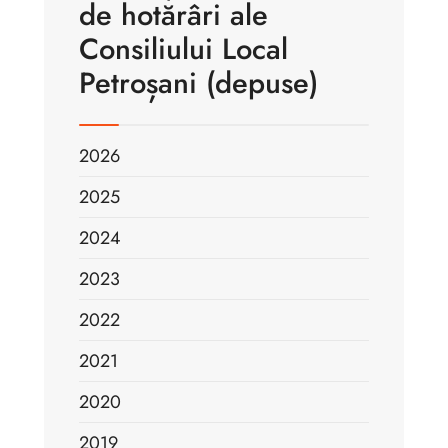
de hotărâri ale
Consiliului Local
Petroșani (depuse)
2026
2025
2024
2023
2022
2021
2020
2019