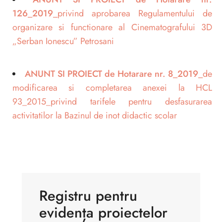
126_2019_
privind aprobarea Regulamentului de
organizare si functionare al Cinematografului 3D
„Serban Ionescu” Petrosani
ANUNT SI PROIECT de Hotarare nr. 8_2019_
de
modificarea si completarea anexei la HCL
93_2015_privind tarifele pentru desfasurarea
activitatilor la Bazinul de inot didactic scolar
Registru pentru
evidența proiectelor