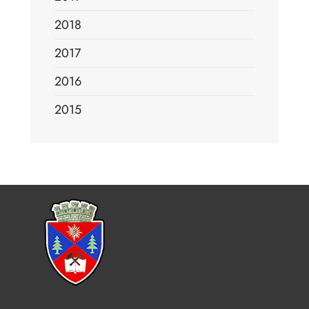
2018
2017
2016
2015