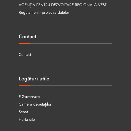
AGENȚIA PENTRU DEZVOLTARE REGIONALĂ VEST
Regulament - protecția datelor
Contact
Contact
Legături utile
E-Guvernare
Camera deputaților
Senat
Harta site