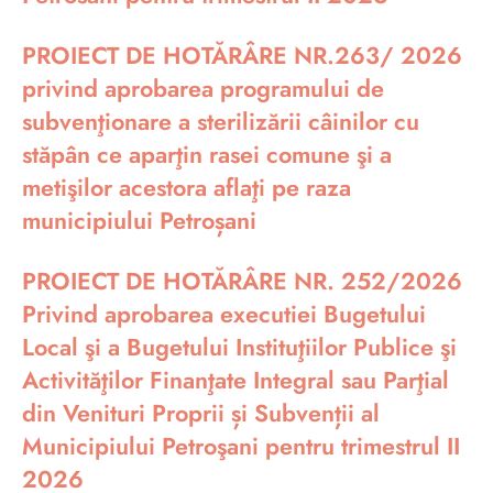
PROIECT DE HOTĂRÂRE NR.263/ 2026
privind aprobarea programului de
subvenţionare a sterilizării câinilor cu
stăpân ce aparţin rasei comune şi a
metişilor acestora aflaţi pe raza
municipiului Petroșani
PROIECT DE HOTĂRÂRE NR. 252/2026
Privind aprobarea executiei Bugetului
Local şi a Bugetului Instituţiilor Publice şi
Activităţilor Finanţate Integral sau Parţial
din Venituri Proprii și Subvenții al
Municipiului Petroşani pentru trimestrul II
2026