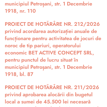
municipiul Petroșani, str. 1 Decembrie
1918, nr. 110
PROIECT DE HOTĂRÂRE NR. 212/2026
privind acordarea autorizației anuale de
funcționare pentru activitatea de jocuri de
noroc de tip pariuri, operatorului
economic BET ACTIVE CONCEPT SRL,
pentru punctul de lucru situat în
municipiul Petroșani, str. 1 Decembrie
1918, bl. 87
PROIECT DE HOTĂRÂRE NR. 211/2026
privind aprobarea alocării din bugetul
local a sumei de 45.500 lei necesară