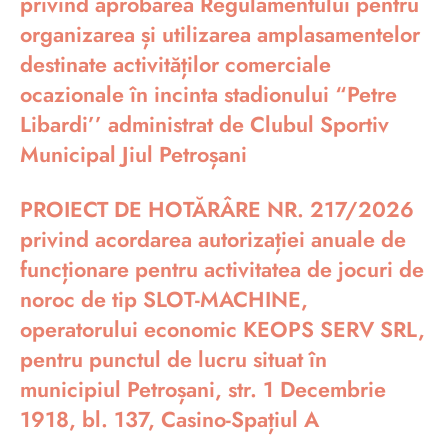
privind aprobarea Regulamentului pentru
organizarea și utilizarea amplasamentelor
destinate activităților comerciale
ocazionale în incinta stadionului “Petre
Libardi’’ administrat de Clubul Sportiv
Municipal Jiul Petroșani
PROIECT DE HOTĂRÂRE NR. 217/2026
privind acordarea autorizației anuale de
funcționare pentru activitatea de jocuri de
noroc de tip SLOT-MACHINE,
operatorului economic KEOPS SERV SRL,
pentru punctul de lucru situat în
municipiul Petroșani, str. 1 Decembrie
1918, bl. 137, Casino-Spațiul A