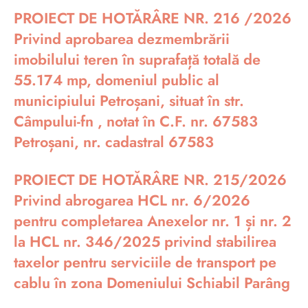
PROIECT DE HOTĂRÂRE NR. 216 /2026
Privind aprobarea dezmembrării
imobilului teren în suprafață totală de
55.174 mp, domeniul public al
municipiului Petroșani, situat în str.
Câmpului-fn , notat în C.F. nr. 67583
Petroșani, nr. cadastral 67583
PROIECT DE HOTĂRÂRE NR. 215/2026
Privind abrogarea HCL nr. 6/2026
pentru completarea Anexelor nr. 1 și nr. 2
la HCL nr. 346/2025 privind stabilirea
taxelor pentru serviciile de transport pe
cablu în zona Domeniului Schiabil Parâng