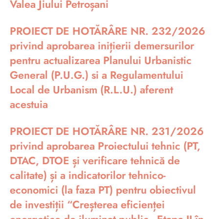
Valea Jiului Petroșani
PROIECT DE HOTĂRÂRE NR. 232/2026
privind aprobarea inițierii demersurilor
pentru actualizarea Planului Urbanistic
General (P.U.G.) si a Regulamentului
Local de Urbanism (R.L.U.) aferent
acestuia
PROIECT DE HOTĂRÂRE NR. 231/2026
privind aprobarea Proiectului tehnic (PT,
DTAC, DTOE și verificare tehnică de
calitate) și a indicatorilor tehnico-
economici (la faza PT) pentru obiectivul
de investiții “Creșterea eficienței