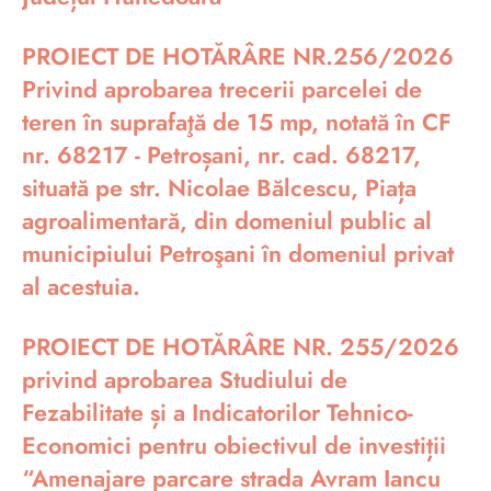
PROIECT DE HOTĂRÂRE NR.256/2026
Privind aprobarea trecerii parcelei de
teren în suprafaţă de 15 mp, notată în CF
nr. 68217 - Petroșani, nr. cad. 68217,
situată pe str. Nicolae Bălcescu, Piața
agroalimentară, din domeniul public al
municipiului Petroşani în domeniul privat
al acestuia.
PROIECT DE HOTĂRÂRE NR. 255/2026
privind aprobarea Studiului de
Fezabilitate și a Indicatorilor Tehnico-
Economici pentru obiectivul de investiții
“Amenajare parcare strada Avram Iancu