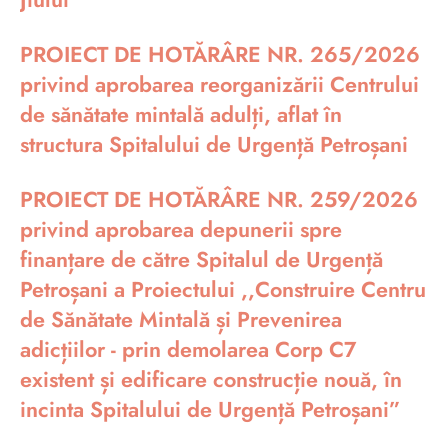
PROIECT DE HOTĂRÂRE NR. 265/2026
privind aprobarea reorganizării Centrului
de sănătate mintală adulți, aflat în
structura Spitalului de Urgență Petroșani
PROIECT DE HOTĂRÂRE NR. 259/2026
privind aprobarea depunerii spre
finanțare de către Spitalul de Urgență
Petroșani a Proiectului ,,Construire Centru
de Sănătate Mintală și Prevenirea
adicțiilor - prin demolarea Corp C7
existent și edificare construcție nouă, în
incinta Spitalului de Urgență Petroșani”