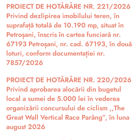
PROIECT DE HOTĂRÂRE NR. 221/2026
Privind dezlipirea imobilului teren, în
suprafață totală de 10.190 mp, situat în
Petroșani, înscris în cartea funciară nr.
67193 Petroșani, nr. cad. 67193, în două
loturi, conform documentației nr.
7857/2026
PROIECT DE HOTĂRÂRE NR. 220/2026
Privind aprobarea alocării din bugetul
local a sumei de 5.000 lei în vederea
organizării concursului de ciclism ,,The
Great Wall Vertical Race Parâng”, în luna
august 2026