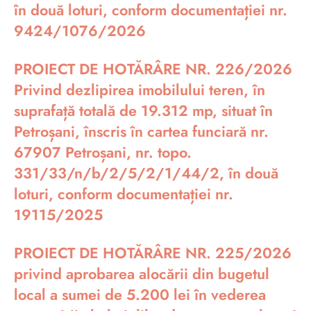
în două loturi, conform documentației nr.
9424/1076/2026
PROIECT DE HOTĂRÂRE NR. 226/2026
Privind dezlipirea imobilului teren, în
suprafață totală de 19.312 mp, situat în
Petroșani, înscris în cartea funciară nr.
67907 Petroșani, nr. topo.
331/33/n/b/2/5/2/1/44/2, în două
loturi, conform documentației nr.
19115/2025
PROIECT DE HOTĂRÂRE NR. 225/2026
privind aprobarea alocării din bugetul
local a sumei de 5.200 lei în vederea