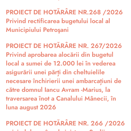
PROIECT DE HOTĂRÂRE NR.268 /2026
Privind rectificarea bugetului local al
Municipiului Petroşani
PROIECT DE HOTĂRÂRE NR. 267/2026
Privind aprobarea alocării din bugetul
local a sumei de 12.000 lei în vederea
asigurării unei părți din cheltuielile
necesare închirierii unei ambarcațiuni de
către domnul Iancu Avram -Marius, la
traversarea înot a Canalului Mânecii, în
luna august 2026
PROIECT DE HOTĂRÂRE NR. 266 /2026