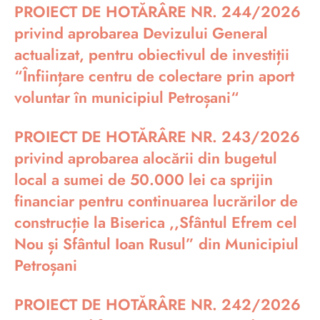
PROIECT DE HOTĂRÂRE NR. 244/2026
privind aprobarea Devizului General
actualizat, pentru obiectivul de investiții
“Înființare centru de colectare prin aport
voluntar în municipiul Petroșani“
PROIECT DE HOTĂRÂRE NR. 243/2026
privind aprobarea alocării din bugetul
local a sumei de 50.000 lei ca sprijin
financiar pentru continuarea lucrărilor de
construcție la Biserica ,,Sfântul Efrem cel
Nou și Sfântul Ioan Rusul” din Municipiul
Petroșani
PROIECT DE HOTĂRÂRE NR. 242/2026