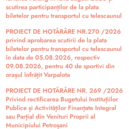
scutirea participanților de la plata
biletelor pentru transportul cu telescaunul
PROIECT DE HOTĂRÂRE NR.270 /2026
privind aprobarea scutirii de la plata
biletelor pentru transportul cu telescaunul
în data de 05.08.2026, respectiv
09.08.2026, pentru 40 de sportivi din
orașul înfrățit Varpalota
PROIECT DE HOTĂRÂRE NR. 269 /2026
Privind rectificarea Bugetului Instituțiilor
Publice și Activităților Finanțate Integral
sau Parțial din Venituri Proprii al
Municipiului Petroșani