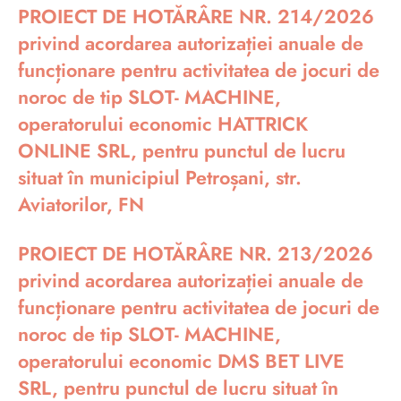
PROIECT DE HOTĂRÂRE NR. 214/2026
privind acordarea autorizației anuale de
funcționare pentru activitatea de jocuri de
noroc de tip SLOT- MACHINE,
operatorului economic HATTRICK
ONLINE SRL, pentru punctul de lucru
situat în municipiul Petroșani, str.
Aviatorilor, FN
PROIECT DE HOTĂRÂRE NR. 213/2026
privind acordarea autorizației anuale de
funcționare pentru activitatea de jocuri de
noroc de tip SLOT- MACHINE,
operatorului economic DMS BET LIVE
SRL, pentru punctul de lucru situat în