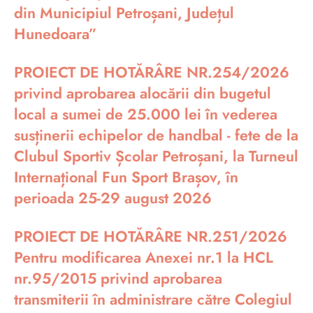
din Municipiul Petroșani, Județul
Hunedoara”
PROIECT DE HOTĂRÂRE NR.254/2026
privind aprobarea alocării din bugetul
local a sumei de 25.000 lei în vederea
susținerii echipelor de handbal - fete de la
Clubul Sportiv Școlar Petroșani, la Turneul
Internațional Fun Sport Brașov, în
perioada 25-29 august 2026
PROIECT DE HOTĂRÂRE NR.251/2026
Pentru modificarea Anexei nr.1 la HCL
nr.95/2015 privind aprobarea
transmiterii în administrare către Colegiul