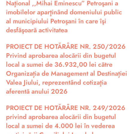
Naţional ,,Mihai Eminescu” Petroşani a
imobilelor aparţinând domeniului public
al municipiului Petroşani în care îşi
desfăşoară activitatea
PROIECT DE HOTĂRÂRE NR. 250/2026
Privind aprobarea alocării din bugetul
local a sumei de 36.932,00 lei către
Organizația de Management al Destinației
Valea Jiului, reprezentând cotizaţia
aferentă anului 2026
PROIECT DE HOTĂRÂRE NR. 249/2026
privind aprobarea alocării din bugetul
local a sumei de 4.000 lei în vederea