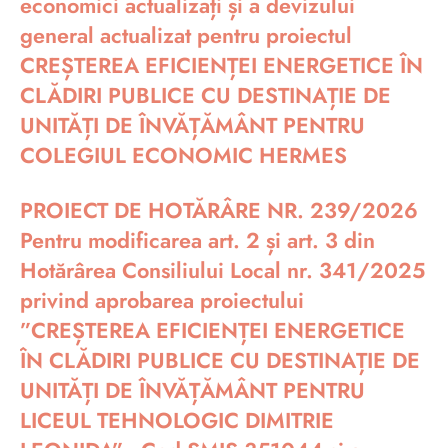
economici actualizați și a devizului
general actualizat pentru proiectul
CREȘTEREA EFICIENȚEI ENERGETICE ÎN
CLĂDIRI PUBLICE CU DESTINAȚIE DE
UNITĂȚI DE ÎNVĂȚĂMÂNT PENTRU
COLEGIUL ECONOMIC HERMES
PROIECT DE HOTĂRÂRE NR. 239/2026
Pentru modificarea art. 2 și art. 3 din
Hotărârea Consiliului Local nr. 341/2025
privind aprobarea proiectului
”CREȘTEREA EFICIENȚEI ENERGETICE
ÎN CLĂDIRI PUBLICE CU DESTINAȚIE DE
UNITĂȚI DE ÎNVĂȚĂMÂNT PENTRU
LICEUL TEHNOLOGIC DIMITRIE