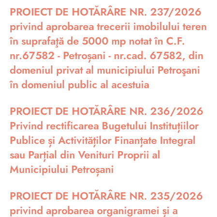
PROIECT DE HOTĂRÂRE NR. 237/2026
privind aprobarea trecerii imobilului teren
în suprafaţă de 5000 mp notat în C.F.
nr.67582 - Petroșani - nr.cad. 67582, din
domeniul privat al municipiului Petroşani
în domeniul public al acestuia
PROIECT DE HOTĂRÂRE NR. 236/2026
Privind rectificarea Bugetului Instituțiilor
Publice și Activităților Finanțate Integral
sau Parțial din Venituri Proprii al
Municipiului Petroșani
PROIECT DE HOTĂRÂRE NR. 235/2026
privind aprobarea organigramei și a