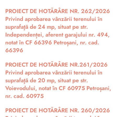
PROIECT DE HOTĂRÂRE NR. 262/2026
Privind aprobarea vânzării terenului în
suprafaţă de 24 mp, situat pe str.
Independenței, aferent garajului nr. 494,
notat în CF 66396 Petroșani, nr. cad.
66396
PROIECT DE HOTĂRÂRE NR.261/2026
Privind aprobarea vânzării terenului în
suprafaţă de 20 mp, situat pe str.
Voievodului, notat în CF 60975 Petroșani,
nr. cad. 60975
PROIECT DE HOTĂRÂRE NR. 260/2026