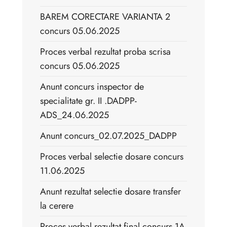
BAREM CORECTARE VARIANTA 2
concurs 05.06.2025
Proces verbal rezultat proba scrisa
concurs 05.06.2025
Anunt concurs inspector de
specialitate gr. II .DADPP-
ADS_24.06.2025
Anunt concurs_02.07.2025_DADPP
Proces verbal selectie dosare concurs
11.06.2025
Anunt rezultat selectie dosare transfer
la cerere
Proces verbal rezultat final concurs 1A