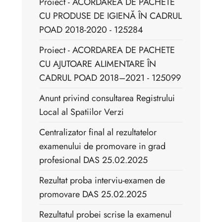
Proiect - ACORDAREA DE PACHETE
CU PRODUSE DE IGIENĂ ÎN CADRUL
POAD 2018-2020 - 125284
Proiect - ACORDAREA DE PACHETE
CU AJUTOARE ALIMENTARE ÎN
CADRUL POAD 2018–2021 - 125099
Anunt privind consultarea Registrului
Local al Spatiilor Verzi
Centralizator final al rezultatelor
examenului de promovare in grad
profesional DAS 25.02.2025
Rezultat proba interviu-examen de
promovare DAS 25.02.2025
Rezultatul probei scrise la examenul