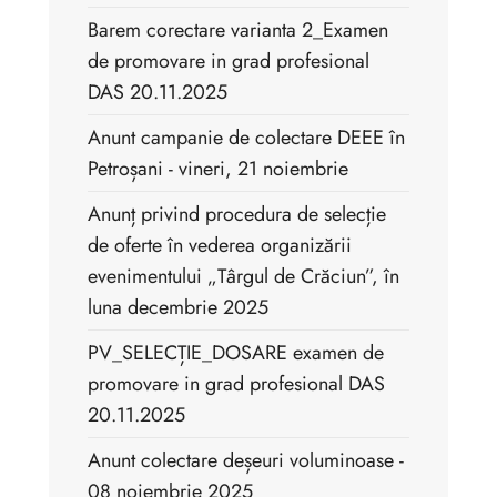
Barem corectare varianta 2_Examen
de promovare in grad profesional
DAS 20.11.2025
Anunt campanie de colectare DEEE în
Petroșani - vineri, 21 noiembrie
Anunț privind procedura de selecție
de oferte în vederea organizării
evenimentului „Târgul de Crăciun”, în
luna decembrie 2025
PV_SELECȚIE_DOSARE examen de
promovare in grad profesional DAS
20.11.2025
Anunt colectare deșeuri voluminoase -
08 noiembrie 2025