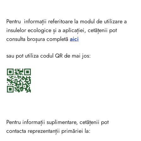
Pentru informații referitoare la modul de utilizare a
insulelor ecologice și a aplicației, cetățenii pot
consulta broșura completă
aici
sau pot utiliza codul QR de mai jos:
Pentru informații suplimentare, cetățenii pot
contacta reprezentanții primăriei la: