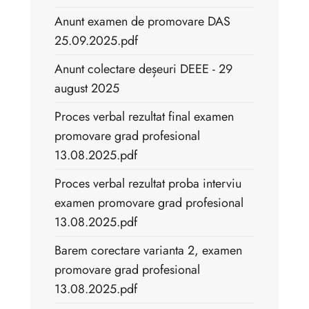
Anunt examen de promovare DAS
25.09.2025.pdf
Anunt colectare deșeuri DEEE - 29
august 2025
Proces verbal rezultat final examen
promovare grad profesional
13.08.2025.pdf
Proces verbal rezultat proba interviu
examen promovare grad profesional
13.08.2025.pdf
Barem corectare varianta 2, examen
promovare grad profesional
13.08.2025.pdf