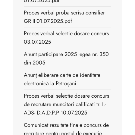
01.07.2025.pdf
Proces verbal proba scrisa consilier
GR II 01.07.2025.pdf
Proces-verbal selectie dosare concurs
03.07.2025
Anunt participare 2025 legea nr. 350
din 2005
Anunț eliberare carte de identitate
electronică la Petroșani
Proces verbal selectie dosare concurs
de recrutare muncitori calificati tr. I.-
ADS- D.A.D.P.P 10.07.2025
Comunicat rezultate finale concurs de
recrutare pentru postul de executie