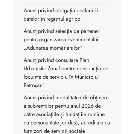
Anunț privind obligația declarării
datelor în registrul agricol
Anunț privind selecția de parteneri
pentru organizarea evenimentului
„Adunarea momârlanilor”
Anunț privind consultare Plan
Urbanistic Zonal pentru construcția de
locuințe de serviciu în Municipiul
Petroșani
Anunt privind modalitatea de obținere
a subvențiilor pentru anul 2026 de
către asociațiile și fundațiile române
cu personalitate juridică, acreditate ca
furnizori de servicii sociale