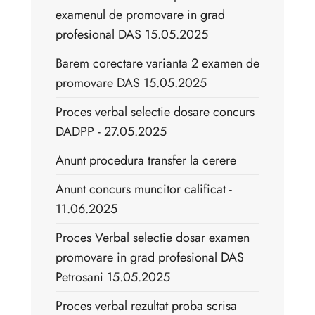
examenul de promovare in grad
profesional DAS 15.05.2025
Barem corectare varianta 2 examen de
promovare DAS 15.05.2025
Proces verbal selectie dosare concurs
DADPP - 27.05.2025
Anunt procedura transfer la cerere
Anunt concurs muncitor calificat -
11.06.2025
Proces Verbal selectie dosar examen
promovare in grad profesional DAS
Petrosani 15.05.2025
Proces verbal rezultat proba scrisa