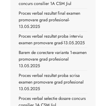
concurs consilier 1A CSM Jiul
Proces verbal rezultat final examen
promovare grad profesional-
13.05.2025
Proces verbal rezultat proba interviu
examen promovare grad-13.05.2025
Barem de corectare varianta 1-examen
promovare grad profesional
13.05.2025
Proces verbal rezultat proba scrisa
examen promovare grad profesional
13.05.2025
Proces verbal selectie dosare concurs
consilier 1A CSM Jiul