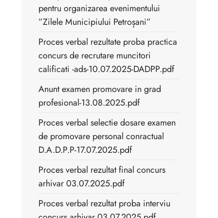
pentru organizarea evenimentului
”Zilele Municipiului Petroșani”
Proces verbal rezultate proba practica
concurs de recrutare muncitori
calificati -ads-10.07.2025-DADPP.pdf
Anunt examen promovare in grad
profesional-13.08.2025.pdf
Proces verbal selectie dosare examen
de promovare personal conractual
D.A.D.P.P-17.07.2025.pdf
Proces verbal rezultat final concurs
arhivar 03.07.2025.pdf
Proces verbal rezultat proba interviu
concurs arhivar 03.07.2025.pdf