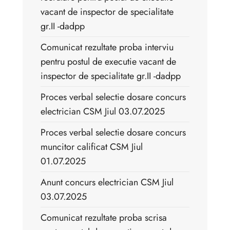
vacant de inspector de specialitate
gr.II -dadpp
Comunicat rezultate proba interviu
pentru postul de executie vacant de
inspector de specialitate gr.II -dadpp
Proces verbal selectie dosare concurs
electrician CSM Jiul 03.07.2025
Proces verbal selectie dosare concurs
muncitor calificat CSM Jiul
01.07.2025
Anunt concurs electrician CSM Jiul
03.07.2025
Comunicat rezultate proba scrisa