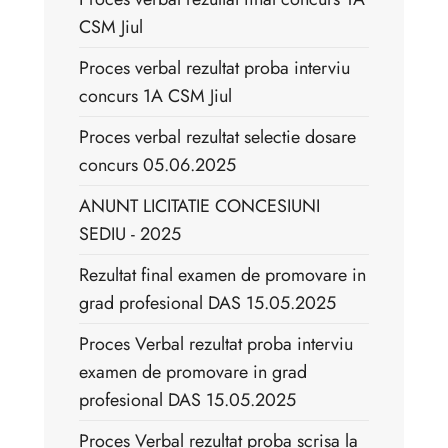
CSM Jiul
Proces verbal rezultat proba interviu
concurs 1A CSM Jiul
Proces verbal rezultat selectie dosare
concurs 05.06.2025
ANUNT LICITATIE CONCESIUNI
SEDIU - 2025
Rezultat final examen de promovare in
grad profesional DAS 15.05.2025
Proces Verbal rezultat proba interviu
examen de promovare in grad
profesional DAS 15.05.2025
Proces Verbal rezultat proba scrisa la