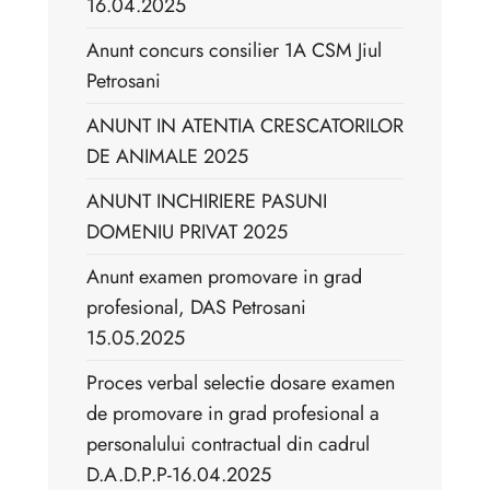
16.04.2025
Anunt concurs consilier 1A CSM Jiul
Petrosani
ANUNT IN ATENTIA CRESCATORILOR
DE ANIMALE 2025
ANUNT INCHIRIERE PASUNI
DOMENIU PRIVAT 2025
Anunt examen promovare in grad
profesional, DAS Petrosani
15.05.2025
Proces verbal selectie dosare examen
de promovare in grad profesional a
personalului contractual din cadrul
D.A.D.P.P-16.04.2025