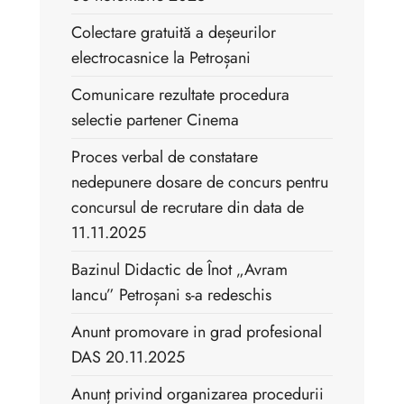
Colectare gratuită a deșeurilor
electrocasnice la Petroșani
Comunicare rezultate procedura
selectie partener Cinema
Proces verbal de constatare
nedepunere dosare de concurs pentru
concursul de recrutare din data de
11.11.2025
Bazinul Didactic de Înot „Avram
Iancu” Petroșani s-a redeschis
Anunt promovare in grad profesional
DAS 20.11.2025
Anunț privind organizarea procedurii