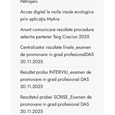
Petroșani
Acces digital la noile insule ecologice
prin aplicația MyAra
Anunt comunicare rezultate procedura
selectie partener Targ Craciun 2025
Centralizator rezultate finale_examen
de promovare in grad profesionalDAS
20.11.2025
Rezultat proba INTERVIU_examen de
promovare in grad profesional DAS
20.11.2025
Rezultatul probei SCRISE_Examen de
promovare in grad profesional DAS
20.11.2025