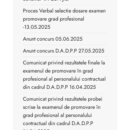
Proces Verbal selectie dosare examen
promovare grad profesional
-13.05.2025
Anunt concurs 05.06.2025
Anunt concurs D.A.D.P.P 27.05.2025
Comunicat privind rezultatele finale la
examenul de promovare în grad
profesional al personalului contractual
din cadrul D.A.D.P.P 16.04.2025
Comunicat privind rezultatele probei
scrise la examenul de promovare în
grad profesional al personalului
contractual din cadrul D.A.D.P.P