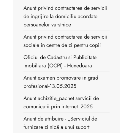
Anunt privind contractarea de servicii
de ingrijire la domiciliu acordate
persoanelor varstnice
Anunt privind contractarea de servicii
sociale in centre de zi pentru copii
Oficiul de Cadastru si Publicitate
Imobiliara (OCPI) - Hunedoara
Anunt examen promovare in grad
profesional-13.05.2025
Anunt achizitie_pachet servicii de
comunicatii prin internet_2025
Anunt de atribuire - „Serviciul de
furnizare zilnică a unui suport