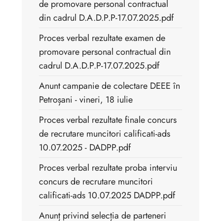
de promovare personal contractual
din cadrul D.A.D.P.P-17.07.2025.pdf
Proces verbal rezultate examen de
promovare personal contractual din
cadrul D.A.D.P.P-17.07.2025.pdf
Anunt campanie de colectare DEEE în
Petroșani - vineri, 18 iulie
Proces verbal rezultate finale concurs
de recrutare muncitori calificati-ads
10.07.2025 - DADPP.pdf
Proces verbal rezultate proba interviu
concurs de recrutare muncitori
calificati-ads 10.07.2025 DADPP.pdf
Anunț privind selecția de parteneri