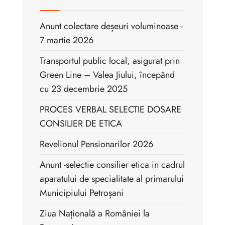
Anunt colectare deșeuri voluminoase -
7 martie 2026
Transportul public local, asigurat prin
Green Line – Valea Jiului, începând
cu 23 decembrie 2025
PROCES VERBAL SELECTIE DOSARE
CONSILIER DE ETICA
Revelionul Pensionarilor 2026
Anunt -selectie consilier etica in cadrul
aparatului de specialitate al primarului
Municipiului Petroșani
Ziua Națională a României la