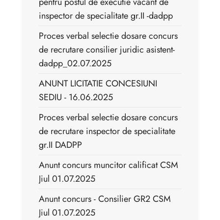
pentru postul de executie vacant de
inspector de specialitate gr.II -dadpp
Proces verbal selectie dosare concurs
de recrutare consilier juridic asistent-
dadpp_02.07.2025
ANUNT LICITATIE CONCESIUNI
SEDIU - 16.06.2025
Proces verbal selectie dosare concurs
de recrutare inspector de specialitate
gr.II DADPP
Anunt concurs muncitor calificat CSM
Jiul 01.07.2025
Anunt concurs - Consilier GR2 CSM
Jiul 01.07.2025