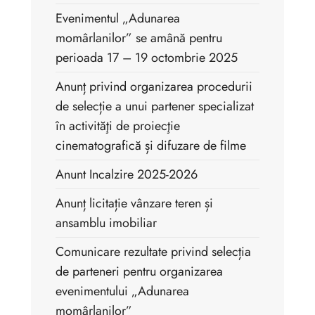
Evenimentul „Adunarea
momârlanilor” se amână pentru
perioada 17 – 19 octombrie 2025
Anunț privind organizarea procedurii
de selecție a unui partener specializat
în activităţi de proiecţie
cinematografică și difuzare de filme
Anunt Incalzire 2025-2026
Anunț licitație vânzare teren și
ansamblu imobiliar
Comunicare rezultate privind selecția
de parteneri pentru organizarea
evenimentului „Adunarea
momârlanilor”