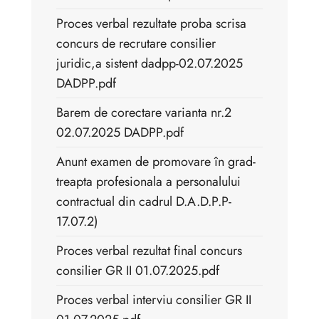
Proces verbal rezultate proba scrisa
concurs de recrutare consilier
juridic,a sistent dadpp-02.07.2025
DADPP.pdf
Barem de corectare varianta nr.2
02.07.2025 DADPP.pdf
Anunt examen de promovare în grad-
treapta profesionala a personalului
contractual din cadrul D.A.D.P.P-
17.07.2)
Proces verbal rezultat final concurs
consilier GR II 01.07.2025.pdf
Proces verbal interviu consilier GR II