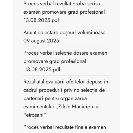
Proces verbal rezultat proba scrisa
examen promovare grad profesional
13.08.2025.pdf
Anunt colectare deșeuri voluminoase -
09 august 2025
Proces verbal selectie dosare examen
promovare grad profesional
-13.08.2025.pdf
Rezultatul evaluării ofertelor depuse în
cadrul procedurii privind selecția de
parteneri pentru organizarea
evenimentului „Zilele Municipiului
Petroșani”
Proces verbal rezultate finale examen