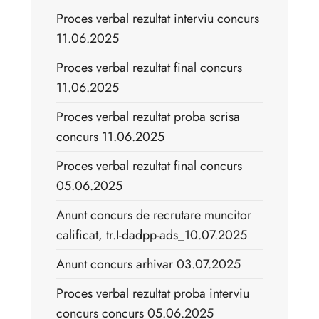
Proces verbal rezultat interviu concurs
11.06.2025
Proces verbal rezultat final concurs
11.06.2025
Proces verbal rezultat proba scrisa
concurs 11.06.2025
Proces verbal rezultat final concurs
05.06.2025
Anunt concurs de recrutare muncitor
calificat, tr.I-dadpp-ads_10.07.2025
Anunt concurs arhivar 03.07.2025
Proces verbal rezultat proba interviu
concurs concurs 05.06.2025