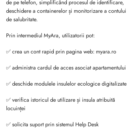
de pe telefon, simplificând procesul de identificare,
deschidere a containerelor și monitorizare a contului
de salubritate.
Prin intermediul MyAra, utilizatorii pot:
✅ crea un cont rapid prin pagina web: myara.ro
✅ administra cardul de acces asociat apartamentului
✅ deschide modulele insulelor ecologice digitalizate
✅ verifica istoricul de utilizare și insula atribuită
locuinței
✅ solicita suport prin sistemul Help Desk