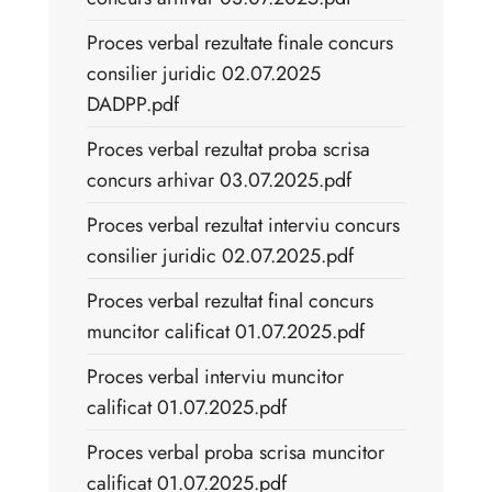
Proces verbal rezultate finale concurs
consilier juridic 02.07.2025
DADPP.pdf
Proces verbal rezultat proba scrisa
concurs arhivar 03.07.2025.pdf
Proces verbal rezultat interviu concurs
consilier juridic 02.07.2025.pdf
Proces verbal rezultat final concurs
muncitor calificat 01.07.2025.pdf
Proces verbal interviu muncitor
calificat 01.07.2025.pdf
Proces verbal proba scrisa muncitor
calificat 01.07.2025.pdf