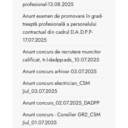
profesional-13.08.2025
Anunt examen de promovare în grad-
treaptă profesională a personalului
contractual din cadrul D.A.D.P.P-
17.07.2025
Anunt concurs de recrutare muncitor
calificat, tr.I-dadpp-ads_10.07.2025
Anunt concurs arhivar 03.07.2025
Anunt concurs electrician_CSM
Jiul_03.07.2025
Anunt concurs_02.07.2025_DADPP
Anunt concurs - Consilier GR2_CSM
Jiul_01.07.2025