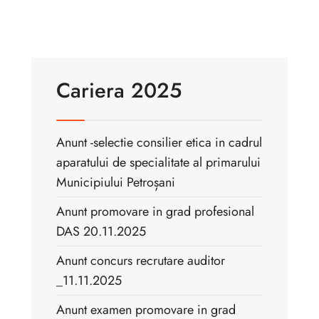
Cariera 2025
Anunt -selectie consilier etica in cadrul
aparatului de specialitate al primarului
Municipiului Petroșani
Anunt promovare in grad profesional
DAS 20.11.2025
Anunt concurs recrutare auditor
_11.11.2025
Anunt examen promovare in grad