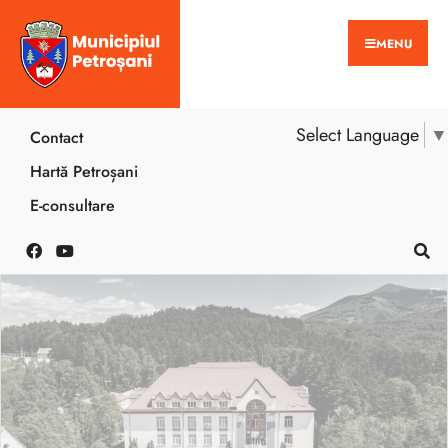
MENU
Select Language
▼
Contact
Hartă Petroșani
E-consultare