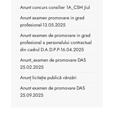
Anunt concurs consilier 1A_CSM Jiul
Anunt examen promovare in grad
profesional-13.05.2025
Anunt examen de promovare in grad
profesional a personalului contractual
din cadrul D.A.D.P.P-16.04.2025
Anunt_examen de promovare DAS
25.02.2025
Anunț licitație publică vânzări
Anunt examen de promovare DAS
25.09.2025