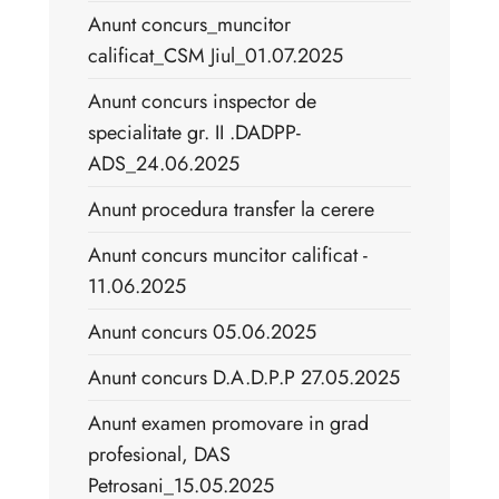
Anunt concurs_muncitor
calificat_CSM Jiul_01.07.2025
Anunt concurs inspector de
specialitate gr. II .DADPP-
ADS_24.06.2025
Anunt procedura transfer la cerere
Anunt concurs muncitor calificat -
11.06.2025
Anunt concurs 05.06.2025
Anunt concurs D.A.D.P.P 27.05.2025
Anunt examen promovare in grad
profesional, DAS
Petrosani_15.05.2025