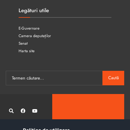
Legături utile
E-Guvernare
Camera deputaților
Senat
Harta site
Caută