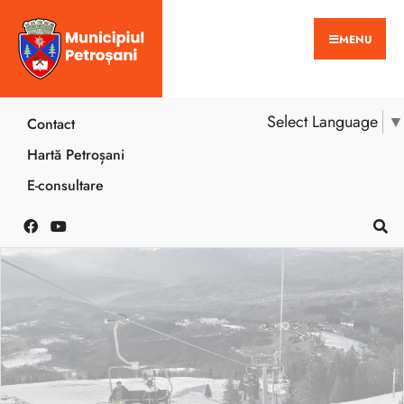
MENU
Select Language
▼
Contact
Hartă Petroșani
E-consultare