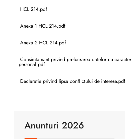
HCL 214.pdf
Anexa 1 HCL 214.pdf
Anexa 2 HCL 214.pdf
Consimtamant privind prelucrarea datelor cu caracter
personal.pdf
Declaratie privind lipsa conflictului de interese.pdf
Anunturi 2026