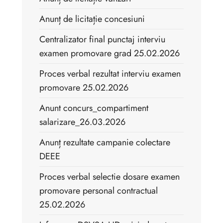
Anunț de licitație concesiuni
Centralizator final punctaj interviu
examen promovare grad 25.02.2026
Proces verbal rezultat interviu examen
promovare 25.02.2026
Anunt concurs_compartiment
salarizare_26.03.2026
Anunț rezultate campanie colectare
DEEE
Proces verbal selectie dosare examen
promovare personal contractual
25.02.2026