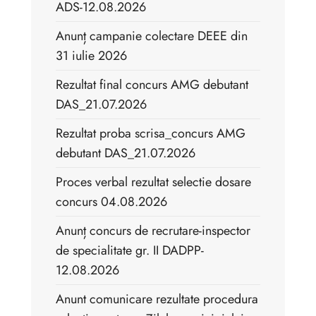
ADS-12.08.2026
Anunț campanie colectare DEEE din
31 iulie 2026
Rezultat final concurs AMG debutant
DAS_21.07.2026
Rezultat proba scrisa_concurs AMG
debutant DAS_21.07.2026
Proces verbal rezultat selectie dosare
concurs 04.08.2026
Anunț concurs de recrutare-inspector
de specialitate gr. II DADPP-
12.08.2026
Anunt comunicare rezultate procedura