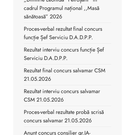
cadrul Programul național ,,Masă
sănătoasă” 2026
Proces-verbal rezultat final concurs
funcție Șef Serviciu D.A.D.P.P.
Rezultat interviu concurs funcție Șef
Serviciu D.A.D.P.P.
Rezultat final concurs salvamar CSM
21.05.2026
Rezultat interviu concurs salvamar
CSM 21.05.2026
Proces-verbal rezultate probă scrisă
concurs salvamar 21.05.2026
Anunt concurs consilier gr.IA-