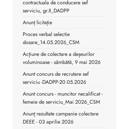
contractuala de conducere sef
serviciu, gr.II_DADPP
Anunț licitație
Proces verbal selectie
dosare_14.05.2026_CSM
Acțiune de colectare a deșeurilor
voluminoase - sâmbătă, 9 mai 2026
Anunt concurs de recrutare sef
serviciu -DADPP-20.05.2026
Anunt concurs - muncitor necalificat -
femeie de serviciu_Mai 2026_CSM
Anunț rezultate campanie colectare
DEEE - 03 aprilie 2026