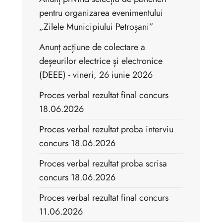
pentru organizarea evenimentului
„Zilele Municipiului Petroșani”
Anunț acțiune de colectare a
deșeurilor electrice și electronice
(DEEE) - vineri, 26 iunie 2026
Proces verbal rezultat final concurs
18.06.2026
Proces verbal rezultat proba interviu
concurs 18.06.2026
Proces verbal rezultat proba scrisa
concurs 18.06.2026
Proces verbal rezultat final concurs
11.06.2026