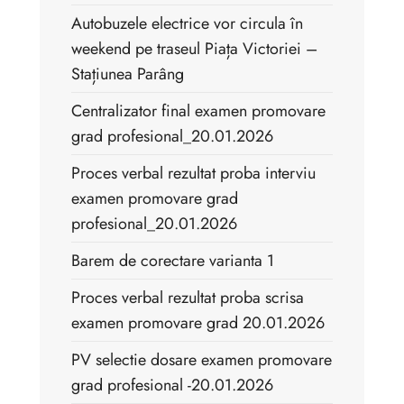
Autobuzele electrice vor circula în
weekend pe traseul Piața Victoriei –
Stațiunea Parâng
Centralizator final examen promovare
grad profesional_20.01.2026
Proces verbal rezultat proba interviu
examen promovare grad
profesional_20.01.2026
Barem de corectare varianta 1
Proces verbal rezultat proba scrisa
examen promovare grad 20.01.2026
PV selectie dosare examen promovare
grad profesional -20.01.2026