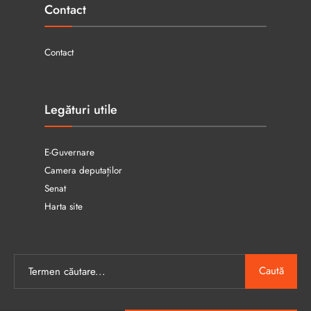
Contact
Contact
Legături utile
E-Guvernare
Camera deputaților
Senat
Harta site
Caută