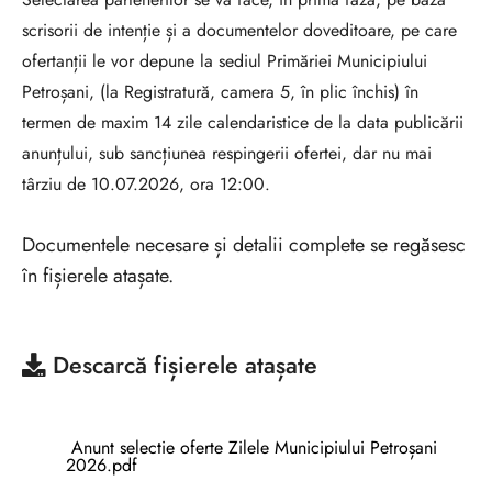
scrisorii de intenție și a documentelor doveditoare, pe care
ofertanții le vor depune la sediul Primăriei Municipiului
Petroșani, (la Registratură, camera 5, în plic închis) în
termen de maxim 14 zile calendaristice de la data publicării
anunțului, sub sancțiunea respingerii ofertei, dar nu mai
târziu de 10.07.2026, ora 12:00.
Documentele necesare și detalii complete se regăsesc
în fișierele atașate.
Descarcă
fișierele atașate
Anunt selectie oferte Zilele Municipiului Petroșani
2026.pdf