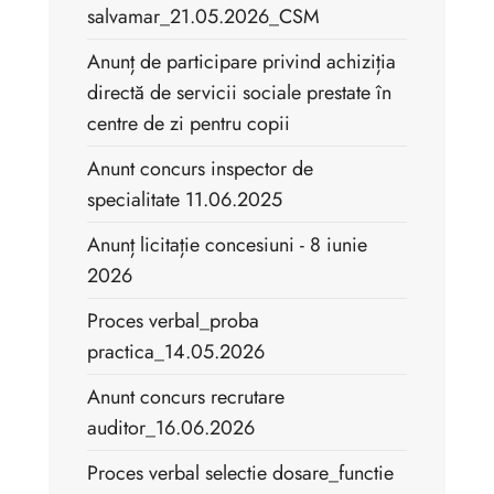
salvamar_21.05.2026_CSM
Anunț de participare privind achiziția
directă de servicii sociale prestate în
centre de zi pentru copii
Anunt concurs inspector de
specialitate 11.06.2025
Anunț licitație concesiuni - 8 iunie
2026
Proces verbal_proba
practica_14.05.2026
Anunt concurs recrutare
auditor_16.06.2026
Proces verbal selectie dosare_functie