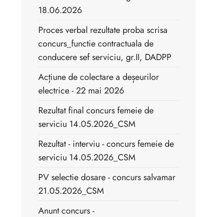
18.06.2026
Proces verbal rezultate proba scrisa
concurs_functie contractuala de
conducere sef serviciu, gr.II, DADPP
Acțiune de colectare a deșeurilor
electrice - 22 mai 2026
Rezultat final concurs femeie de
serviciu 14.05.2026_CSM
Rezultat - interviu - concurs femeie de
serviciu 14.05.2026_CSM
PV selectie dosare - concurs salvamar
21.05.2026_CSM
Anunt concurs -