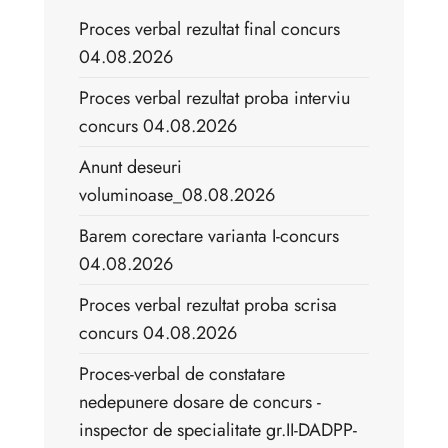
Proces verbal rezultat final concurs
04.08.2026
Proces verbal rezultat proba interviu
concurs 04.08.2026
Anunt deseuri
voluminoase_08.08.2026
Barem corectare varianta I-concurs
04.08.2026
Proces verbal rezultat proba scrisa
concurs 04.08.2026
Proces-verbal de constatare
nedepunere dosare de concurs -
inspector de specialitate gr.II-DADPP-