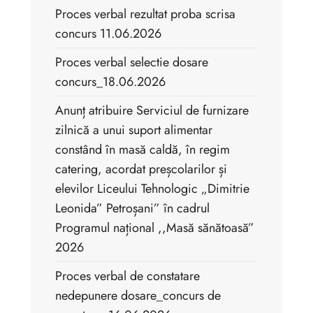
Proces verbal rezultat proba scrisa
concurs 11.06.2026
Proces verbal selectie dosare
concurs_18.06.2026
Anunț atribuire Serviciul de furnizare
zilnică a unui suport alimentar
constând în masă caldă, în regim
catering, acordat preșcolarilor și
elevilor Liceului Tehnologic „Dimitrie
Leonida” Petroșani” în cadrul
Programul național ,,Masă sănătoasă”
2026
Proces verbal de constatare
nedepunere dosare_concurs de