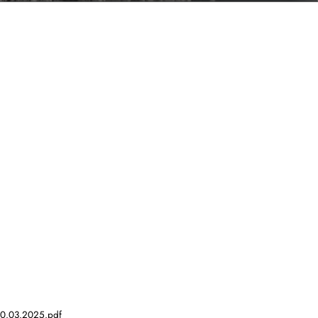
0.03.2025.pdf