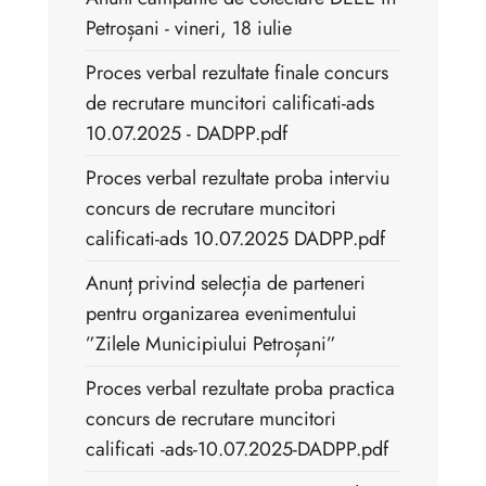
Petroșani - vineri, 18 iulie
Proces verbal rezultate finale concurs
de recrutare muncitori calificati-ads
10.07.2025 - DADPP.pdf
Proces verbal rezultate proba interviu
concurs de recrutare muncitori
calificati-ads 10.07.2025 DADPP.pdf
Anunț privind selecția de parteneri
pentru organizarea evenimentului
”Zilele Municipiului Petroșani”
Proces verbal rezultate proba practica
concurs de recrutare muncitori
calificati -ads-10.07.2025-DADPP.pdf