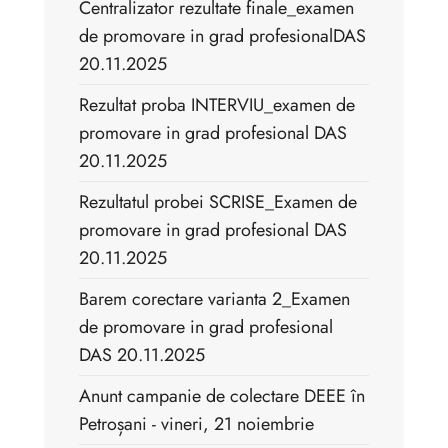
Centralizator rezultate finale_examen
de promovare in grad profesionalDAS
20.11.2025
Rezultat proba INTERVIU_examen de
promovare in grad profesional DAS
20.11.2025
Rezultatul probei SCRISE_Examen de
promovare in grad profesional DAS
20.11.2025
Barem corectare varianta 2_Examen
de promovare in grad profesional
DAS 20.11.2025
Anunt campanie de colectare DEEE în
Petroșani - vineri, 21 noiembrie