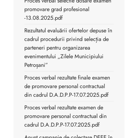
Proces verbal selectie dosare examen
promovare grad profesional
-13.08.2025.pdf
Rezultatul evaluării ofertelor depuse în
cadrul procedurii privind selecția de
parteneri pentru organizarea
evenimentului „Zilele Municipiului
Petroșani”
Proces verbal rezultate finale examen
de promovare personal contractual
din cadrul D.A.D.P.P-17.07.2025.pdf
Proces verbal rezultate examen de
promovare personal contractual din
cadrul D.A.D.P.P-17.07.2025.pdf
Anunt campanie de colectare DEEE în