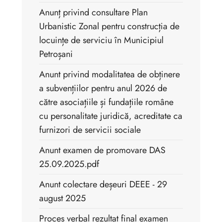
Anunț privind consultare Plan
Urbanistic Zonal pentru construcția de
locuințe de serviciu în Municipiul
Petroșani
Anunt privind modalitatea de obținere
a subvențiilor pentru anul 2026 de
către asociațiile și fundațiile române
cu personalitate juridică, acreditate ca
furnizori de servicii sociale
Anunt examen de promovare DAS
25.09.2025.pdf
Anunt colectare deșeuri DEEE - 29
august 2025
Proces verbal rezultat final examen