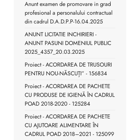
Anunt examen de promovare in grad
profesional a personalului contractual
din cadrul D.A.D.P.P-16.04.2025
ANUNT LICITATIE INCHIRIERI -
ANUNT PASUNI DOMENIUL PUBLIC
2025_4357_20.03.2025
Proiect - ACORDAREA DE TRUSOURI
PENTRU NOU-NĂSCUȚI” - 156834
Proiect - ACORDAREA DE PACHETE
CU PRODUSE DE IGIENĂ ÎN CADRUL
POAD 2018-2020 - 125284
Proiect - ACORDAREA DE PACHETE
CU AJUTOARE ALIMENTARE ÎN
CADRUL POAD 2018–2021 - 125099