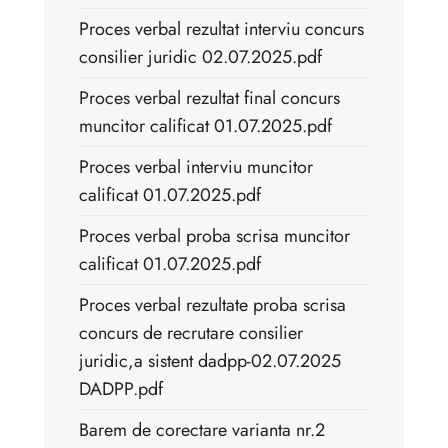
Proces verbal rezultat interviu concurs
consilier juridic 02.07.2025.pdf
Proces verbal rezultat final concurs
muncitor calificat 01.07.2025.pdf
Proces verbal interviu muncitor
calificat 01.07.2025.pdf
Proces verbal proba scrisa muncitor
calificat 01.07.2025.pdf
Proces verbal rezultate proba scrisa
concurs de recrutare consilier
juridic,a sistent dadpp-02.07.2025
DADPP.pdf
Barem de corectare varianta nr.2