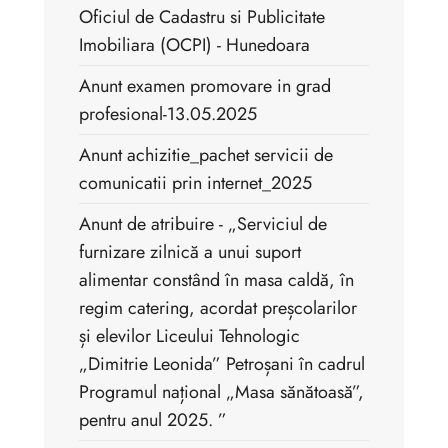
Oficiul de Cadastru si Publicitate
Imobiliara (OCPI) - Hunedoara
Anunt examen promovare in grad
profesional-13.05.2025
Anunt achizitie_pachet servicii de
comunicatii prin internet_2025
Anunt de atribuire - „Serviciul de
furnizare zilnică a unui suport
alimentar constând în masa caldă, în
regim catering, acordat preșcolarilor
și elevilor Liceului Tehnologic
„Dimitrie Leonida” Petroșani în cadrul
Programul național „Masa sănătoasă”,
pentru anul 2025. ”