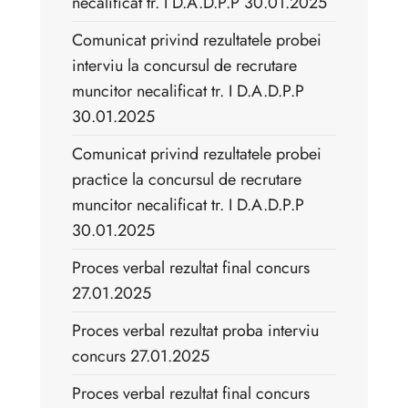
necalificat tr. I D.A.D.P.P 30.01.2025
Comunicat privind rezultatele probei
interviu la concursul de recrutare
muncitor necalificat tr. I D.A.D.P.P
30.01.2025
Comunicat privind rezultatele probei
practice la concursul de recrutare
muncitor necalificat tr. I D.A.D.P.P
30.01.2025
Proces verbal rezultat final concurs
27.01.2025
Proces verbal rezultat proba interviu
concurs 27.01.2025
Proces verbal rezultat final concurs