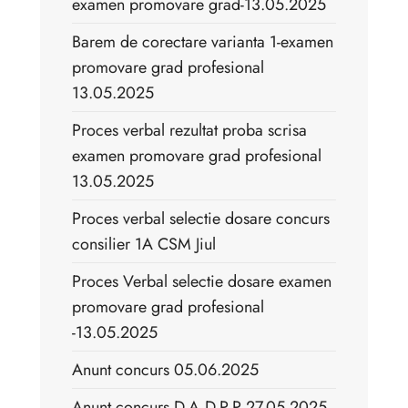
examen promovare grad-13.05.2025
Barem de corectare varianta 1-examen
promovare grad profesional
13.05.2025
Proces verbal rezultat proba scrisa
examen promovare grad profesional
13.05.2025
Proces verbal selectie dosare concurs
consilier 1A CSM Jiul
Proces Verbal selectie dosare examen
promovare grad profesional
-13.05.2025
Anunt concurs 05.06.2025
Anunt concurs D.A.D.P.P 27.05.2025