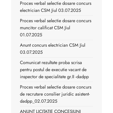
Proces verbal selectie dosare concurs
electrician CSM Jiul 03.07.2025
Proces verbal selectie dosare concurs
muncitor calificat CSM Jiul
01.07.2025
Anunt concurs electrician CSM Jiul
03.07.2025
Comunicat rezultate proba scrisa
pentru postul de executie vacant de
inspector de specialitate gr.II -dadpp
Proces verbal selectie dosare concurs
de recrutare consilier juridic asistent-
dadpp_02.07.2025
ANUNT LICITATIE CONCESIUNI