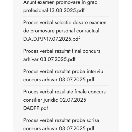
Anunt examen promovare in grad
profesional-13.08.2025.pdf
Proces verbal selectie dosare examen
de promovare personal conractual
D.A.D.P.P-17.07.2025.pdf
Proces verbal rezultat final concurs
arhivar 03.07.2025.pdf
Proces verbal rezultat proba interviu
concurs arhivar 03.07.2025.pdf
Proces verbal rezultate finale concurs
consilier juridic 02.07.2025
DADPP.pdf
Proces verbal rezultat proba scrisa
concurs arhivar 03.07.2025.pdf