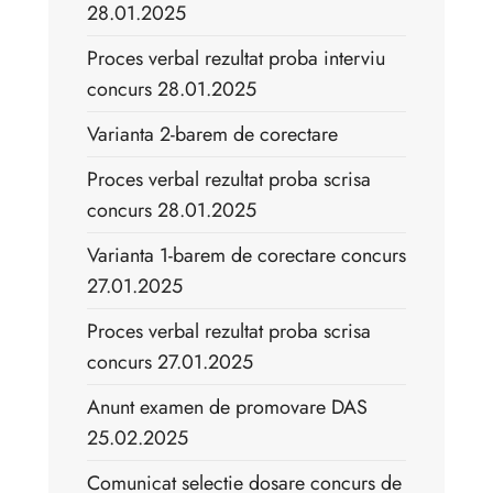
28.01.2025
Proces verbal rezultat proba interviu
concurs 28.01.2025
Varianta 2-barem de corectare
Proces verbal rezultat proba scrisa
concurs 28.01.2025
Varianta 1-barem de corectare concurs
27.01.2025
Proces verbal rezultat proba scrisa
concurs 27.01.2025
Anunt examen de promovare DAS
25.02.2025
Comunicat selectie dosare concurs de