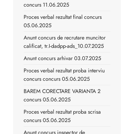
concurs 11.06.2025
Proces verbal rezultat final concurs
05.06.2025
Anunt concurs de recrutare muncitor
calificat, tr.I-dadpp-ads_10.07.2025
Anunt concurs arhivar 03.07.2025
Proces verbal rezultat proba interviu
concurs concurs 05.06.2025
BAREM CORECTARE VARIANTA 2
concurs 05.06.2025
Proces verbal rezultat proba scrisa
concurs 05.06.2025
Anunt concurs inspector de