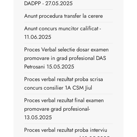
DADPP - 27.05.2025
Anunt procedura transfer la cerere
Anunt concurs muncitor calificat -
11.06.2025
Proces Verbal selectie dosar examen
promovare in grad profesional DAS
Petrosani 15.05.2025
Proces verbal rezultat proba scrisa
concurs consilier 1A CSM Jiul
Proces verbal rezultat final examen
promovare grad profesional-
13.05.2025
Proces verbal rezultat proba interviu