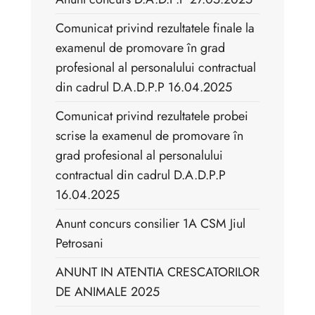
Comunicat privind rezultatele finale la
examenul de promovare în grad
profesional al personalului contractual
din cadrul D.A.D.P.P 16.04.2025
Comunicat privind rezultatele probei
scrise la examenul de promovare în
grad profesional al personalului
contractual din cadrul D.A.D.P.P
16.04.2025
Anunt concurs consilier 1A CSM Jiul
Petrosani
ANUNT IN ATENTIA CRESCATORILOR
DE ANIMALE 2025