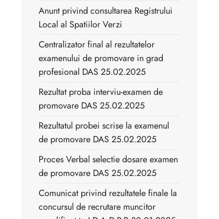
Anunt privind consultarea Registrului
Local al Spatiilor Verzi
Centralizator final al rezultatelor
examenului de promovare in grad
profesional DAS 25.02.2025
Rezultat proba interviu-examen de
promovare DAS 25.02.2025
Rezultatul probei scrise la examenul
de promovare DAS 25.02.2025
Proces Verbal selectie dosare examen
de promovare DAS 25.02.2025
Comunicat privind rezultatele finale la
concursul de recrutare muncitor