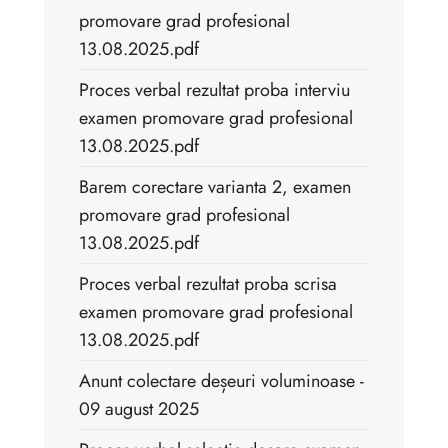
promovare grad profesional
13.08.2025.pdf
Proces verbal rezultat proba interviu
examen promovare grad profesional
13.08.2025.pdf
Barem corectare varianta 2, examen
promovare grad profesional
13.08.2025.pdf
Proces verbal rezultat proba scrisa
examen promovare grad profesional
13.08.2025.pdf
Anunt colectare deșeuri voluminoase -
09 august 2025