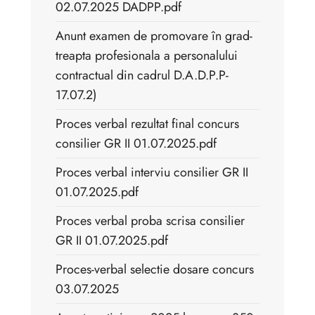
02.07.2025 DADPP.pdf
Anunt examen de promovare în grad-
treapta profesionala a personalului
contractual din cadrul D.A.D.P.P-
17.07.2)
Proces verbal rezultat final concurs
consilier GR II 01.07.2025.pdf
Proces verbal interviu consilier GR II
01.07.2025.pdf
Proces verbal proba scrisa consilier
GR II 01.07.2025.pdf
Proces-verbal selectie dosare concurs
03.07.2025