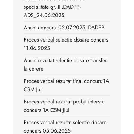
specialitate gr. II .DADPP-
ADS_24.06.2025
Anunt concurs_02.07.2025_DADPP
Proces verbal selectie dosare concurs
11.06.2025
Anunt rezultat selectie dosare transfer
la cerere
Proces verbal rezultat final concurs 1A
CSM Jiul
Proces verbal rezultat proba interviu
concurs 1A CSM Jiul
Proces verbal rezultat selectie dosare
concurs 05.06.2025