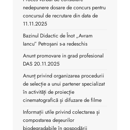
nedepunere dosare de concurs pentru
concursul de recrutare din data de
11.11.2025
Bazinul Didactic de Înot „Avram
Iancu” Petroșani s-a redeschis
Anunt promovare in grad profesional
DAS 20.11.2025
Anunț privind organizarea procedurii
de selecție a unui partener specializat
în activităţi de proiecţie
cinematografică și difuzare de filme
Informații utile privind colectarea și
compostarea deșeurilor
biodegradabile în gospodării