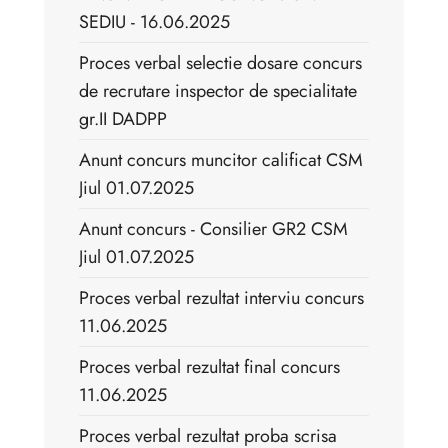
SEDIU - 16.06.2025
Proces verbal selectie dosare concurs
de recrutare inspector de specialitate
gr.II DADPP
Anunt concurs muncitor calificat CSM
Jiul 01.07.2025
Anunt concurs - Consilier GR2 CSM
Jiul 01.07.2025
Proces verbal rezultat interviu concurs
11.06.2025
Proces verbal rezultat final concurs
11.06.2025
Proces verbal rezultat proba scrisa