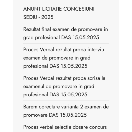
ANUNT LICITATIE CONCESIUNI
SEDIU - 2025
Rezultat final examen de promovare in
grad profesional DAS 15.05.2025
Proces Verbal rezultat proba interviu
examen de promovare in grad
profesional DAS 15.05.2025
Proces Verbal rezultat proba scrisa la
examenul de promovare in grad
profesional DAS 15.05.2025
Barem corectare varianta 2 examen de
promovare DAS 15.05.2025
Proces verbal selectie dosare concurs