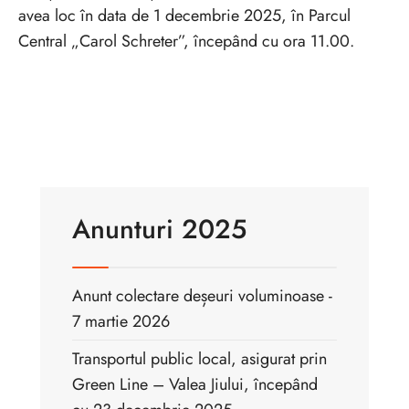
avea loc în data de 1 decembrie 2025, în Parcul
Central „Carol Schreter”, începând cu ora 11.00.
Anunturi 2025
Anunt colectare deșeuri voluminoase -
7 martie 2026
Transportul public local, asigurat prin
Green Line – Valea Jiului, începând