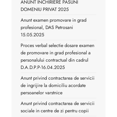
ANUNT INCHIRIERE PASUNI
DOMENIU PRIVAT 2025
Anunt examen promovare in grad
profesional, DAS Petrosani
15.05.2025
Proces verbal selectie dosare examen
de promovare in grad profesional a
personalului contractual din cadrul
D.A.D.P.P-16.04.2025
Anunt privind contractarea de servicii
de ingrijire la domiciliu acordate
persoanelor varstnice
Anunt privind contractarea de servicii
sociale in centre de zi pentru copii