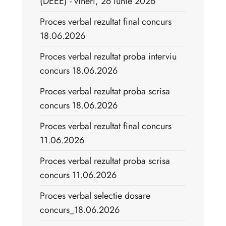
(DEEE) - vineri, 26 iunie 2026
Proces verbal rezultat final concurs
18.06.2026
Proces verbal rezultat proba interviu
concurs 18.06.2026
Proces verbal rezultat proba scrisa
concurs 18.06.2026
Proces verbal rezultat final concurs
11.06.2026
Proces verbal rezultat proba scrisa
concurs 11.06.2026
Proces verbal selectie dosare
concurs_18.06.2026