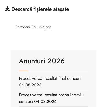
Descarcă
fișierele atașate
Petrosani 26 iunie.png
Anunturi 2026
Proces verbal rezultat final concurs
04.08.2026
Proces verbal rezultat proba interviu
concurs 04.08.2026