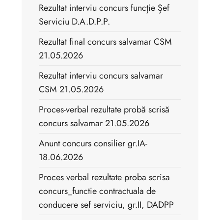
Rezultat interviu concurs funcție Șef
Serviciu D.A.D.P.P.
Rezultat final concurs salvamar CSM
21.05.2026
Rezultat interviu concurs salvamar
CSM 21.05.2026
Proces-verbal rezultate probă scrisă
concurs salvamar 21.05.2026
Anunt concurs consilier gr.IA-
18.06.2026
Proces verbal rezultate proba scrisa
concurs_functie contractuala de
conducere sef serviciu, gr.II, DADPP