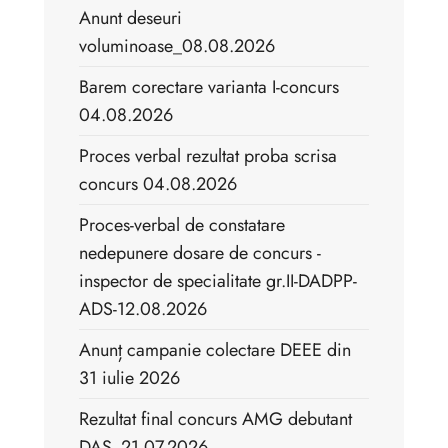
Anunt deseuri
voluminoase_08.08.2026
Barem corectare varianta I-concurs
04.08.2026
Proces verbal rezultat proba scrisa
concurs 04.08.2026
Proces-verbal de constatare
nedepunere dosare de concurs -
inspector de specialitate gr.II-DADPP-
ADS-12.08.2026
Anunț campanie colectare DEEE din
31 iulie 2026
Rezultat final concurs AMG debutant
DAS_21.07.2026