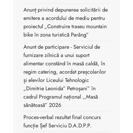
Anunț privind depunerea solicitării de
emitere a acordului de mediu pentru
proiectul „Construire traseu mountain
bike în zona turistică Parâng”
Anunt de participare - Serviciul de
furnizare zilnică a unui suport
alimentar constând în masă caldă, în
regim catering, acordat preșcolarilor
și elevilor Liceului Tehnologic
„Dimitrie Leonida” Petroșani” în
cadrul Programul național ,,Masă
sănătoasă” 2026
Proces-verbal rezultat final concurs
funcție Șef Serviciu D.A.D.P.P.