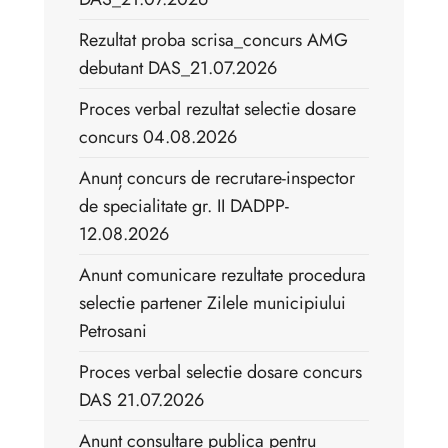
Rezultat proba scrisa_concurs AMG
debutant DAS_21.07.2026
Proces verbal rezultat selectie dosare
concurs 04.08.2026
Anunț concurs de recrutare-inspector
de specialitate gr. II DADPP-
12.08.2026
Anunt comunicare rezultate procedura
selectie partener Zilele municipiului
Petrosani
Proces verbal selectie dosare concurs
DAS 21.07.2026
Anunt consultare publica pentru