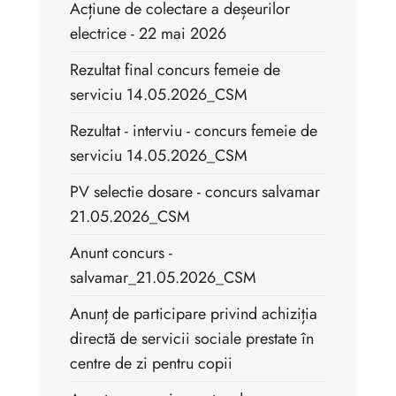
Acțiune de colectare a deșeurilor
electrice - 22 mai 2026
Rezultat final concurs femeie de
serviciu 14.05.2026_CSM
Rezultat - interviu - concurs femeie de
serviciu 14.05.2026_CSM
PV selectie dosare - concurs salvamar
21.05.2026_CSM
Anunt concurs -
salvamar_21.05.2026_CSM
Anunț de participare privind achiziția
directă de servicii sociale prestate în
centre de zi pentru copii