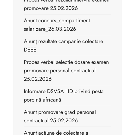
promovare 25.02.2026
Anunt concurs_compartiment
salarizare_26.03.2026
Anunț rezultate campanie colectare
DEEE
Proces verbal selectie dosare examen
promovare personal contractual
25.02.2026
Informare DSVSA HD privind pesta
porcină africană
Anunt promovare grad personal
contractual 25.02.2026
Anunț acțiune de colectare a