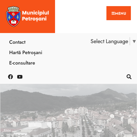
MENU
Select Language
▼
Contact
Hartă Petroșani
E-consultare