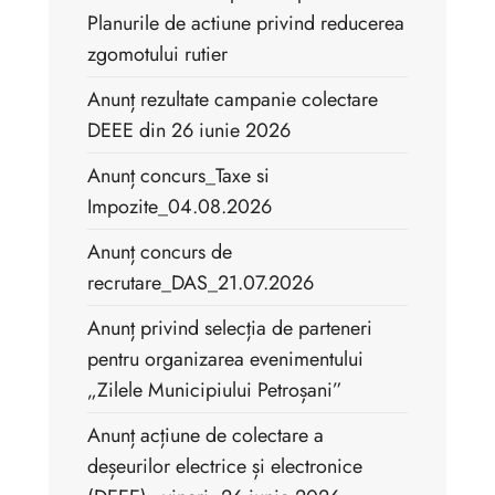
Planurile de actiune privind reducerea
zgomotului rutier
Anunț rezultate campanie colectare
DEEE din 26 iunie 2026
Anunț concurs_Taxe si
Impozite_04.08.2026
Anunț concurs de
recrutare_DAS_21.07.2026
Anunț privind selecția de parteneri
pentru organizarea evenimentului
„Zilele Municipiului Petroșani”
Anunț acțiune de colectare a
deșeurilor electrice și electronice