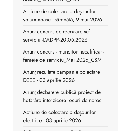
Acțiune de colectare a deșeurilor
voluminoase - sâmbătă, 9 mai 2026
Anunt concurs de recrutare sef
serviciu -DADPP-20.05.2026
Anunt concurs - muncitor necalificat -
femeie de serviciu_Mai 2026_CSM
Anunț rezultate campanie colectare
DEEE - 03 aprilie 2026
Anunț dezbatere publică proiect de
hotărâre interzicere jocuri de noroc
Acțiune de colectare a deșeurilor
electrice - 03 aprilie 2026