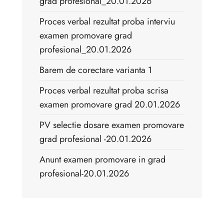
grad profesional_20.01.2026
Proces verbal rezultat proba interviu
examen promovare grad
profesional_20.01.2026
Barem de corectare varianta 1
Proces verbal rezultat proba scrisa
examen promovare grad 20.01.2026
PV selectie dosare examen promovare
grad profesional -20.01.2026
Anunt examen promovare in grad
profesional-20.01.2026