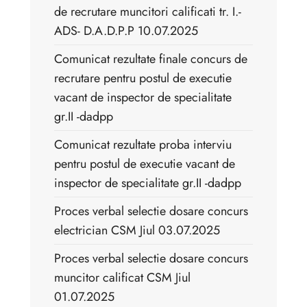
de recrutare muncitori calificati tr. I.-
ADS- D.A.D.P.P 10.07.2025
Comunicat rezultate finale concurs de
recrutare pentru postul de executie
vacant de inspector de specialitate
gr.II -dadpp
Comunicat rezultate proba interviu
pentru postul de executie vacant de
inspector de specialitate gr.II -dadpp
Proces verbal selectie dosare concurs
electrician CSM Jiul 03.07.2025
Proces verbal selectie dosare concurs
muncitor calificat CSM Jiul
01.07.2025