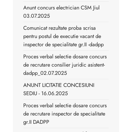
Anunt concurs electrician CSM Jiul
03.07.2025
Comunicat rezultate proba scrisa
pentru postul de executie vacant de
inspector de specialitate gr.II -dadpp
Proces verbal selectie dosare concurs
de recrutare consilier juridic asistent-
dadpp_02.07.2025
ANUNT LICITATIE CONCESIUNI
SEDIU - 16.06.2025
Proces verbal selectie dosare concurs
de recrutare inspector de specialitate
gr.II DADPP