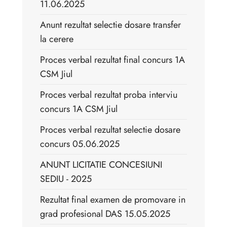
11.06.2025
Anunt rezultat selectie dosare transfer
la cerere
Proces verbal rezultat final concurs 1A
CSM Jiul
Proces verbal rezultat proba interviu
concurs 1A CSM Jiul
Proces verbal rezultat selectie dosare
concurs 05.06.2025
ANUNT LICITATIE CONCESIUNI
SEDIU - 2025
Rezultat final examen de promovare in
grad profesional DAS 15.05.2025