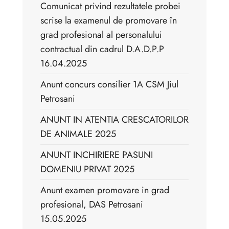
Comunicat privind rezultatele probei
scrise la examenul de promovare în
grad profesional al personalului
contractual din cadrul D.A.D.P.P
16.04.2025
Anunt concurs consilier 1A CSM Jiul
Petrosani
ANUNT IN ATENTIA CRESCATORILOR
DE ANIMALE 2025
ANUNT INCHIRIERE PASUNI
DOMENIU PRIVAT 2025
Anunt examen promovare in grad
profesional, DAS Petrosani
15.05.2025