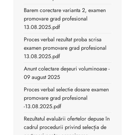
Barem corectare varianta 2, examen
promovare grad profesional
13.08.2025.pdf
Proces verbal rezultat proba scrisa
examen promovare grad profesional
13.08.2025.pdf
Anunt colectare deșeuri voluminoase -
09 august 2025
Proces verbal selectie dosare examen
promovare grad profesional
-13.08.2025.pdf
Rezultatul evaluării ofertelor depuse în
cadrul procedurii privind selecția de