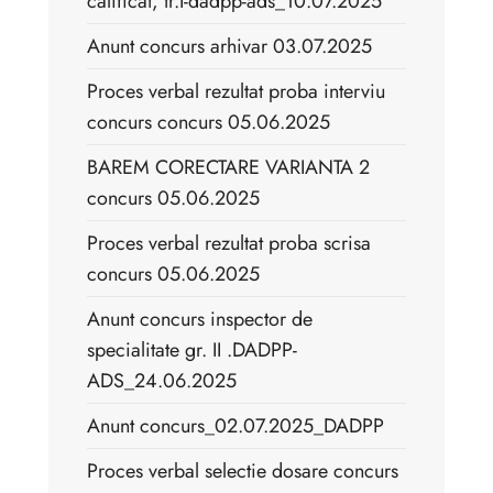
calificat, tr.I-dadpp-ads_10.07.2025
Anunt concurs arhivar 03.07.2025
Proces verbal rezultat proba interviu
concurs concurs 05.06.2025
BAREM CORECTARE VARIANTA 2
concurs 05.06.2025
Proces verbal rezultat proba scrisa
concurs 05.06.2025
Anunt concurs inspector de
specialitate gr. II .DADPP-
ADS_24.06.2025
Anunt concurs_02.07.2025_DADPP
Proces verbal selectie dosare concurs