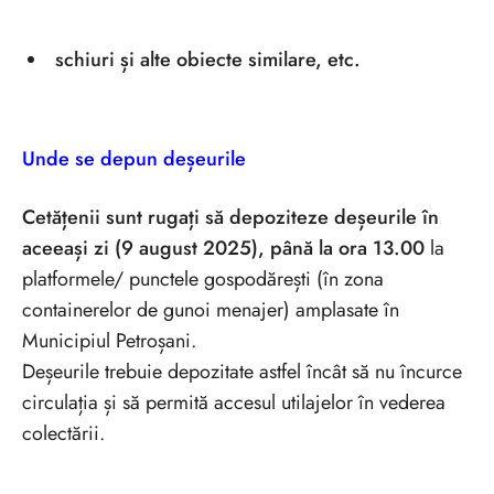
schiuri și alte obiecte similare, etc.
Unde se depun deșeurile
Cetățenii sunt rugați să depoziteze deșeurile în
aceeași zi (9 august 2025), până la ora 13.00
la
platformele/ punctele gospodărești (în zona
containerelor de gunoi menajer) amplasate în
Municipiul Petroșani.
Deșeurile trebuie depozitate astfel încât să nu încurce
circulația și să permită accesul utilajelor în vederea
colectării.