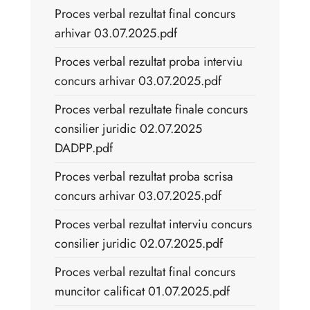
Proces verbal rezultat final concurs
arhivar 03.07.2025.pdf
Proces verbal rezultat proba interviu
concurs arhivar 03.07.2025.pdf
Proces verbal rezultate finale concurs
consilier juridic 02.07.2025
DADPP.pdf
Proces verbal rezultat proba scrisa
concurs arhivar 03.07.2025.pdf
Proces verbal rezultat interviu concurs
consilier juridic 02.07.2025.pdf
Proces verbal rezultat final concurs
muncitor calificat 01.07.2025.pdf