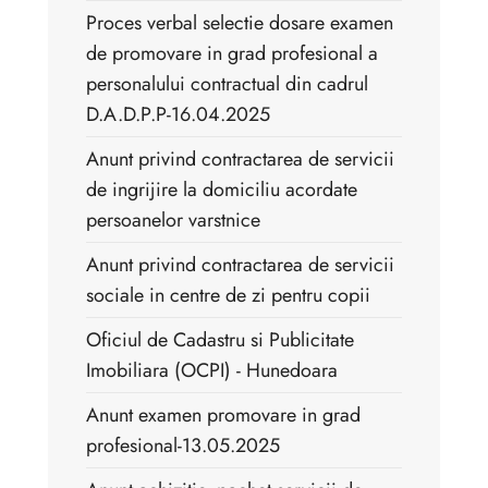
Proces verbal selectie dosare examen
de promovare in grad profesional a
personalului contractual din cadrul
D.A.D.P.P-16.04.2025
Anunt privind contractarea de servicii
de ingrijire la domiciliu acordate
persoanelor varstnice
Anunt privind contractarea de servicii
sociale in centre de zi pentru copii
Oficiul de Cadastru si Publicitate
Imobiliara (OCPI) - Hunedoara
Anunt examen promovare in grad
profesional-13.05.2025