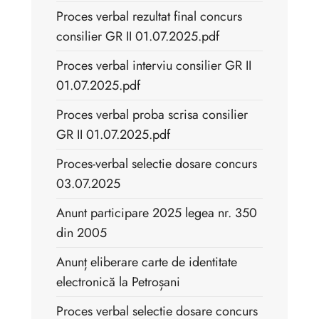
Proces verbal rezultat final concurs
consilier GR II 01.07.2025.pdf
Proces verbal interviu consilier GR II
01.07.2025.pdf
Proces verbal proba scrisa consilier
GR II 01.07.2025.pdf
Proces-verbal selectie dosare concurs
03.07.2025
Anunt participare 2025 legea nr. 350
din 2005
Anunț eliberare carte de identitate
electronică la Petroșani
Proces verbal selectie dosare concurs