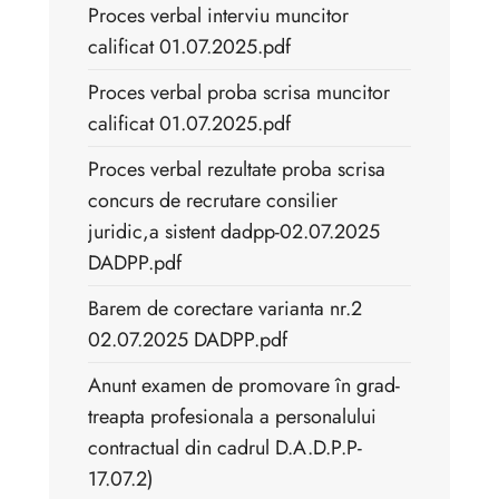
Proces verbal interviu muncitor
calificat 01.07.2025.pdf
Proces verbal proba scrisa muncitor
calificat 01.07.2025.pdf
Proces verbal rezultate proba scrisa
concurs de recrutare consilier
juridic,a sistent dadpp-02.07.2025
DADPP.pdf
Barem de corectare varianta nr.2
02.07.2025 DADPP.pdf
Anunt examen de promovare în grad-
treapta profesionala a personalului
contractual din cadrul D.A.D.P.P-
17.07.2)