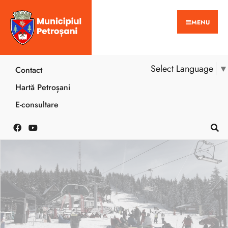
MENU
Select Language
▼
Contact
Hartă Petroșani
E-consultare