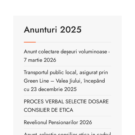
Anunturi 2025
Anunt colectare deșeuri voluminoase -
7 martie 2026
Transportul public local, asigurat prin
Green Line – Valea Jiului, începând
cu 23 decembrie 2025
PROCES VERBAL SELECTIE DOSARE
CONSILIER DE ETICA
Revelionul Pensionarilor 2026
Anunt -selectie consilier etica in cadrul