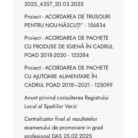
2025_4357_20.03.2025
Proiect - ACORDAREA DE TRUSOURI
PENTRU NOU-NĂSCUȚI” - 156834
Proiect - ACORDAREA DE PACHETE
CU PRODUSE DE IGIENĂ ÎN CADRUL
POAD 2018-2020 - 125284
Proiect - ACORDAREA DE PACHETE
CU AJUTOARE ALIMENTARE ÎN
CADRUL POAD 2018–2021 - 125099
Anunt privind consultarea Registrului
Local al Spatiilor Verzi
Centralizator final al rezultatelor
examenului de promovare in grad
profesional DAS 25.02.2025