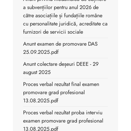
a subvențiilor pentru anul 2026 de
către asociațiile și fundațiile române
cu personalitate juridică, acreditate ca
furnizori de servicii sociale
Anunt examen de promovare DAS
25.09.2025.pdf
Anunt colectare deșeuri DEEE - 29
august 2025
Proces verbal rezultat final examen
promovare grad profesional
13.08.2025.pdf
Proces verbal rezultat proba interviu
examen promovare grad profesional
13.08.2025.pdf