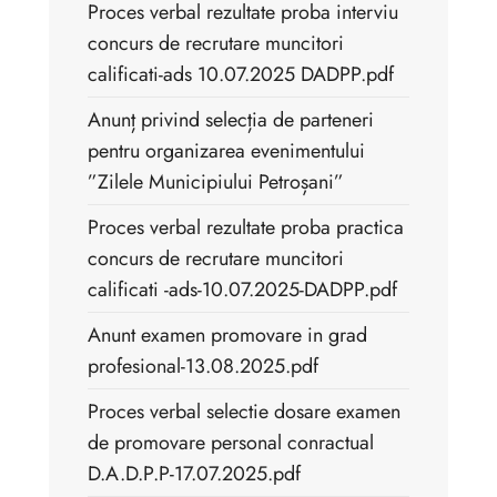
Proces verbal rezultate proba interviu
concurs de recrutare muncitori
calificati-ads 10.07.2025 DADPP.pdf
Anunț privind selecția de parteneri
pentru organizarea evenimentului
”Zilele Municipiului Petroșani”
Proces verbal rezultate proba practica
concurs de recrutare muncitori
calificati -ads-10.07.2025-DADPP.pdf
Anunt examen promovare in grad
profesional-13.08.2025.pdf
Proces verbal selectie dosare examen
de promovare personal conractual
D.A.D.P.P-17.07.2025.pdf