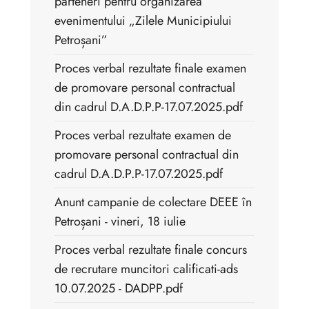
parteneri pentru organizarea
evenimentului „Zilele Municipiului
Petroșani”
Proces verbal rezultate finale examen
de promovare personal contractual
din cadrul D.A.D.P.P-17.07.2025.pdf
Proces verbal rezultate examen de
promovare personal contractual din
cadrul D.A.D.P.P-17.07.2025.pdf
Anunt campanie de colectare DEEE în
Petroșani - vineri, 18 iulie
Proces verbal rezultate finale concurs
de recrutare muncitori calificati-ads
10.07.2025 - DADPP.pdf