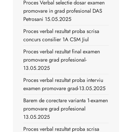
Proces Verbal selectie dosar examen
promovare in grad profesional DAS
Petrosani 15.05.2025
Proces verbal rezultat proba scrisa
concurs consilier 1A CSM Jiul
Proces verbal rezultat final examen
promovare grad profesional-
13.05.2025
Proces verbal rezultat proba interviu
examen promovare grad-13.05.2025
Barem de corectare varianta 1-examen
promovare grad profesional
13.05.2025
Proces verbal rezultat proba scrisa