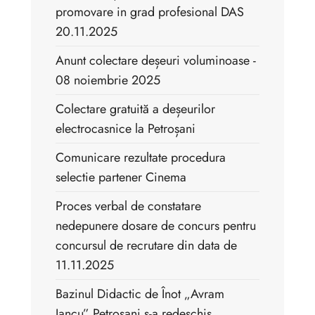
promovare in grad profesional DAS
20.11.2025
Anunt colectare deșeuri voluminoase -
08 noiembrie 2025
Colectare gratuită a deșeurilor
electrocasnice la Petroșani
Comunicare rezultate procedura
selectie partener Cinema
Proces verbal de constatare
nedepunere dosare de concurs pentru
concursul de recrutare din data de
11.11.2025
Bazinul Didactic de Înot „Avram
Iancu” Petroșani s-a redeschis