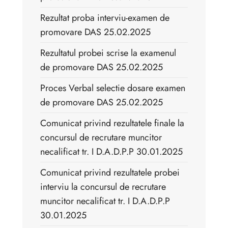
Rezultat proba interviu-examen de
promovare DAS 25.02.2025
Rezultatul probei scrise la examenul
de promovare DAS 25.02.2025
Proces Verbal selectie dosare examen
de promovare DAS 25.02.2025
Comunicat privind rezultatele finale la
concursul de recrutare muncitor
necalificat tr. I D.A.D.P.P 30.01.2025
Comunicat privind rezultatele probei
interviu la concursul de recrutare
muncitor necalificat tr. I D.A.D.P.P
30.01.2025