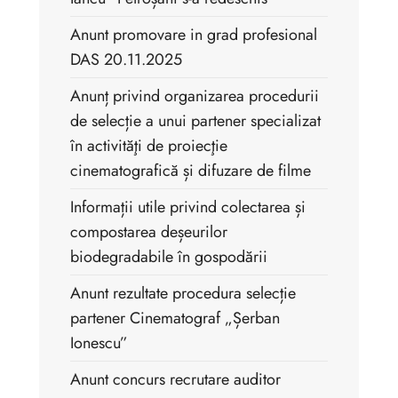
Anunt promovare in grad profesional
DAS 20.11.2025
Anunț privind organizarea procedurii
de selecție a unui partener specializat
în activităţi de proiecţie
cinematografică și difuzare de filme
Informații utile privind colectarea și
compostarea deșeurilor
biodegradabile în gospodării
Anunt rezultate procedura selecție
partener Cinematograf „Șerban
Ionescu”
Anunt concurs recrutare auditor