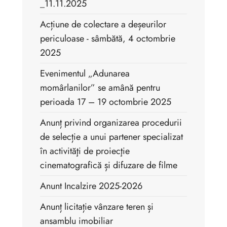
_11.11.2025
Acțiune de colectare a deșeurilor
periculoase - sâmbătă, 4 octombrie
2025
Evenimentul „Adunarea
momârlanilor” se amână pentru
perioada 17 – 19 octombrie 2025
Anunț privind organizarea procedurii
de selecție a unui partener specializat
în activităţi de proiecţie
cinematografică și difuzare de filme
Anunt Incalzire 2025-2026
Anunț licitație vânzare teren și
ansamblu imobiliar