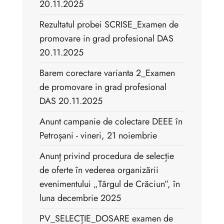
20.11.2025
Rezultatul probei SCRISE_Examen de
promovare in grad profesional DAS
20.11.2025
Barem corectare varianta 2_Examen
de promovare in grad profesional
DAS 20.11.2025
Anunt campanie de colectare DEEE în
Petroșani - vineri, 21 noiembrie
Anunț privind procedura de selecție
de oferte în vederea organizării
evenimentului „Târgul de Crăciun”, în
luna decembrie 2025
PV_SELECȚIE_DOSARE examen de