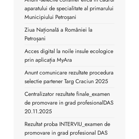
aparatului de specialitate al primarului
Municipiului Petroșani
Ziua Națională a României la
Petroșani
Acces digital la noile insule ecologice
prin aplicația MyAra
Anunt comunicare rezultate procedura
selectie partener Targ Craciun 2025
Centralizator rezultate finale_examen
de promovare in grad profesionalDAS
20.11.2025
Rezultat proba INTERVIU_examen de
promovare in grad profesional DAS