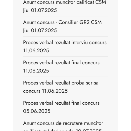
Anunt concurs muncitor calificat CSM
Jiul 01.07.2025
Anunt concurs - Consilier GR2 CSM
Jiul 01.07.2025
Proces verbal rezultat interviu concurs
11.06.2025
Proces verbal rezultat final concurs
11.06.2025
Proces verbal rezultat proba scrisa
concurs 11.06.2025
Proces verbal rezultat final concurs
05.06.2025
Anunt concurs de recrutare muncitor