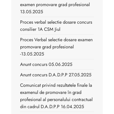
examen promovare grad profesional
13.05.2025
Proces verbal selectie dosare concurs
consilier 1A CSM Jiul
Proces Verbal selectie dosare examen
promovare grad profesional
-13.05.2025
Anunt concurs 05.06.2025
Anunt concurs D.A.D.P.P 27.05.2025
Comunicat privind rezultatele finale la
examenul de promovare în grad
profesional al personalului contractual
din cadrul D.A.D.P.P 16.04.2025