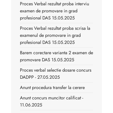
Proces Verbal rezultat proba interviu
examen de promovare in grad
profesional DAS 15.05.2025
Proces Verbal rezultat proba scrisa la
examenul de promovare in grad
profesional DAS 15.05.2025
Barem corectare varianta 2 examen de
promovare DAS 15.05.2025
Proces verbal selectie dosare concurs
DADPP - 27.05.2025
Anunt procedura transfer la cerere
Anunt concurs muncitor calificat -
11.06.2025