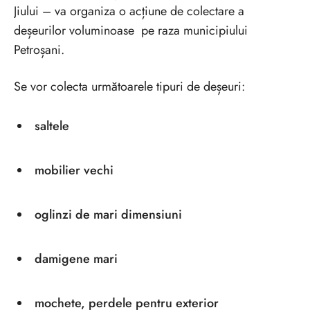
Jiului – va organiza o acțiune de colectare a
deșeurilor voluminoase pe raza municipiului
Petroșani.
Se vor colecta următoarele tipuri de deșeuri:
​saltele
mobilier vechi
oglinzi de mari dimensiuni
damigene mari
mochete, perdele pentru exterior