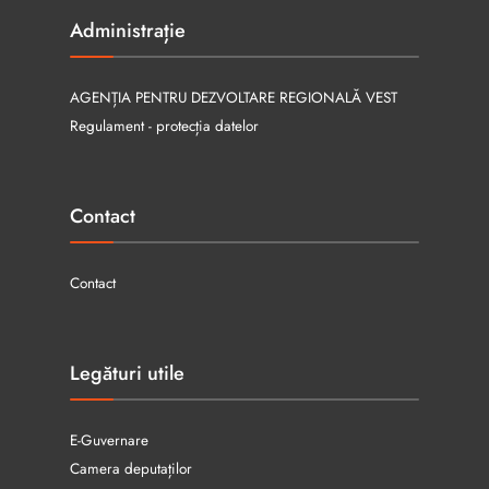
Administrație
AGENȚIA PENTRU DEZVOLTARE REGIONALĂ VEST
Regulament - protecția datelor
Contact
Contact
Legături utile
E-Guvernare
Camera deputaților