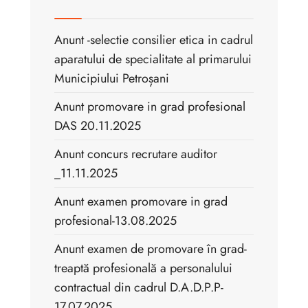
Anunt -selectie consilier etica in cadrul
aparatului de specialitate al primarului
Municipiului Petroșani
Anunt promovare in grad profesional
DAS 20.11.2025
Anunt concurs recrutare auditor
_11.11.2025
Anunt examen promovare in grad
profesional-13.08.2025
Anunt examen de promovare în grad-
treaptă profesională a personalului
contractual din cadrul D.A.D.P.P-
17.07.2025