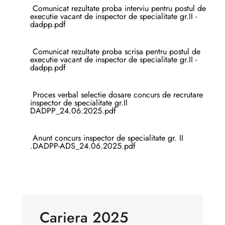
Comunicat rezultate proba interviu pentru postul de
executie vacant de inspector de specialitate gr.II -
dadpp.pdf
Comunicat rezultate proba scrisa pentru postul de
executie vacant de inspector de specialitate gr.II -
dadpp.pdf
Proces verbal selectie dosare concurs de recrutare
inspector de specialitate gr.II
DADPP_24.06.2025.pdf
Anunt concurs inspector de specialitate gr. II
.DADPP-ADS_24.06.2025.pdf
Cariera 2025