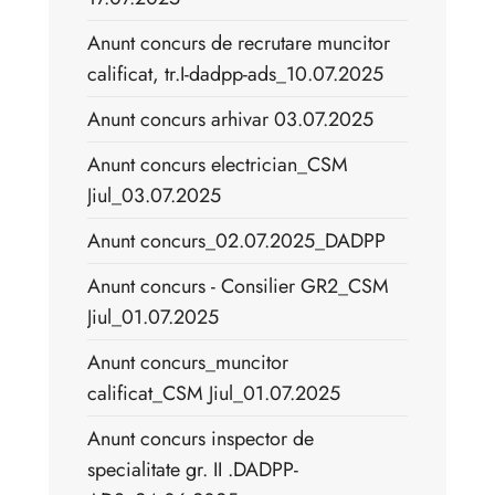
Anunt concurs de recrutare muncitor
calificat, tr.I-dadpp-ads_10.07.2025
Anunt concurs arhivar 03.07.2025
Anunt concurs electrician_CSM
Jiul_03.07.2025
Anunt concurs_02.07.2025_DADPP
Anunt concurs - Consilier GR2_CSM
Jiul_01.07.2025
Anunt concurs_muncitor
calificat_CSM Jiul_01.07.2025
Anunt concurs inspector de
specialitate gr. II .DADPP-