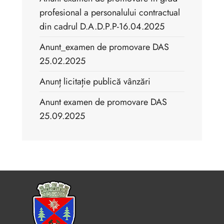
profesional a personalului contractual
din cadrul D.A.D.P.P-16.04.2025
Anunt_examen de promovare DAS
25.02.2025
Anunț licitație publică vânzări
Anunt examen de promovare DAS
25.09.2025