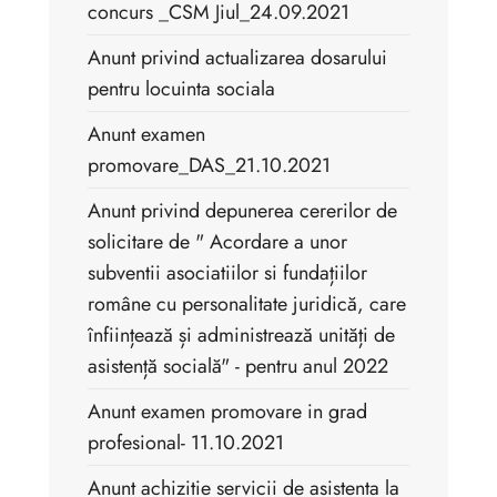
concurs _CSM Jiul_24.09.2021
Anunt privind actualizarea dosarului
pentru locuinta sociala
Anunt examen
promovare_DAS_21.10.2021
Anunt privind depunerea cererilor de
solicitare de " Acordare a unor
subventii asociatiilor si fundațiilor
române cu personalitate juridică, care
înființează și administrează unități de
asistență socială" - pentru anul 2022
Anunt examen promovare in grad
profesional- 11.10.2021
Anunt achizitie servicii de asistenta la