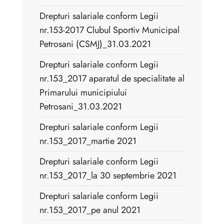
Drepturi salariale conform Legii
nr.153-2017 Clubul Sportiv Municipal
Petrosani (CSMJ)_31.03.2021
Drepturi salariale conform Legii
nr.153_2017 aparatul de specialitate al
Primarului municipiului
Petrosani_31.03.2021
Drepturi salariale conform Legii
nr.153_2017_martie 2021
Drepturi salariale conform Legii
nr.153_2017_la 30 septembrie 2021
Drepturi salariale conform Legii
nr.153_2017_pe anul 2021