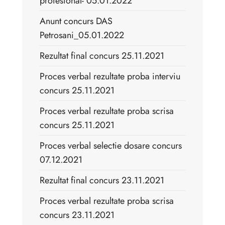
profesional- 05.01.2022
Anunt concurs DAS
Petrosani_05.01.2022
Rezultat final concurs 25.11.2021
Proces verbal rezultate proba interviu
concurs 25.11.2021
Proces verbal rezultate proba scrisa
concurs 25.11.2021
Proces verbal selectie dosare concurs
07.12.2021
Rezultat final concurs 23.11.2021
Proces verbal rezultate proba scrisa
concurs 23.11.2021