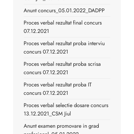
Anunt concurs_05.01.2022_DADPP
Proces verbal rezultat final concurs
07.12.2021
Proces verbal rezultat proba interviu
concurs 07.12.2021
Proces verbal rezultat proba scrisa
concurs 07.12.2021
Proces verbal rezultat proba IT
concurs 07.12.2021
Proces verbal selectie dosare concurs
13.12.2021_CSM Jiul
Anunt examen promovare in grad