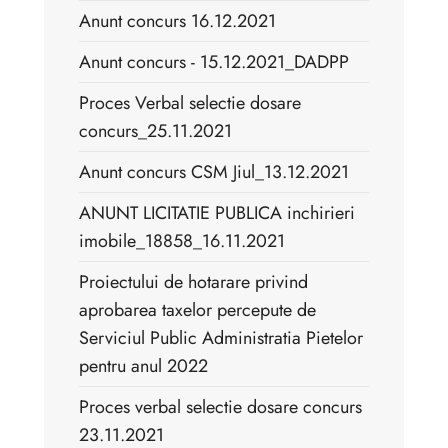
Anunt concurs 16.12.2021
Anunt concurs - 15.12.2021_DADPP
Proces Verbal selectie dosare
concurs_25.11.2021
Anunt concurs CSM Jiul_13.12.2021
ANUNT LICITATIE PUBLICA inchirieri
imobile_18858_16.11.2021
Proiectului de hotarare privind
aprobarea taxelor percepute de
Serviciul Public Administratia Pietelor
pentru anul 2022
Proces verbal selectie dosare concurs
23.11.2021