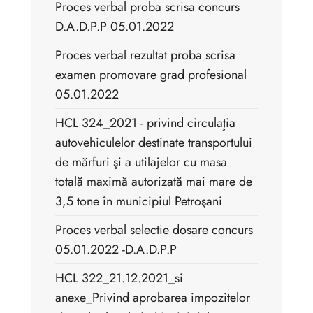
Proces verbal proba scrisa concurs
D.A.D.P.P 05.01.2022
Proces verbal rezultat proba scrisa
examen promovare grad profesional
05.01.2022
HCL 324_2021 - privind circulaţia
autovehiculelor destinate transportului
de mărfuri şi a utilajelor cu masa
totală maximă autorizată mai mare de
3,5 tone în municipiul Petroşani
Proces verbal selectie dosare concurs
05.01.2022 -D.A.D.P.P
HCL 322_21.12.2021_si
anexe_Privind aprobarea impozitelor