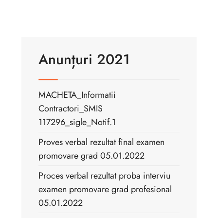
Anunțuri 2021
MACHETA_Informatii
Contractori_SMIS
117296_sigle_Notif.1
Proves verbal rezultat final examen
promovare grad 05.01.2022
Proces verbal rezultat proba interviu
examen promovare grad profesional
05.01.2022