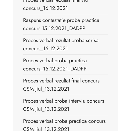
Proces verbal rezultat interviu
concurs_16.12.2021
Raspuns contestatie proba practica
concurs 15.12.2021_DADPP
Proces verbal rezultat proba scrisa
concurs_16.12.2021
Proces verbal proba practica
concurs_15.12.2021_DADPP
Proces verbal rezultat final concurs
CSM Jiul_13.12.2021
Proces verbal proba interviu concurs
CSM Jiul_13.12.2021
Proces verbal proba practica concurs
CSM Jiul_13.12.2021