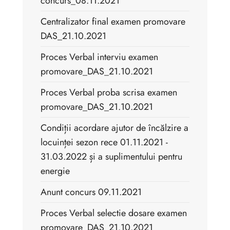
concurs_08.11.2021
Centralizator final examen promovare
DAS_21.10.2021
Proces Verbal interviu examen
promovare_DAS_21.10.2021
Proces Verbal proba scrisa examen
promovare_DAS_21.10.2021
Condiții acordare ajutor de încălzire a
locuinței sezon rece 01.11.2021 -
31.03.2022 și a suplimentului pentru
energie
Anunt concurs 09.11.2021
Proces Verbal selectie dosare examen
promovare_DAS_21.10.2021