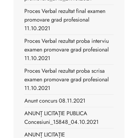
Proces Verbal rezultat final examen
promovare grad profesional
11.10.2021
Proces Verbal rezultat proba interviu
examen promovare grad profesional
11.10.2021
Proces Verbal rezultat proba scrisa
examen promovare grad profesional
11.10.2021
Anunt concurs 08.11.2021
ANUNȚ LICITAȚIE PUBLICA
Concesiuni_15848_04.10.2021
ANUNȚ LICITAȚIE