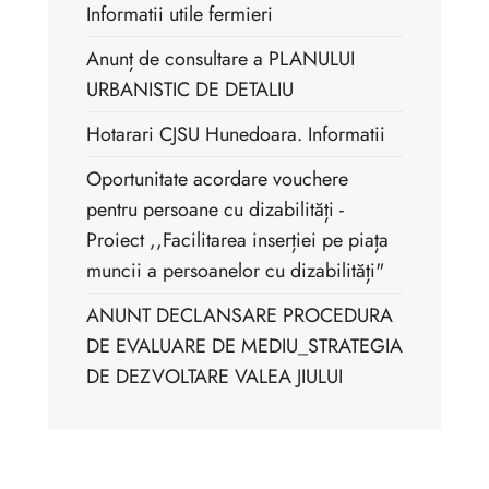
Informatii utile fermieri
Anunț de consultare a PLANULUI
URBANISTIC DE DETALIU
Hotarari CJSU Hunedoara. Informatii
Oportunitate acordare vouchere
pentru persoane cu dizabilități -
Proiect ,,Facilitarea inserției pe piața
muncii a persoanelor cu dizabilități"
ANUNT DECLANSARE PROCEDURA
DE EVALUARE DE MEDIU_STRATEGIA
DE DEZVOLTARE VALEA JIULUI