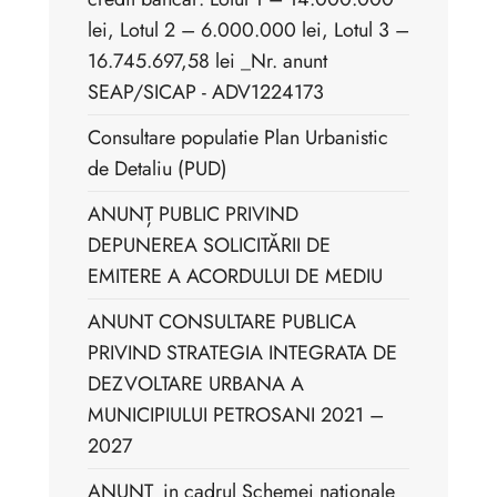
lei, Lotul 2 – 6.000.000 lei, Lotul 3 –
16.745.697,58 lei _Nr. anunt
SEAP/SICAP - ADV1224173
Consultare populatie Plan Urbanistic
de Detaliu (PUD)
ANUNȚ PUBLIC PRIVIND
DEPUNEREA SOLICITĂRII DE
EMITERE A ACORDULUI DE MEDIU
ANUNT CONSULTARE PUBLICA
PRIVIND STRATEGIA INTEGRATA DE
DEZVOLTARE URBANA A
MUNICIPIULUI PETROSANI 2021 –
2027
ANUNT_in cadrul Schemei nationale