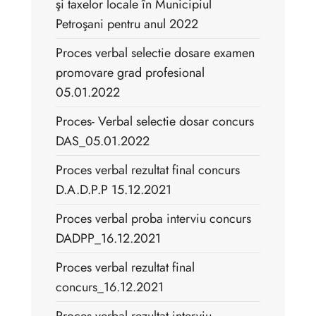
şi taxelor locale în Municipiul
Petroşani pentru anul 2022
Proces verbal selectie dosare examen
promovare grad profesional
05.01.2022
Proces- Verbal selectie dosar concurs
DAS_05.01.2022
Proces verbal rezultat final concurs
D.A.D.P.P 15.12.2021
Proces verbal proba interviu concurs
DADPP_16.12.2021
Proces verbal rezultat final
concurs_16.12.2021