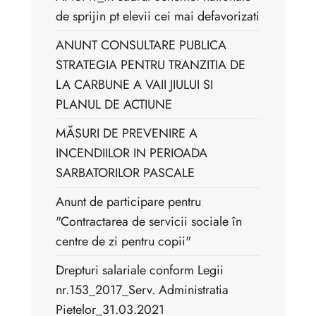
de sprijin pt elevii cei mai defavorizati
ANUNT CONSULTARE PUBLICA
STRATEGIA PENTRU TRANZITIA DE
LA CARBUNE A VAII JIULUI SI
PLANUL DE ACTIUNE
MĂSURI DE PREVENIRE A
INCENDIILOR IN PERIOADA
SARBATORILOR PASCALE
Anunt de participare pentru
"Contractarea de servicii sociale în
centre de zi pentru copii"
Drepturi salariale conform Legii
nr.153_2017_Serv. Administratia
Pietelor_31.03.2021