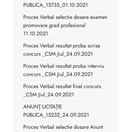
PUBLICA_15735_01.10.2021
Proces Verbal selectie dosare examen
promovare grad profesional
11.10.2021
Proces Verbal rezultat proba scrisa
concurs _CSM Jiul_24.09.2021
Proces Verbal rezultat proba interviu
concurs _CSM Jiul_24.09.2021
Proces Verbal rezultat final concurs
_CSM Jiul_24.09.2021
ANUNȚ LICITAȚIE
PUBLICA_15232_24.09.2021
Proces Verbal selectie dosare Anunt