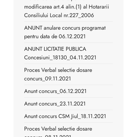
modificarea art.4 alin.(1) al Hotararii
Consiliului Local nr.227_2006
ANUNT anulare concurs programat
pentru data de 06.12.2021
ANUNT LICITATIE PUBLICA
Concesiuni_18130_04.11.2021
Proces Verbal selectie dosare
concurs_09.11.2021
Anunt concurs_06.12.2021
Anunt concurs_23.11.2021
Anunt concurs CSM Jiul_18.11.2021
Proces Verbal selectie dosare