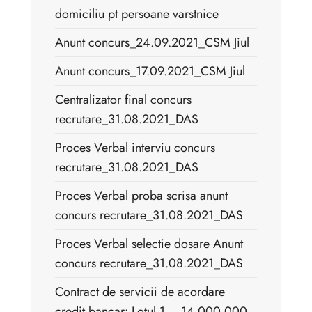
domiciliu pt persoane varstnice
Anunt concurs_24.09.2021_CSM Jiul
Anunt concurs_17.09.2021_CSM Jiul
Centralizator final concurs
recrutare_31.08.2021_DAS
Proces Verbal interviu concurs
recrutare_31.08.2021_DAS
Proces Verbal proba scrisa anunt
concurs recrutare_31.08.2021_DAS
Proces Verbal selectie dosare Anunt
concurs recrutare_31.08.2021_DAS
Contract de servicii de acordare
credit bancar: Lotul 1 – 14.000.000