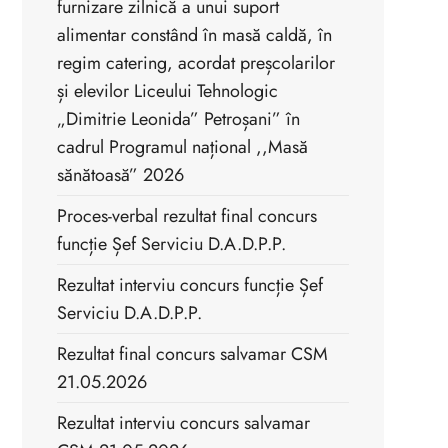
furnizare zilnică a unui suport
alimentar constând în masă caldă, în
regim catering, acordat preșcolarilor
și elevilor Liceului Tehnologic
„Dimitrie Leonida” Petroșani” în
cadrul Programul național ,,Masă
sănătoasă” 2026
Proces-verbal rezultat final concurs
funcție Șef Serviciu D.A.D.P.P.
Rezultat interviu concurs funcție Șef
Serviciu D.A.D.P.P.
Rezultat final concurs salvamar CSM
21.05.2026
Rezultat interviu concurs salvamar