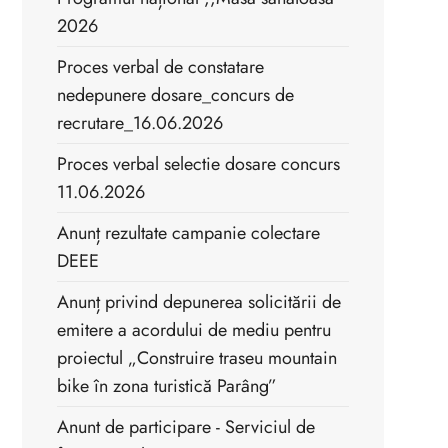
2026
Proces verbal de constatare
nedepunere dosare_concurs de
recrutare_16.06.2026
Proces verbal selectie dosare concurs
11.06.2026
Anunț rezultate campanie colectare
DEEE
Anunț privind depunerea solicitării de
emitere a acordului de mediu pentru
proiectul „Construire traseu mountain
bike în zona turistică Parâng”
Anunt de participare - Serviciul de