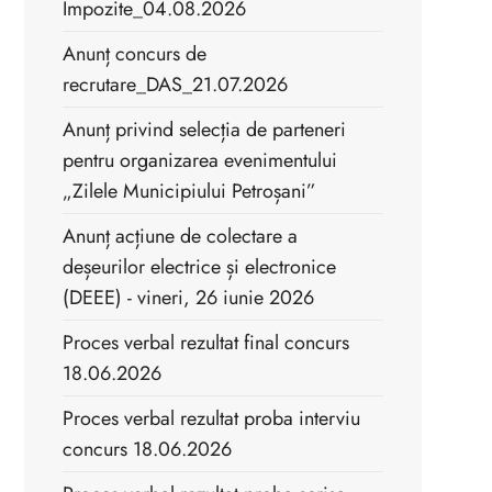
Impozite_04.08.2026
Anunț concurs de
recrutare_DAS_21.07.2026
Anunț privind selecția de parteneri
pentru organizarea evenimentului
„Zilele Municipiului Petroșani”
Anunț acțiune de colectare a
deșeurilor electrice și electronice
(DEEE) - vineri, 26 iunie 2026
Proces verbal rezultat final concurs
18.06.2026
Proces verbal rezultat proba interviu
concurs 18.06.2026