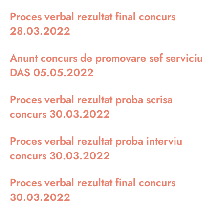
Proces verbal rezultat final concurs
28.03.2022
Anunt concurs de promovare sef serviciu
DAS 05.05.2022
Proces verbal rezultat proba scrisa
concurs 30.03.2022
Proces verbal rezultat proba interviu
concurs 30.03.2022
Proces verbal rezultat final concurs
30.03.2022