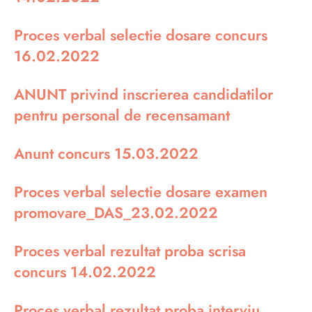
Proces verbal selectie dosare concurs
16.02.2022
ANUNT privind inscrierea candidatilor
pentru personal de recensamant
Anunt concurs 15.03.2022
Proces verbal selectie dosare examen
promovare_DAS_23.02.2022
Proces verbal rezultat proba scrisa
concurs 14.02.2022
Proces verbal rezultat proba interviu