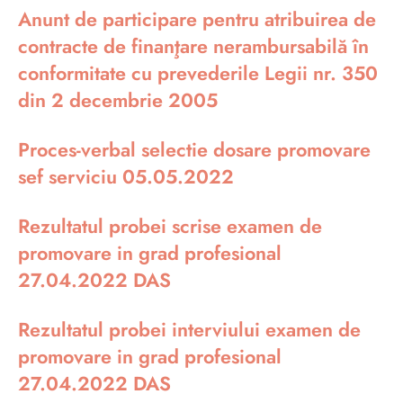
Anunt de participare pentru atribuirea de
contracte de finanţare nerambursabilă în
conformitate cu prevederile Legii nr. 350
din 2 decembrie 2005
Proces-verbal selectie dosare promovare
sef serviciu 05.05.2022
Rezultatul probei scrise examen de
promovare in grad profesional
27.04.2022 DAS
Rezultatul probei interviului examen de
promovare in grad profesional
27.04.2022 DAS