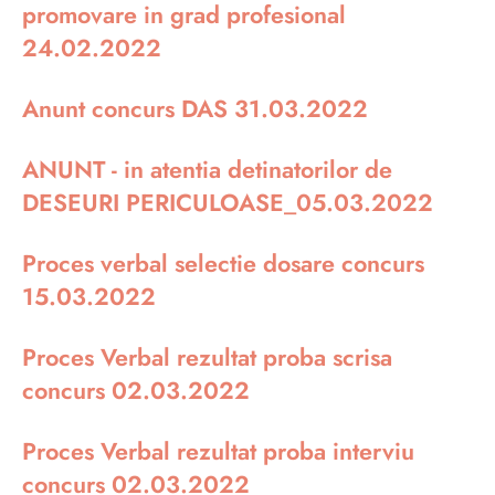
promovare in grad profesional
24.02.2022
Anunt concurs DAS 31.03.2022
ANUNT - in atentia detinatorilor de
DESEURI PERICULOASE_05.03.2022
Proces verbal selectie dosare concurs
15.03.2022
Proces Verbal rezultat proba scrisa
concurs 02.03.2022
Proces Verbal rezultat proba interviu
concurs 02.03.2022