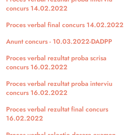
concurs 14.02.2022
Proces verbal final concurs 14.02.2022
Anunt concurs - 10.03.2022-DADPP
Proces verbal rezultat proba scrisa
concurs 16.02.2022
Proces verbal rezultat proba interviu
concurs 16.02.2022
Proces verbal rezultat final concurs
16.02.2022
Proces verbal selectie dosare examen