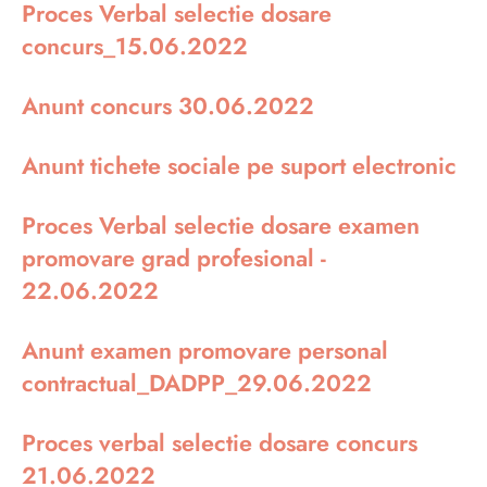
Proces Verbal selectie dosare
concurs_15.06.2022
Anunt concurs 30.06.2022
Anunt tichete sociale pe suport electronic
Proces Verbal selectie dosare examen
promovare grad profesional -
22.06.2022
Anunt examen promovare personal
contractual_DADPP_29.06.2022
Proces verbal selectie dosare concurs
21.06.2022