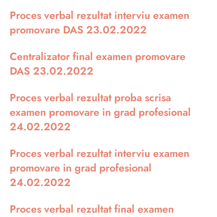
Proces verbal rezultat interviu examen
promovare DAS 23.02.2022
Centralizator final examen promovare
DAS 23.02.2022
Proces verbal rezultat proba scrisa
examen promovare in grad profesional
24.02.2022
Proces verbal rezultat interviu examen
promovare in grad profesional
24.02.2022
Proces verbal rezultat final examen