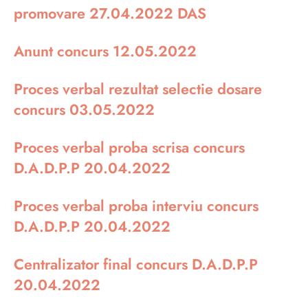
promovare 27.04.2022 DAS
Anunt concurs 12.05.2022
Proces verbal rezultat selectie dosare
concurs 03.05.2022
Proces verbal proba scrisa concurs
D.A.D.P.P 20.04.2022
Proces verbal proba interviu concurs
D.A.D.P.P 20.04.2022
Centralizator final concurs D.A.D.P.P
20.04.2022