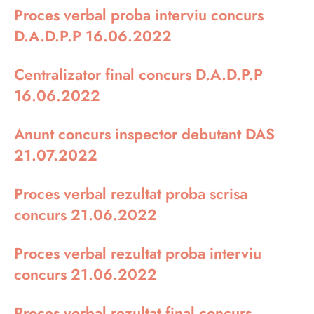
Proces verbal proba interviu concurs
D.A.D.P.P 16.06.2022
Centralizator final concurs D.A.D.P.P
16.06.2022
Anunt concurs inspector debutant DAS
21.07.2022
Proces verbal rezultat proba scrisa
concurs 21.06.2022
Proces verbal rezultat proba interviu
concurs 21.06.2022
Proces verbal rezultat final concurs