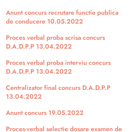
Anunt concurs recrutare functie publica
de conducere 10.05.2022
Proces verbal proba scrisa concurs
D.A.D.P.P 13.04.2022
Proces verbal proba interviu concurs
D.A.D.P.P 13.04.2022
Centralizator final concurs D.A.D.P.P
13.04.2022
Anunt concurs 19.05.2022
Proces-verbal selectie dosare examen de