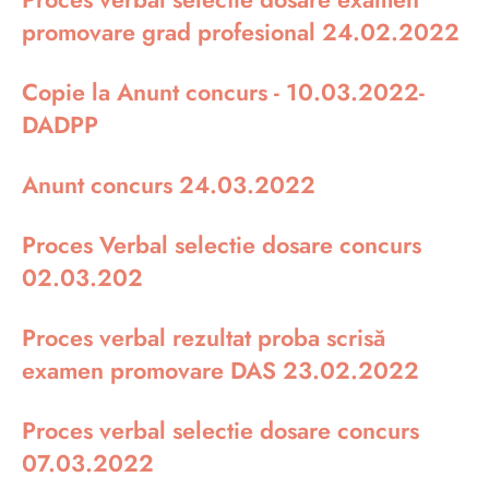
promovare grad profesional 24.02.2022
Copie la Anunt concurs - 10.03.2022-
DADPP
Anunt concurs 24.03.2022
Proces Verbal selectie dosare concurs
02.03.202
Proces verbal rezultat proba scrisă
examen promovare DAS 23.02.2022
Proces verbal selectie dosare concurs
07.03.2022