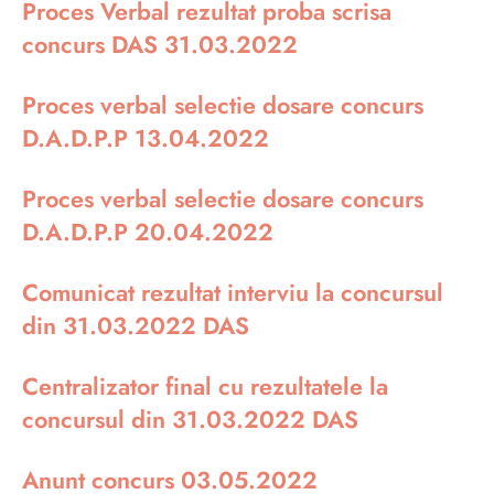
Proces Verbal rezultat proba scrisa
concurs DAS 31.03.2022
Proces verbal selectie dosare concurs
D.A.D.P.P 13.04.2022
Proces verbal selectie dosare concurs
D.A.D.P.P 20.04.2022
Comunicat rezultat interviu la concursul
din 31.03.2022 DAS
Centralizator final cu rezultatele la
concursul din 31.03.2022 DAS
Anunt concurs 03.05.2022