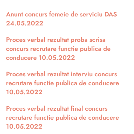
Anunt concurs femeie de serviciu DAS
24.05.2022
Proces verbal rezultat proba scrisa
concurs recrutare functie publica de
conducere 10.05.2022
Proces verbal rezultat interviu concurs
recrutare functie publica de conducere
10.05.2022
Proces verbal rezultat final concurs
recrutare functie publica de conducere
10.05.2022