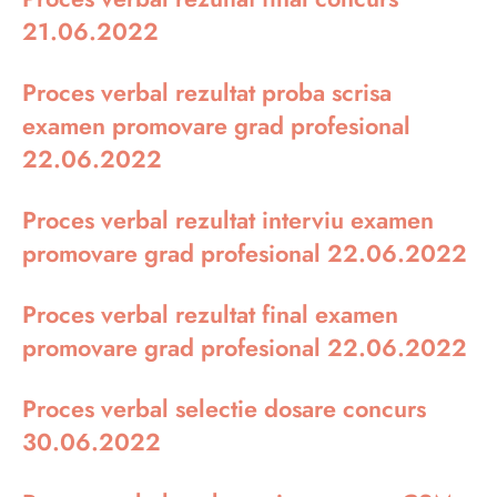
21.06.2022
Proces verbal rezultat proba scrisa
examen promovare grad profesional
22.06.2022
Proces verbal rezultat interviu examen
promovare grad profesional 22.06.2022
Proces verbal rezultat final examen
promovare grad profesional 22.06.2022
Proces verbal selectie dosare concurs
30.06.2022