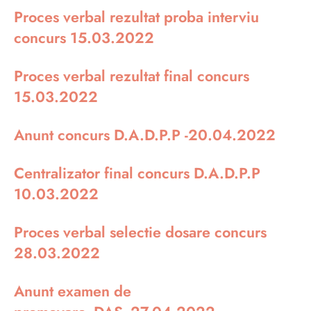
Proces verbal rezultat proba interviu
concurs 15.03.2022
Proces verbal rezultat final concurs
15.03.2022
Anunt concurs D.A.D.P.P -20.04.2022
Centralizator final concurs D.A.D.P.P
10.03.2022
Proces verbal selectie dosare concurs
28.03.2022
Anunt examen de