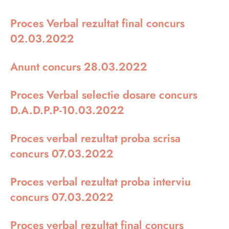
Proces Verbal rezultat final concurs
02.03.2022
Anunt concurs 28.03.2022
Proces Verbal selectie dosare concurs
D.A.D.P.P-10.03.2022
Proces verbal rezultat proba scrisa
concurs 07.03.2022
Proces verbal rezultat proba interviu
concurs 07.03.2022
Proces verbal rezultat final concurs