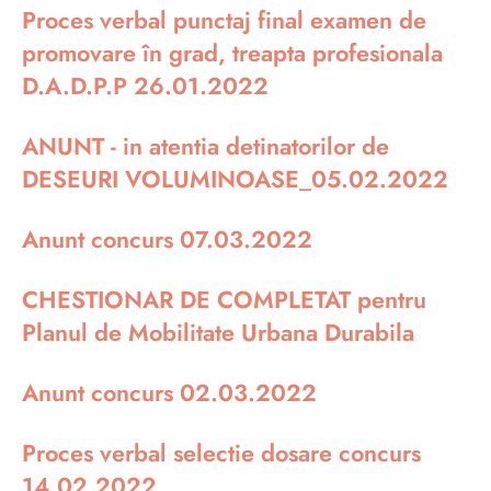
Proces verbal punctaj final examen de
promovare în grad, treapta profesionala
D.A.D.P.P 26.01.2022
ANUNT - in atentia detinatorilor de
DESEURI VOLUMINOASE_05.02.2022
Anunt concurs 07.03.2022
CHESTIONAR DE COMPLETAT pentru
Planul de Mobilitate Urbana Durabila
Anunt concurs 02.03.2022
Proces verbal selectie dosare concurs
14.02.2022