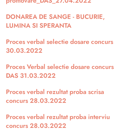
promovare_DAS_27.04.2022
DONAREA DE SANGE - BUCURIE,
LUMINA SI SPERANTA
Proces verbal selectie dosare concurs
30.03.2022
Proces Verbal selectie dosare concurs
DAS 31.03.2022
Proces verbal rezultat proba scrisa
concurs 28.03.2022
Proces verbal rezultat proba interviu
concurs 28.03.2022