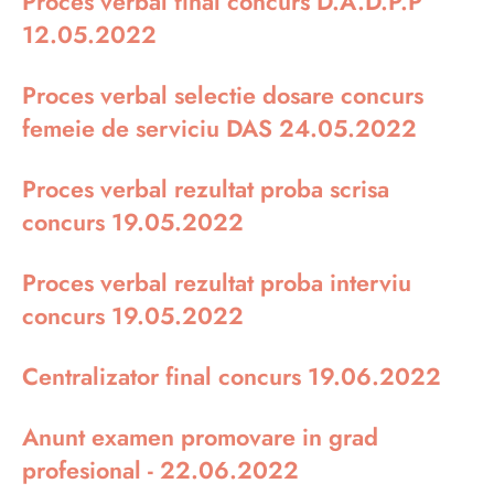
Proces verbal final concurs D.A.D.P.P
12.05.2022
Proces verbal selectie dosare concurs
femeie de serviciu DAS 24.05.2022
Proces verbal rezultat proba scrisa
concurs 19.05.2022
Proces verbal rezultat proba interviu
concurs 19.05.2022
Centralizator final concurs 19.06.2022
Anunt examen promovare in grad
profesional - 22.06.2022