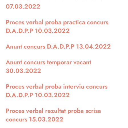
07.03.2022
Proces verbal proba practica concurs
D.A.D.P.P 10.03.2022
Anunt concurs D.A.D.P.P 13.04.2022
Anunt concurs temporar vacant
30.03.2022
Proces verbal proba interviu concurs
D.A.D.P.P 10.03.2022
Proces verbal rezultat proba scrisa
concurs 15.03.2022