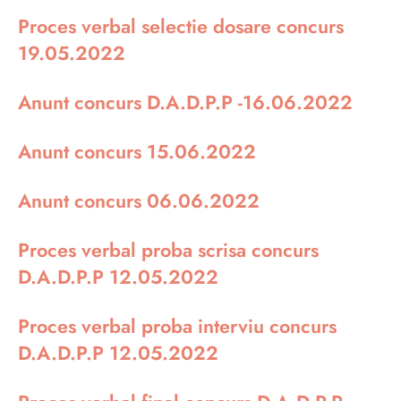
Proces verbal selectie dosare concurs
19.05.2022
Anunt concurs D.A.D.P.P -16.06.2022
Anunt concurs 15.06.2022
Anunt concurs 06.06.2022
Proces verbal proba scrisa concurs
D.A.D.P.P 12.05.2022
Proces verbal proba interviu concurs
D.A.D.P.P 12.05.2022