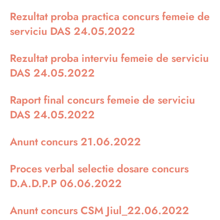
Rezultat proba practica concurs femeie de
serviciu DAS 24.05.2022
Rezultat proba interviu femeie de serviciu
DAS 24.05.2022
Raport final concurs femeie de serviciu
DAS 24.05.2022
Anunt concurs 21.06.2022
Proces verbal selectie dosare concurs
D.A.D.P.P 06.06.2022
Anunt concurs CSM Jiul_22.06.2022