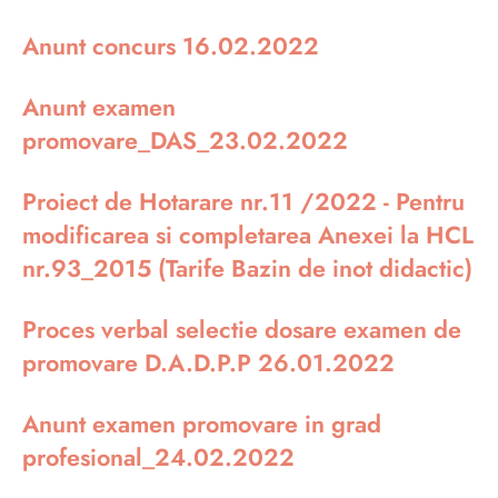
Anunt concurs 16.02.2022
Anunt examen
promovare_DAS_23.02.2022
Proiect de Hotarare nr.11 /2022 - Pentru
modificarea si completarea Anexei la HCL
nr.93_2015 (Tarife Bazin de inot didactic)
Proces verbal selectie dosare examen de
promovare D.A.D.P.P 26.01.2022
Anunt examen promovare in grad
profesional_24.02.2022