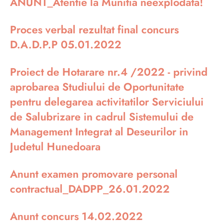
ANUNT_Atentie la Munitia neexplodata!
Proces verbal rezultat final concurs
D.A.D.P.P 05.01.2022
Proiect de Hotarare nr.4 /2022 - privind
aprobarea Studiului de Oportunitate
pentru delegarea activitatilor Serviciului
de Salubrizare in cadrul Sistemului de
Management Integrat al Deseurilor in
Judetul Hunedoara
Anunt examen promovare personal
contractual_DADPP_26.01.2022
Anunt concurs 14.02.2022