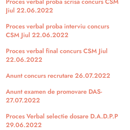
Proces verbal proba scrisa concurs CSM
Jiul 22.06.2022
Proces verbal proba interviu concurs
CSM Jiul 22.06.2022
Proces verbal final concurs CSM Jiul
22.06.2022
Anunt concurs recrutare 26.07.2022
Anunt examen de promovare DAS-
27.07.2022
Proces Verbal selectie dosare D.A.D.P.P
29.06.2022