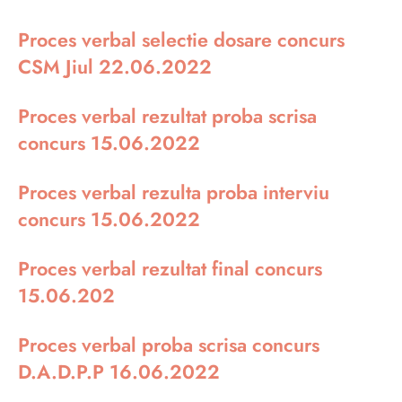
Proces verbal selectie dosare concurs
CSM Jiul 22.06.2022
Proces verbal rezultat proba scrisa
concurs 15.06.2022
Proces verbal rezulta proba interviu
concurs 15.06.2022
Proces verbal rezultat final concurs
15.06.202
Proces verbal proba scrisa concurs
D.A.D.P.P 16.06.2022