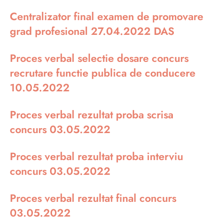
Centralizator final examen de promovare
grad profesional 27.04.2022 DAS
Proces verbal selectie dosare concurs
recrutare functie publica de conducere
10.05.2022
Proces verbal rezultat proba scrisa
concurs 03.05.2022
Proces verbal rezultat proba interviu
concurs 03.05.2022
Proces verbal rezultat final concurs
03.05.2022