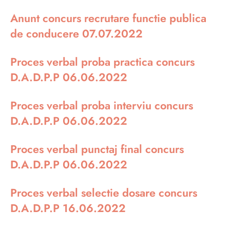
Anunt concurs recrutare functie publica
de conducere 07.07.2022
Proces verbal proba practica concurs
D.A.D.P.P 06.06.2022
Proces verbal proba interviu concurs
D.A.D.P.P 06.06.2022
Proces verbal punctaj final concurs
D.A.D.P.P 06.06.2022
Proces verbal selectie dosare concurs
D.A.D.P.P 16.06.2022