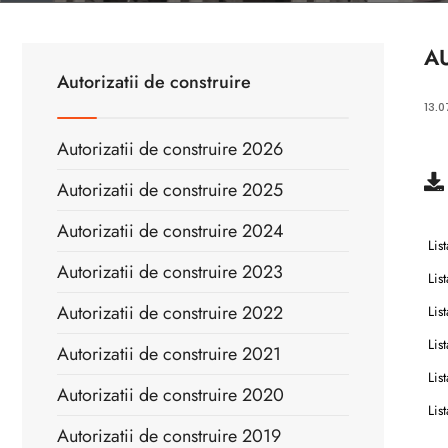
A
Autorizatii de construire
13.0
Autorizatii de construire 2026
Autorizatii de construire 2025
Autorizatii de construire 2024
Lis
Autorizatii de construire 2023
Lis
Autorizatii de construire 2022
Lis
Lis
Autorizatii de construire 2021
Lis
Autorizatii de construire 2020
Lis
Autorizatii de construire 2019