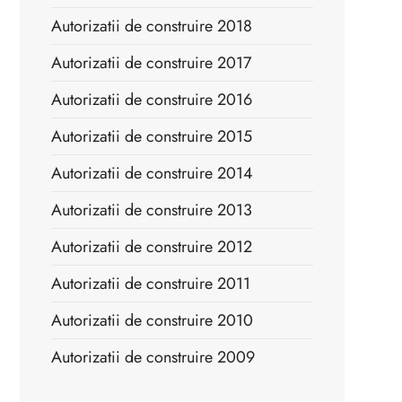
Autorizatii de construire 2018
Autorizatii de construire 2017
Autorizatii de construire 2016
Autorizatii de construire 2015
Autorizatii de construire 2014
Autorizatii de construire 2013
Autorizatii de construire 2012
Autorizatii de construire 2011
Autorizatii de construire 2010
Autorizatii de construire 2009