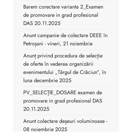
Barem corectare varianta 2_Examen
de promovare in grad profesional
DAS 20.11.2025
Anunt campanie de colectare DEEE în
Petroșani - vineri, 21 noiembrie
Anunț privind procedura de selecție
de oferte în vederea organizării
evenimentului „Târgul de Crăciun”, în
luna decembrie 2025
PV_SELECȚIE_DOSARE examen de
promovare in grad profesional DAS
20.11.2025
Anunt colectare deșeuri voluminoase -
08 noiembrie 2025