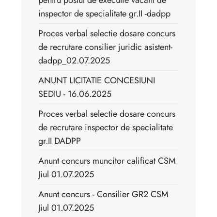
pentru postul de executie vacant de
inspector de specialitate gr.II -dadpp
Proces verbal selectie dosare concurs
de recrutare consilier juridic asistent-
dadpp_02.07.2025
ANUNT LICITATIE CONCESIUNI
SEDIU - 16.06.2025
Proces verbal selectie dosare concurs
de recrutare inspector de specialitate
gr.II DADPP
Anunt concurs muncitor calificat CSM
Jiul 01.07.2025
Anunt concurs - Consilier GR2 CSM
Jiul 01.07.2025