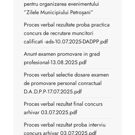
pentru organizarea evenimentului
”Zilele Municipiului Petroșani”
Proces verbal rezultate proba practica
concurs de recrutare muncitori
calificati -ads-10.07.2025-DADPP.pdf
Anunt examen promovare in grad
profesional-13.08.2025.pdf
Proces verbal selectie dosare examen
de promovare personal conractual
D.A.D.P.P-17.07.2025.pdf
Proces verbal rezultat final concurs
arhivar 03.07.2025.pdf
Proces verbal rezultat proba interviu
concurs arhivar 03.07.2025.pdf