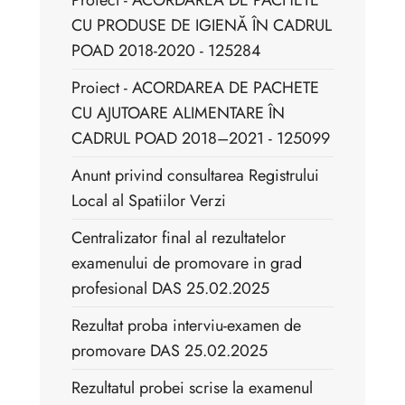
Proiect - ACORDAREA DE PACHETE
CU PRODUSE DE IGIENĂ ÎN CADRUL
POAD 2018-2020 - 125284
Proiect - ACORDAREA DE PACHETE
CU AJUTOARE ALIMENTARE ÎN
CADRUL POAD 2018–2021 - 125099
Anunt privind consultarea Registrului
Local al Spatiilor Verzi
Centralizator final al rezultatelor
examenului de promovare in grad
profesional DAS 25.02.2025
Rezultat proba interviu-examen de
promovare DAS 25.02.2025
Rezultatul probei scrise la examenul