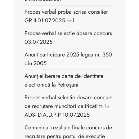
Proces verbal proba scrisa consilier
GR II 01.07.2025.pdf
Proces-verbal selectie dosare concurs
03.07.2025
Anunt participare 2025 legea nr. 350
din 2005
Anunț eliberare carte de identitate
electronică la Petroșani
Proces verbal selectie dosare concurs
de recrutare muncitori calificati tr. I.-
ADS- D.A.D.P.P 10.07.2025
Comunicat rezultate finale concurs de
recrutare pentru postul de executie