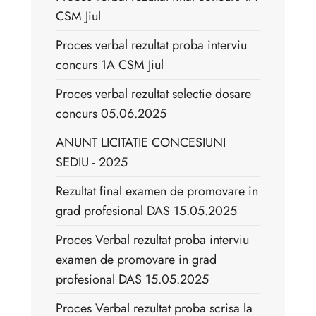
CSM Jiul
Proces verbal rezultat proba interviu
concurs 1A CSM Jiul
Proces verbal rezultat selectie dosare
concurs 05.06.2025
ANUNT LICITATIE CONCESIUNI
SEDIU - 2025
Rezultat final examen de promovare in
grad profesional DAS 15.05.2025
Proces Verbal rezultat proba interviu
examen de promovare in grad
profesional DAS 15.05.2025
Proces Verbal rezultat proba scrisa la