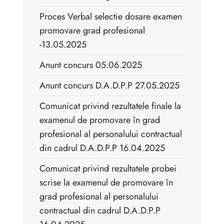
Proces Verbal selectie dosare examen
promovare grad profesional
-13.05.2025
Anunt concurs 05.06.2025
Anunt concurs D.A.D.P.P 27.05.2025
Comunicat privind rezultatele finale la
examenul de promovare în grad
profesional al personalului contractual
din cadrul D.A.D.P.P 16.04.2025
Comunicat privind rezultatele probei
scrise la examenul de promovare în
grad profesional al personalului
contractual din cadrul D.A.D.P.P