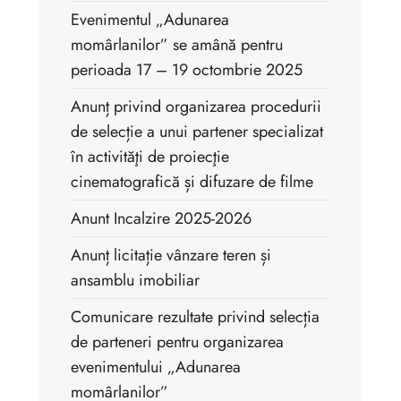
Evenimentul „Adunarea
momârlanilor” se amână pentru
perioada 17 – 19 octombrie 2025
Anunț privind organizarea procedurii
de selecție a unui partener specializat
în activităţi de proiecţie
cinematografică și difuzare de filme
Anunt Incalzire 2025-2026
Anunț licitație vânzare teren și
ansamblu imobiliar
Comunicare rezultate privind selecția
de parteneri pentru organizarea
evenimentului „Adunarea
momârlanilor”