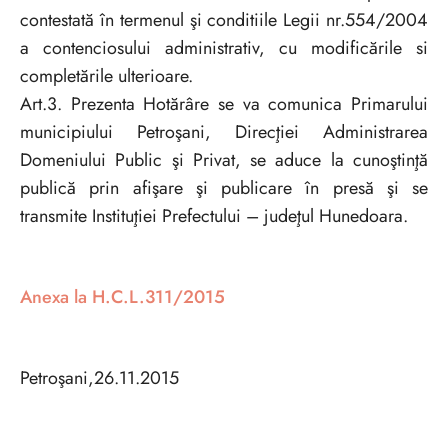
contestată în termenul şi conditiile Legii nr.554/2004
a contenciosului administrativ, cu modificările si
completările ulterioare.
Art.3. Prezenta Hotărâre se va comunica Primarului
municipiului Petroşani, Direcţiei Administrarea
Domeniului Public şi Privat, se aduce la cunoştinţă
publică prin afişare şi publicare în presă şi se
transmite Instituţiei Prefectului – judeţul Hunedoara.
Anexa la H
.C.L.
311/2015
Petroşani,26.11.2015