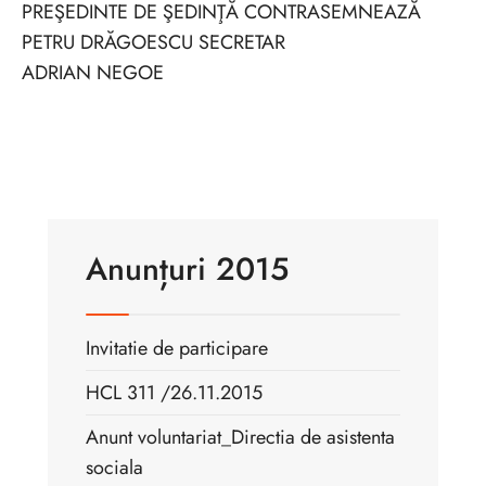
PREŞEDINTE DE ŞEDINŢĂ CONTRASEMNEAZĂ
PETRU DRĂGOESCU SECRETAR
ADRIAN NEGOE
Anunțuri 2015
Invitatie de participare
HCL 311 /26.11.2015
Anunt voluntariat_Directia de asistenta
sociala