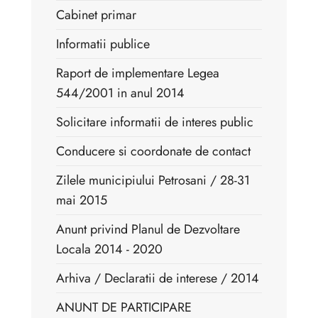
Cabinet primar
Informatii publice
Raport de implementare Legea
544/2001 in anul 2014
Solicitare informatii de interes public
Conducere si coordonate de contact
Zilele municipiului Petrosani / 28-31
mai 2015
Anunt privind Planul de Dezvoltare
Locala 2014 - 2020
Arhiva / Declaratii de interese / 2014
ANUNT DE PARTICIPARE