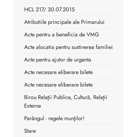
HCL 217/ 30.07.2015
Atributiile principale ale Primarului
Acte pentru a beneficia de VMG
Acte alocatia pentru sustinerea familiei
Acte pentru ajutor de urgenta
Acte necesare eliberare bilete
Acte necesare eliberare bilete
Birou Relaţii Publice, Cultură, Relaţii
Externe
Parângul - regele munţilor!
Stare