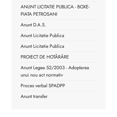
ANUNT LICITATIE PUBLICA - BOXE-
PIATA PETROSANI
Anunt D.A.S.
Anunt Licitatie Publica
Anunt Licitatie Publica
PROIECT DE HOTĂRÂRE
Anunt Legea 52/2003 - Adoptarea
unui nou act normativ
Proces verbal SPADPP
Anunt transfer