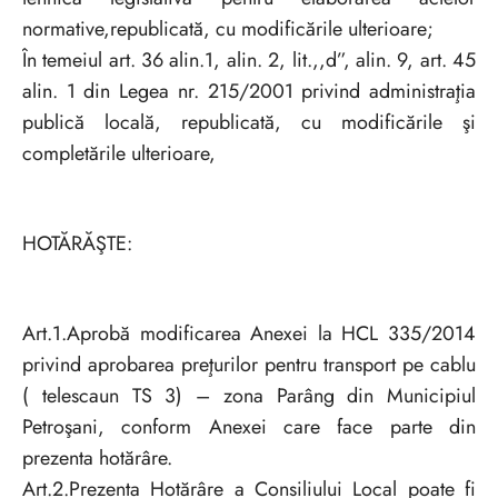
normative,republicată, cu modificările ulterioare;
În temeiul art. 36 alin.1, alin. 2, lit.,,d”, alin. 9, art. 45
alin. 1 din Legea nr. 215/2001 privind administraţia
publică locală, republicată, cu modificările şi
completările ulterioare,
HOTĂRĂŞTE:
Art.1.Aprobă modificarea Anexei la HCL 335/2014
privind aprobarea preţurilor pentru transport pe cablu
( telescaun TS 3) – zona Parâng din Municipiul
Petroşani, conform Anexei care face parte din
prezenta hotărâre.
Art.2.Prezenta Hotărâre a Consiliului Local poate fi