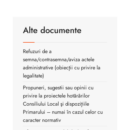
Alte documente
Refuzuri de a
semna/contrasemna/aviza actele
administrative (obiecţii cu privire la
legalitate)
Propuneri, sugestii sau opinii cu
privire la proiectele hotărârilor
Consiliului Local şi dispoziţiile
Primarului – numai în cazul celor cu
caracter normativ