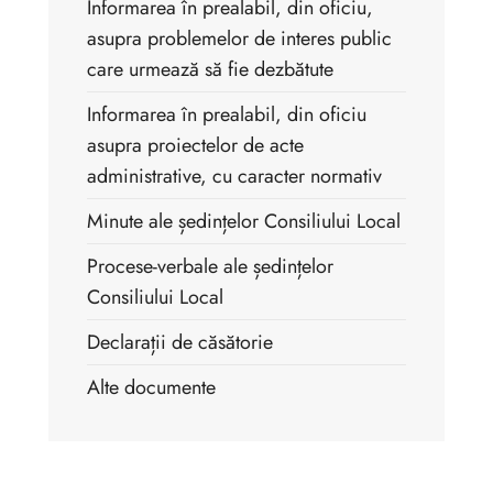
Informarea în prealabil, din oficiu,
asupra problemelor de interes public
care urmează să fie dezbătute
Informarea în prealabil, din oficiu
asupra proiectelor de acte
administrative, cu caracter normativ
Minute ale ședințelor Consiliului Local
Procese-verbale ale ședințelor
Consiliului Local
Declarații de căsătorie
Alte documente