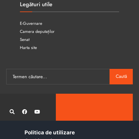
Legături utile
E-Guvernare
Camera deputaților
Senat
Harta site
Caută
Politica de utilizare