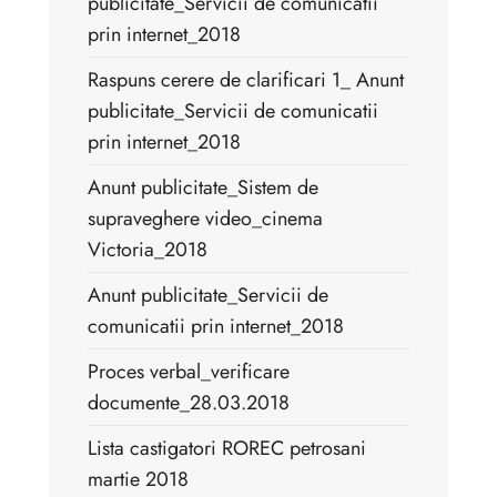
publicitate_Servicii de comunicatii
prin internet_2018
Raspuns cerere de clarificari 1_ Anunt
publicitate_Servicii de comunicatii
prin internet_2018
Anunt publicitate_Sistem de
supraveghere video_cinema
Victoria_2018
Anunt publicitate_Servicii de
comunicatii prin internet_2018
Proces verbal_verificare
documente_28.03.2018
Lista castigatori ROREC petrosani
martie 2018