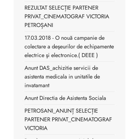
REZULTAT SELECȚIE PARTENER
PRIVAT_CINEMATOGRAF VICTORIA
PETROȘANI
17.03.2018 - O nouă campanie de
colectare a deşeurilor de echipamente
electrice şi electronice.( DEEE )
Anunt DAS_achizitie servicii de
asistenta medicala in unitatile de
invatamant
Anunt Directia de Asistenta Sociala
PETROSANI_ANUNȚ SELECȚIE
PARTENER PRIVAT_CINEMATOGRAF
VICTORIA