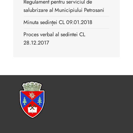
Regulament pentru serviciul de
salubrizare al Municipiului Petrosani
Minuta sedinței CL 09.01.2018
Proces verbal al sedintei CL
28.12.2017