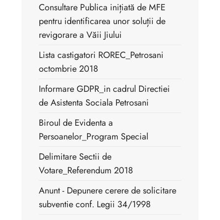
Consultare Publica inițiată de MFE
pentru identificarea unor soluții de
revigorare a Văii Jiului
Lista castigatori ROREC_Petrosani
octombrie 2018
Informare GDPR_in cadrul Directiei
de Asistenta Sociala Petrosani
Biroul de Evidenta a
Persoanelor_Program Special
Delimitare Sectii de
Votare_Referendum 2018
Anunt - Depunere cerere de solicitare
subventie conf. Legii 34/1998