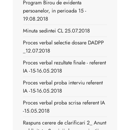
Program Birou de evidenta
persoanelor, in perioada 15 -
19.08.2018
Minuta sedintei CL 25.07.2018
Proces verbal selectie dosare DADPP
_12.07.2018
Proces verbal rezultate finale - referent
IA -15-16.05.2018
Proces verbal proba interviu referent
IA -15-16.05.2018
Proces verbal proba scrisa referent IA
-15.05.2018
Raspuns cerere de clarificari 2_ Anunt