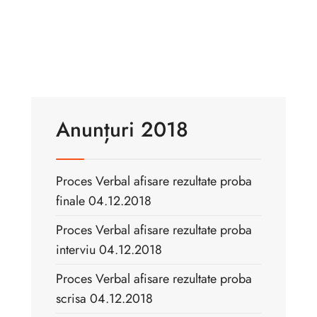
Anunțuri 2018
Proces Verbal afisare rezultate proba
finale 04.12.2018
Proces Verbal afisare rezultate proba
interviu 04.12.2018
Proces Verbal afisare rezultate proba
scrisa 04.12.2018