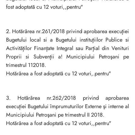
fost adoptată cu 12 voturi,,pentru"
2. Hotărârea nr.261/2018 privind aprobarea execuţiei
Bugetului local si a Bugetului instituţiilor Publice si
Activităţilor Finanţate Integral sau Parţial din Venituri
Proprii si Subvenţii a! Municipiului Petroşani pe
trimestrul 112018.
Hotărârea a fost adoptată cu 12 voturi,.pentru"
3. Hotărârea nr.262/2018 privind aprobarea
execuţiei Bugetului împrumuturilor Externe şi interne al
Municipiului Petroşani pe trimestrul II 2018.
Hotărârea a fost adoptată cu 12 voturi,,pentru"