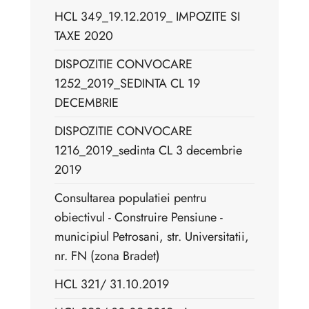
HCL 349_19.12.2019_ IMPOZITE SI
TAXE 2020
DISPOZITIE CONVOCARE
1252_2019_SEDINTA CL 19
DECEMBRIE
DISPOZITIE CONVOCARE
1216_2019_sedinta CL 3 decembrie
2019
Consultarea populatiei pentru
obiectivul - Construire Pensiune -
municipiul Petrosani, str. Universitatii,
nr. FN (zona Bradet)
HCL 321/ 31.10.2019