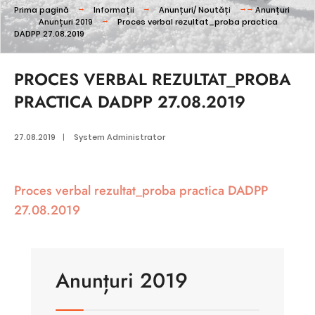
Prima pagină
Informații
Anunțuri/ Noutăți
Anunțuri
Anunțuri 2019
Proces verbal rezultat_proba practica
DADPP 27.08.2019
PROCES VERBAL REZULTAT_PROBA
PRACTICA DADPP 27.08.2019
27.08.2019
|
System Administrator
Proces verbal rezultat_proba practica DADPP
27.08.2019
Anunțuri 2019