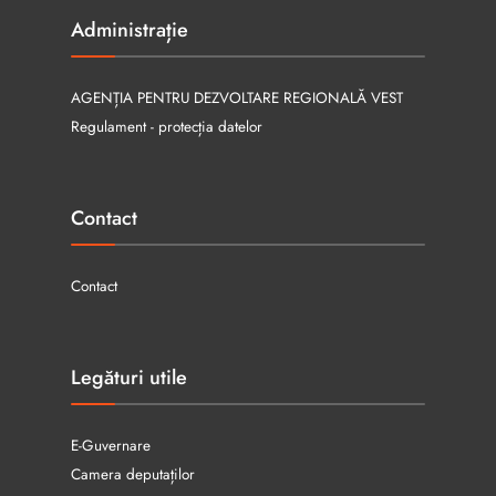
Administrație
AGENȚIA PENTRU DEZVOLTARE REGIONALĂ VEST
Regulament - protecția datelor
Contact
Contact
Legături utile
E-Guvernare
Camera deputaților