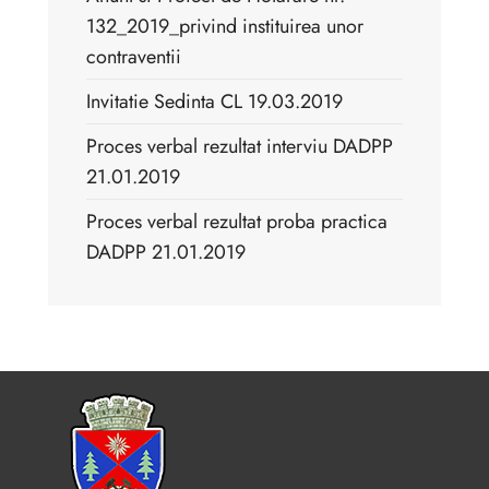
132_2019_privind instituirea unor
contraventii
Invitatie Sedinta CL 19.03.2019
Proces verbal rezultat interviu DADPP
21.01.2019
Proces verbal rezultat proba practica
DADPP 21.01.2019