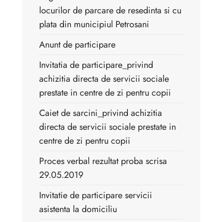
locurilor de parcare de resedinta si cu
plata din municipiul Petrosani
Anunt de participare
Invitatia de participare_privind
achizitia directa de servicii sociale
prestate in centre de zi pentru copii
Caiet de sarcini_privind achizitia
directa de servicii sociale prestate in
centre de zi pentru copii
Proces verbal rezultat proba scrisa
29.05.2019
Invitatie de participare servicii
asistenta la domiciliu