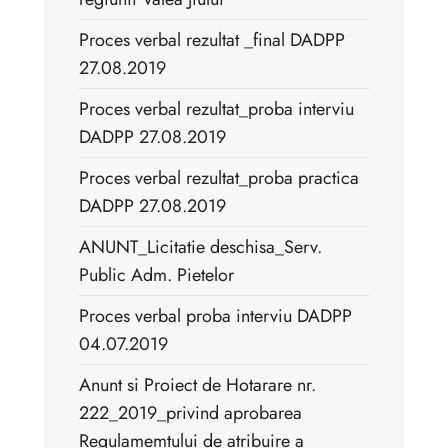
Proces verbal rezultat _final DADPP
27.08.2019
Proces verbal rezultat_proba interviu
DADPP 27.08.2019
Proces verbal rezultat_proba practica
DADPP 27.08.2019
ANUNT_Licitatie deschisa_Serv.
Public Adm. Pietelor
Proces verbal proba interviu DADPP
04.07.2019
Anunt si Proiect de Hotarare nr.
222_2019_privind aprobarea
Regulamemtului de atribuire a