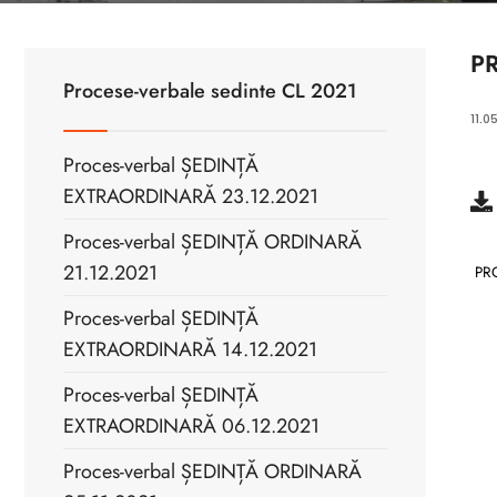
P
Procese-verbale sedinte CL 2021
11.0
Proces-verbal ȘEDINȚĂ
EXTRAORDINARĂ 23.12.2021
Proces-verbal ȘEDINȚĂ ORDINARĂ
21.12.2021
PRO
Proces-verbal ȘEDINȚĂ
EXTRAORDINARĂ 14.12.2021
Proces-verbal ȘEDINȚĂ
EXTRAORDINARĂ 06.12.2021
Proces-verbal ȘEDINȚĂ ORDINARĂ