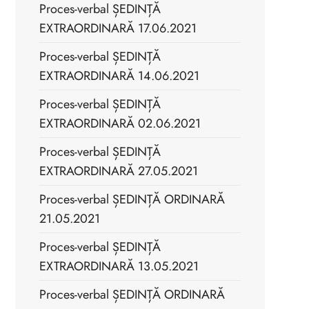
Proces-verbal ȘEDINȚĂ
EXTRAORDINARĂ 17.06.2021
Proces-verbal ȘEDINȚĂ
EXTRAORDINARĂ 14.06.2021
Proces-verbal ȘEDINȚĂ
EXTRAORDINARĂ 02.06.2021
Proces-verbal ȘEDINȚĂ
EXTRAORDINARĂ 27.05.2021
Proces-verbal ȘEDINȚĂ ORDINARĂ
21.05.2021
Proces-verbal ȘEDINȚĂ
EXTRAORDINARĂ 13.05.2021
Proces-verbal ȘEDINȚĂ ORDINARĂ