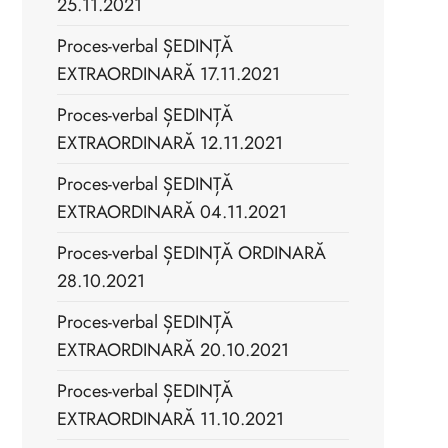
25.11.2021
Proces-verbal ȘEDINȚĂ
EXTRAORDINARĂ 17.11.2021
Proces-verbal ȘEDINȚĂ
EXTRAORDINARĂ 12.11.2021
Proces-verbal ȘEDINȚĂ
EXTRAORDINARĂ 04.11.2021
Proces-verbal ȘEDINȚĂ ORDINARĂ
28.10.2021
Proces-verbal ȘEDINȚĂ
EXTRAORDINARĂ 20.10.2021
Proces-verbal ȘEDINȚĂ
EXTRAORDINARĂ 11.10.2021