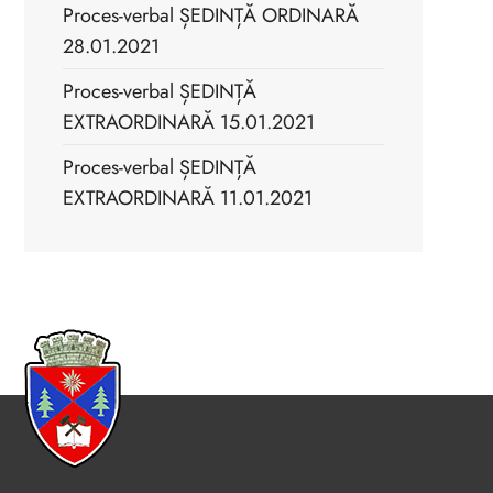
Proces-verbal ȘEDINȚĂ ORDINARĂ
28.01.2021
Proces-verbal ȘEDINȚĂ
EXTRAORDINARĂ 15.01.2021
Proces-verbal ȘEDINȚĂ
EXTRAORDINARĂ 11.01.2021