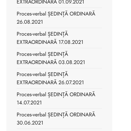
EXTRAORDINARĂ 01.09.2021
Proces-verbal ȘEDINȚĂ ORDINARĂ
26.08.2021
Proces-verbal ȘEDINȚĂ
EXTRAORDINARĂ 17.08.2021
Proces-verbal ȘEDINȚĂ
EXTRAORDINARĂ 03.08.2021
Proces-verbal ȘEDINȚĂ
EXTRAORDINARĂ 26.07.2021
Proces-verbal ȘEDINȚĂ ORDINARĂ
14.07.2021
Proces-verbal ȘEDINȚĂ ORDINARĂ
30.06.2021