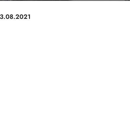
3.08.2021