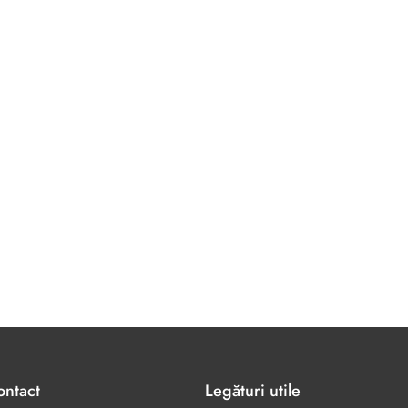
ontact
Legături utile