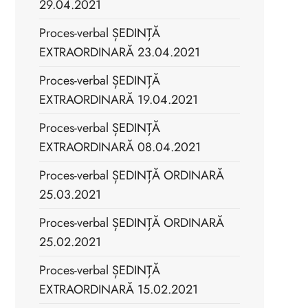
29.04.2021
Proces-verbal ȘEDINȚĂ
EXTRAORDINARĂ 23.04.2021
Proces-verbal ȘEDINȚĂ
EXTRAORDINARĂ 19.04.2021
Proces-verbal ȘEDINȚĂ
EXTRAORDINARĂ 08.04.2021
Proces-verbal ȘEDINȚĂ ORDINARĂ
25.03.2021
Proces-verbal ȘEDINȚĂ ORDINARĂ
25.02.2021
Proces-verbal ȘEDINȚĂ
EXTRAORDINARĂ 15.02.2021