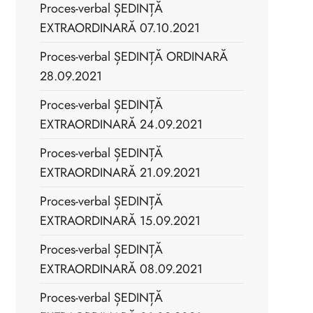
Proces-verbal ȘEDINȚĂ
EXTRAORDINARĂ 07.10.2021
Proces-verbal ȘEDINȚĂ ORDINARĂ
28.09.2021
Proces-verbal ȘEDINȚĂ
EXTRAORDINARĂ 24.09.2021
Proces-verbal ȘEDINȚĂ
EXTRAORDINARĂ 21.09.2021
Proces-verbal ȘEDINȚĂ
EXTRAORDINARĂ 15.09.2021
Proces-verbal ȘEDINȚĂ
EXTRAORDINARĂ 08.09.2021
Proces-verbal ȘEDINȚĂ