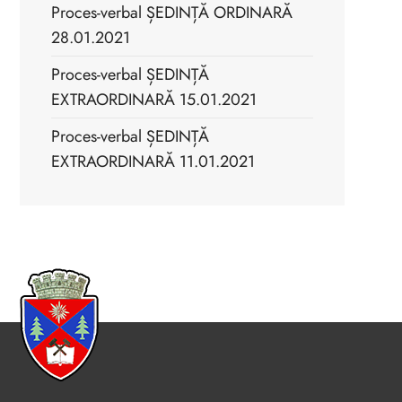
Proces-verbal ȘEDINȚĂ ORDINARĂ
28.01.2021
Proces-verbal ȘEDINȚĂ
EXTRAORDINARĂ 15.01.2021
Proces-verbal ȘEDINȚĂ
EXTRAORDINARĂ 11.01.2021