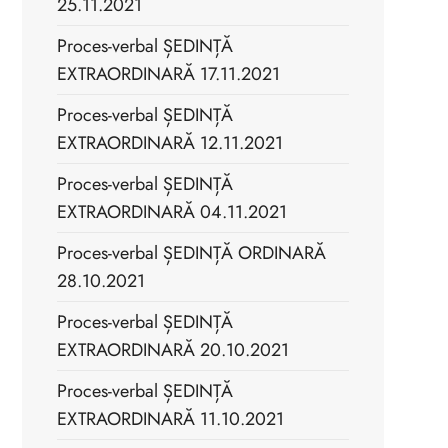
25.11.2021
Proces-verbal ȘEDINȚĂ
EXTRAORDINARĂ 17.11.2021
Proces-verbal ȘEDINȚĂ
EXTRAORDINARĂ 12.11.2021
Proces-verbal ȘEDINȚĂ
EXTRAORDINARĂ 04.11.2021
Proces-verbal ȘEDINȚĂ ORDINARĂ
28.10.2021
Proces-verbal ȘEDINȚĂ
EXTRAORDINARĂ 20.10.2021
Proces-verbal ȘEDINȚĂ
EXTRAORDINARĂ 11.10.2021