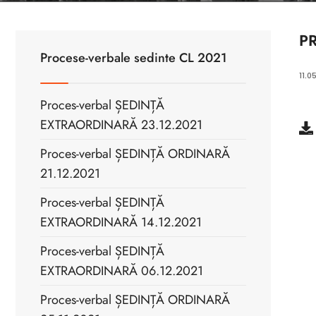
P
Procese-verbale sedinte CL 2021
11.0
Proces-verbal ȘEDINȚĂ
EXTRAORDINARĂ 23.12.2021
Proces-verbal ȘEDINȚĂ ORDINARĂ
21.12.2021
Proces-verbal ȘEDINȚĂ
EXTRAORDINARĂ 14.12.2021
Proces-verbal ȘEDINȚĂ
EXTRAORDINARĂ 06.12.2021
Proces-verbal ȘEDINȚĂ ORDINARĂ