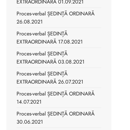
EXTRAORDINARĂ 01.09.2021
Proces-verbal ȘEDINȚĂ ORDINARĂ
26.08.2021
Proces-verbal ȘEDINȚĂ
EXTRAORDINARĂ 17.08.2021
Proces-verbal ȘEDINȚĂ
EXTRAORDINARĂ 03.08.2021
Proces-verbal ȘEDINȚĂ
EXTRAORDINARĂ 26.07.2021
Proces-verbal ȘEDINȚĂ ORDINARĂ
14.07.2021
Proces-verbal ȘEDINȚĂ ORDINARĂ
30.06.2021