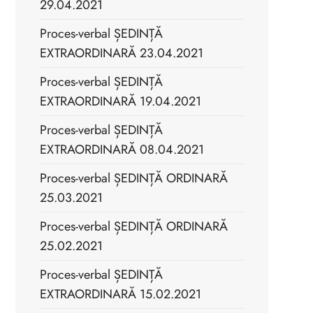
29.04.2021
Proces-verbal ȘEDINȚĂ
EXTRAORDINARĂ 23.04.2021
Proces-verbal ȘEDINȚĂ
EXTRAORDINARĂ 19.04.2021
Proces-verbal ȘEDINȚĂ
EXTRAORDINARĂ 08.04.2021
Proces-verbal ȘEDINȚĂ ORDINARĂ
25.03.2021
Proces-verbal ȘEDINȚĂ ORDINARĂ
25.02.2021
Proces-verbal ȘEDINȚĂ
EXTRAORDINARĂ 15.02.2021