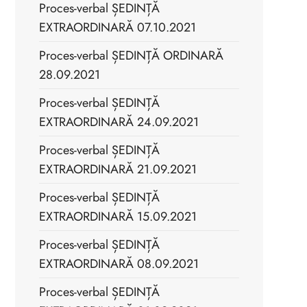
Proces-verbal ȘEDINȚĂ
EXTRAORDINARĂ 07.10.2021
Proces-verbal ȘEDINȚĂ ORDINARĂ
28.09.2021
Proces-verbal ȘEDINȚĂ
EXTRAORDINARĂ 24.09.2021
Proces-verbal ȘEDINȚĂ
EXTRAORDINARĂ 21.09.2021
Proces-verbal ȘEDINȚĂ
EXTRAORDINARĂ 15.09.2021
Proces-verbal ȘEDINȚĂ
EXTRAORDINARĂ 08.09.2021
Proces-verbal ȘEDINȚĂ