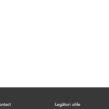
ontact
Legături utile