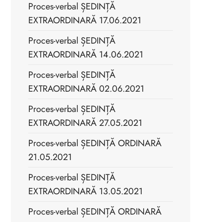
Proces-verbal ȘEDINȚĂ
EXTRAORDINARĂ 17.06.2021
Proces-verbal ȘEDINȚĂ
EXTRAORDINARĂ 14.06.2021
Proces-verbal ȘEDINȚĂ
EXTRAORDINARĂ 02.06.2021
Proces-verbal ȘEDINȚĂ
EXTRAORDINARĂ 27.05.2021
Proces-verbal ȘEDINȚĂ ORDINARĂ
21.05.2021
Proces-verbal ȘEDINȚĂ
EXTRAORDINARĂ 13.05.2021
Proces-verbal ȘEDINȚĂ ORDINARĂ