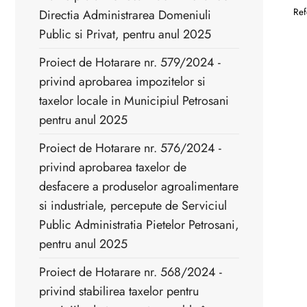
Refe
Directia Administrarea Domeniuli
Public si Privat, pentru anul 2025
Proiect de Hotarare nr. 579/2024 -
privind aprobarea impozitelor si
taxelor locale in Municipiul Petrosani
pentru anul 2025
Proiect de Hotarare nr. 576/2024 -
privind aprobarea taxelor de
desfacere a produselor agroalimentare
si industriale, percepute de Serviciul
Public Administratia Pietelor Petrosani,
pentru anul 2025
Proiect de Hotarare nr. 568/2024 -
privind stabilirea taxelor pentru