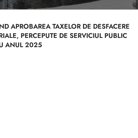
VIND APROBAREA TAXELOR DE DESFACERE
IALE, PERCEPUTE DE SERVICIUL PUBLIC
RU ANUL 2025