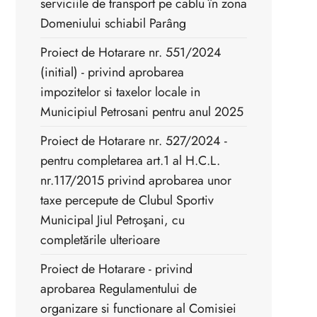
serviciile de transport pe cablu în zona
Domeniului schiabil Parâng
Proiect de Hotarare nr. 551/2024
(initial) - privind aprobarea
impozitelor si taxelor locale in
Municipiul Petrosani pentru anul 2025
Proiect de Hotarare nr. 527/2024 -
pentru completarea art.1 al H.C.L.
nr.117/2015 privind aprobarea unor
taxe percepute de Clubul Sportiv
Municipal Jiul Petroşani, cu
completările ulterioare
Proiect de Hotarare - privind
aprobarea Regulamentului de
organizare si functionare al Comisiei