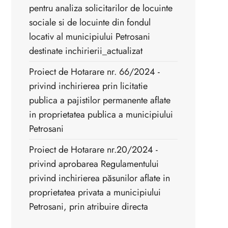
pentru analiza solicitarilor de locuinte
sociale si de locuinte din fondul
locativ al municipiului Petrosani
destinate inchirierii_actualizat
Proiect de Hotarare nr. 66/2024 -
privind inchirierea prin licitatie
publica a pajistilor permanente aflate
in proprietatea publica a municipiului
Petrosani
Proiect de Hotarare nr.20/2024 -
privind aprobarea Regulamentului
privind inchirierea păsunilor aflate in
proprietatea privata a municipiului
Petrosani, prin atribuire directa