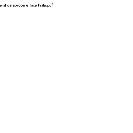
rat de aprobare_taxe Piata.pdf