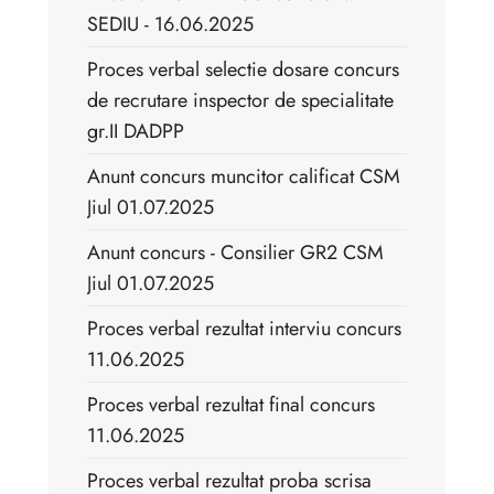
SEDIU - 16.06.2025
Proces verbal selectie dosare concurs
de recrutare inspector de specialitate
gr.II DADPP
Anunt concurs muncitor calificat CSM
Jiul 01.07.2025
Anunt concurs - Consilier GR2 CSM
Jiul 01.07.2025
Proces verbal rezultat interviu concurs
11.06.2025
Proces verbal rezultat final concurs
11.06.2025
Proces verbal rezultat proba scrisa