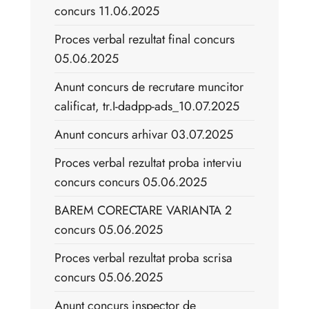
concurs 11.06.2025
Proces verbal rezultat final concurs
05.06.2025
Anunt concurs de recrutare muncitor
calificat, tr.I-dadpp-ads_10.07.2025
Anunt concurs arhivar 03.07.2025
Proces verbal rezultat proba interviu
concurs concurs 05.06.2025
BAREM CORECTARE VARIANTA 2
concurs 05.06.2025
Proces verbal rezultat proba scrisa
concurs 05.06.2025
Anunt concurs inspector de