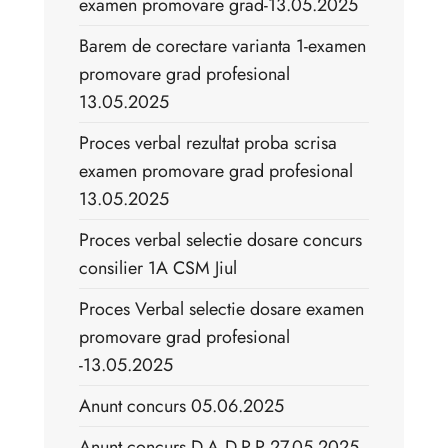
examen promovare grad-13.05.2025
Barem de corectare varianta 1-examen
promovare grad profesional
13.05.2025
Proces verbal rezultat proba scrisa
examen promovare grad profesional
13.05.2025
Proces verbal selectie dosare concurs
consilier 1A CSM Jiul
Proces Verbal selectie dosare examen
promovare grad profesional
-13.05.2025
Anunt concurs 05.06.2025
Anunt concurs D.A.D.P.P 27.05.2025