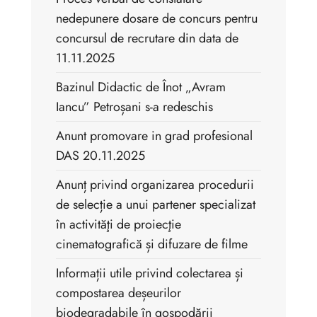
nedepunere dosare de concurs pentru
concursul de recrutare din data de
11.11.2025
Bazinul Didactic de Înot „Avram
Iancu” Petroșani s-a redeschis
Anunt promovare in grad profesional
DAS 20.11.2025
Anunț privind organizarea procedurii
de selecție a unui partener specializat
în activităţi de proiecţie
cinematografică și difuzare de filme
Informații utile privind colectarea și
compostarea deșeurilor
biodegradabile în gospodării