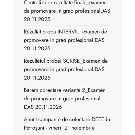
Centralizator rezultate finale_examen
de promovare in grad profesionalDAS
20.11.2025
Rezultat proba INTERVIU_examen de
promovare in grad profesional DAS
20.11.2025
Rezultatul probei SCRISE_Examen de
promovare in grad profesional DAS
20.11.2025
Barem corectare varianta 2_Examen
de promovare in grad profesional
DAS 20.11.2025
Anunt campanie de colectare DEEE în
Petroșani - vineri, 21 noiembrie