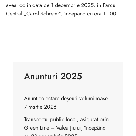
avea loc în data de 1 decembrie 2025, în Parcul
Central „Carol Schreter”, începând cu ora 11.00.
Anunturi 2025
Anunt colectare deșeuri voluminoase -
7 martie 2026
Transportul public local, asigurat prin
Green Line – Valea Jiului, începând