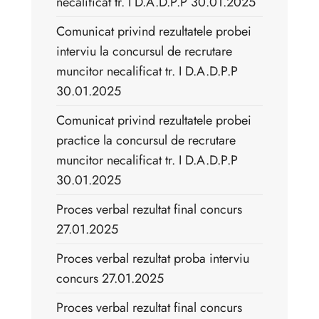
necalificat tr. I D.A.D.P.P 30.01.2025
Comunicat privind rezultatele probei
interviu la concursul de recrutare
muncitor necalificat tr. I D.A.D.P.P
30.01.2025
Comunicat privind rezultatele probei
practice la concursul de recrutare
muncitor necalificat tr. I D.A.D.P.P
30.01.2025
Proces verbal rezultat final concurs
27.01.2025
Proces verbal rezultat proba interviu
concurs 27.01.2025
Proces verbal rezultat final concurs