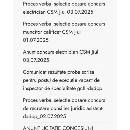
Proces verbal selectie dosare concurs
electrician CSM Jiul 03.07.2025
Proces verbal selectie dosare concurs
muncitor calificat CSM Jiul
01.07.2025
Anunt concurs electrician CSM Jiul
03.07.2025
Comunicat rezultate proba scrisa
pentru postul de executie vacant de
inspector de specialitate gr.II -dadpp
Proces verbal selectie dosare concurs
de recrutare consilier juridic asistent-
dadpp_02.07.2025
ANUNT LICITATIE CONCESIUNI