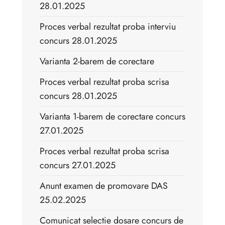
28.01.2025
Proces verbal rezultat proba interviu
concurs 28.01.2025
Varianta 2-barem de corectare
Proces verbal rezultat proba scrisa
concurs 28.01.2025
Varianta 1-barem de corectare concurs
27.01.2025
Proces verbal rezultat proba scrisa
concurs 27.01.2025
Anunt examen de promovare DAS
25.02.2025
Comunicat selectie dosare concurs de