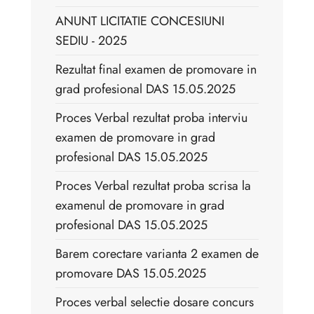
ANUNT LICITATIE CONCESIUNI
SEDIU - 2025
Rezultat final examen de promovare in
grad profesional DAS 15.05.2025
Proces Verbal rezultat proba interviu
examen de promovare in grad
profesional DAS 15.05.2025
Proces Verbal rezultat proba scrisa la
examenul de promovare in grad
profesional DAS 15.05.2025
Barem corectare varianta 2 examen de
promovare DAS 15.05.2025
Proces verbal selectie dosare concurs