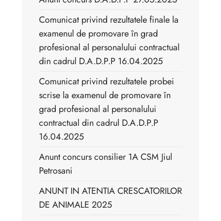
Comunicat privind rezultatele finale la
examenul de promovare în grad
profesional al personalului contractual
din cadrul D.A.D.P.P 16.04.2025
Comunicat privind rezultatele probei
scrise la examenul de promovare în
grad profesional al personalului
contractual din cadrul D.A.D.P.P
16.04.2025
Anunt concurs consilier 1A CSM Jiul
Petrosani
ANUNT IN ATENTIA CRESCATORILOR
DE ANIMALE 2025