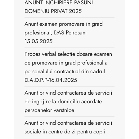
ANUNT INCHIRIERE PASUNI
DOMENIU PRIVAT 2025
Anunt examen promovare in grad
profesional, DAS Petrosani
15.05.2025
Proces verbal selectie dosare examen
de promovare in grad profesional a
personalului contractual din cadrul
D.A.D.P.P-16.04.2025
Anunt privind contractarea de servicii
de ingrijire la domiciliu acordate
persoanelor varstnice
Anunt privind contractarea de servicii
sociale in centre de zi pentru copii