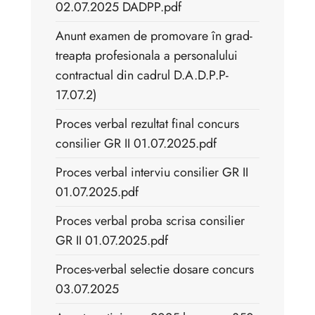
02.07.2025 DADPP.pdf
Anunt examen de promovare în grad-
treapta profesionala a personalului
contractual din cadrul D.A.D.P.P-
17.07.2)
Proces verbal rezultat final concurs
consilier GR II 01.07.2025.pdf
Proces verbal interviu consilier GR II
01.07.2025.pdf
Proces verbal proba scrisa consilier
GR II 01.07.2025.pdf
Proces-verbal selectie dosare concurs
03.07.2025