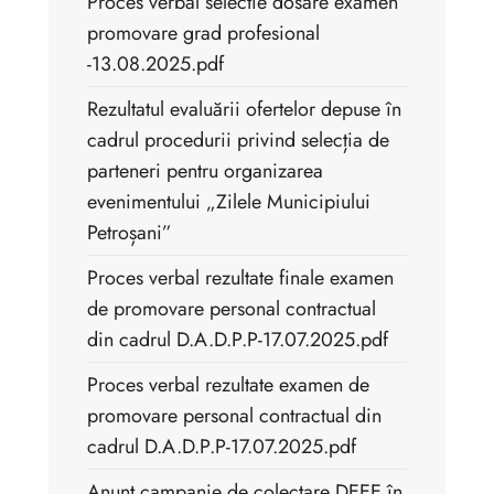
Proces verbal selectie dosare examen
promovare grad profesional
-13.08.2025.pdf
Rezultatul evaluării ofertelor depuse în
cadrul procedurii privind selecția de
parteneri pentru organizarea
evenimentului „Zilele Municipiului
Petroșani”
Proces verbal rezultate finale examen
de promovare personal contractual
din cadrul D.A.D.P.P-17.07.2025.pdf
Proces verbal rezultate examen de
promovare personal contractual din
cadrul D.A.D.P.P-17.07.2025.pdf
Anunt campanie de colectare DEEE în