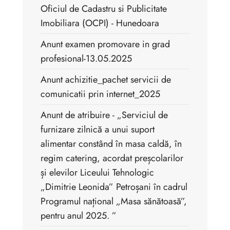
Oficiul de Cadastru si Publicitate
Imobiliara (OCPI) - Hunedoara
Anunt examen promovare in grad
profesional-13.05.2025
Anunt achizitie_pachet servicii de
comunicatii prin internet_2025
Anunt de atribuire - „Serviciul de
furnizare zilnică a unui suport
alimentar constând în masa caldă, în
regim catering, acordat preșcolarilor
și elevilor Liceului Tehnologic
„Dimitrie Leonida” Petroșani în cadrul
Programul național „Masa sănătoasă”,
pentru anul 2025. ”