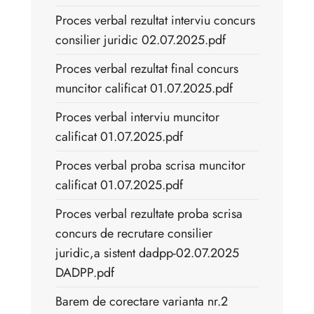
Proces verbal rezultat interviu concurs
consilier juridic 02.07.2025.pdf
Proces verbal rezultat final concurs
muncitor calificat 01.07.2025.pdf
Proces verbal interviu muncitor
calificat 01.07.2025.pdf
Proces verbal proba scrisa muncitor
calificat 01.07.2025.pdf
Proces verbal rezultate proba scrisa
concurs de recrutare consilier
juridic,a sistent dadpp-02.07.2025
DADPP.pdf
Barem de corectare varianta nr.2