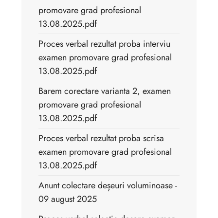
promovare grad profesional
13.08.2025.pdf
Proces verbal rezultat proba interviu
examen promovare grad profesional
13.08.2025.pdf
Barem corectare varianta 2, examen
promovare grad profesional
13.08.2025.pdf
Proces verbal rezultat proba scrisa
examen promovare grad profesional
13.08.2025.pdf
Anunt colectare deșeuri voluminoase -
09 august 2025