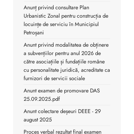
Anunț privind consultare Plan
Urbanistic Zonal pentru construcția de
locuințe de serviciu în Municipiul
Petroșani
Anunt privind modalitatea de obținere
a subvențiilor pentru anul 2026 de
către asociațiile și fundațiile române
cu personalitate juridică, acreditate ca
furnizori de servicii sociale
Anunt examen de promovare DAS
25.09.2025.pdf
Anunt colectare deșeuri DEEE - 29
august 2025
Proces verbal rezultat final examen