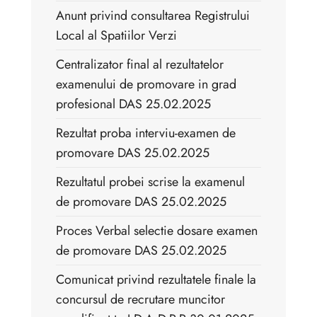
Anunt privind consultarea Registrului
Local al Spatiilor Verzi
Centralizator final al rezultatelor
examenului de promovare in grad
profesional DAS 25.02.2025
Rezultat proba interviu-examen de
promovare DAS 25.02.2025
Rezultatul probei scrise la examenul
de promovare DAS 25.02.2025
Proces Verbal selectie dosare examen
de promovare DAS 25.02.2025
Comunicat privind rezultatele finale la
concursul de recrutare muncitor