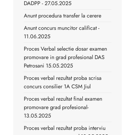
DADPP - 27.05.2025
Anunt procedura transfer la cerere
Anunt concurs muncitor calificat -
11.06.2025
Proces Verbal selectie dosar examen
promovare in grad profesional DAS
Petrosani 15.05.2025
Proces verbal rezultat proba scrisa
concurs consilier 1A CSM Jiul
Proces verbal rezultat final examen
promovare grad profesional-
13.05.2025
Proces verbal rezultat proba interviu