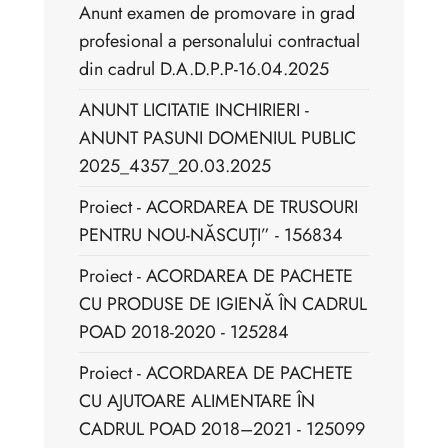
Anunt examen de promovare in grad
profesional a personalului contractual
din cadrul D.A.D.P.P-16.04.2025
ANUNT LICITATIE INCHIRIERI -
ANUNT PASUNI DOMENIUL PUBLIC
2025_4357_20.03.2025
Proiect - ACORDAREA DE TRUSOURI
PENTRU NOU-NĂSCUȚI” - 156834
Proiect - ACORDAREA DE PACHETE
CU PRODUSE DE IGIENĂ ÎN CADRUL
POAD 2018-2020 - 125284
Proiect - ACORDAREA DE PACHETE
CU AJUTOARE ALIMENTARE ÎN
CADRUL POAD 2018–2021 - 125099