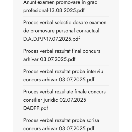
Anunt examen promovare in grad
profesional-13.08.2025.pdf
Proces verbal selectie dosare examen
de promovare personal conractual
D.A.D.P.P-17.07.2025.pdf
Proces verbal rezultat final concurs
arhivar 03.07.2025.pdf
Proces verbal rezultat proba interviu
concurs arhivar 03.07.2025.pdf
Proces verbal rezultate finale concurs
consilier juridic 02.07.2025
DADPP.pdf
Proces verbal rezultat proba scrisa
concurs arhivar 03.07.2025.pdf