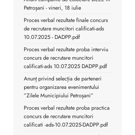
Petroșani - vineri, 18 iulie
Proces verbal rezultate finale concurs
de recrutare muncitori calificati-ads
10.07.2025 - DADPP.pdf
Proces verbal rezultate proba interviu
concurs de recrutare muncitori
calificati-ads 10.07.2025 DADPP.pdf
Anunț privind selecția de parteneri
pentru organizarea evenimentului
”Zilele Municipiului Petroșani”
Proces verbal rezultate proba practica
concurs de recrutare muncitori
calificati -ads-10.07.2025-DADPP.pdf