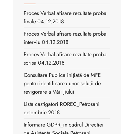
Proces Verbal afisare rezultate proba
finale 04.12.2018
Proces Verbal afisare rezultate proba
interviu 04.12.2018
Proces Verbal afisare rezultate proba
scrisa 04.12.2018
Consultare Publica inițiată de MFE
pentru identificarea unor soluții de
revigorare a Văii Jiului
Lista castigatori ROREC_Petrosani
octombrie 2018
Informare GDPR_in cadrul Directiei
de Asistenta Sociala Petrosani