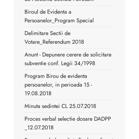
Biroul de Evidenta a
Persoanelor_Program Special
Delimitare Sectii de
Votare_Referendum 2018
Anunt - Depunere cerere de solicitare
subventie conf. Legii 34/1998
Program Birou de evidenta
persoanelor, in perioada 15 -
19.08.2018
Minuta sedintei CL 25.07.2018
Proces verbal selectie dosare DADPP
_12.07.2018