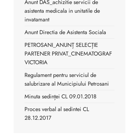
Anunt DAS_achizitie servicii de
asistenta medicala in unitatile de
invatamant
Anunt Directia de Asistenta Sociala
PETROSANI_ANUNȚ SELECȚIE
PARTENER PRIVAT_CINEMATOGRAF
VICTORIA
Regulament pentru serviciul de
salubrizare al Municipiului Petrosani
Minuta sedinței CL 09.01.2018
Proces verbal al sedintei CL
28.12.2017