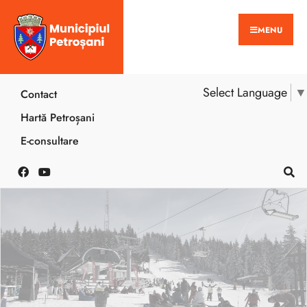
MENU
Select Language
▼
Contact
Hartă Petroșani
E-consultare