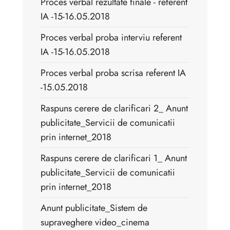
Proces verbal rezultate finale - referent
IA -15-16.05.2018
Proces verbal proba interviu referent
IA -15-16.05.2018
Proces verbal proba scrisa referent IA
-15.05.2018
Raspuns cerere de clarificari 2_ Anunt
publicitate_Servicii de comunicatii
prin internet_2018
Raspuns cerere de clarificari 1_ Anunt
publicitate_Servicii de comunicatii
prin internet_2018
Anunt publicitate_Sistem de
supraveghere video_cinema