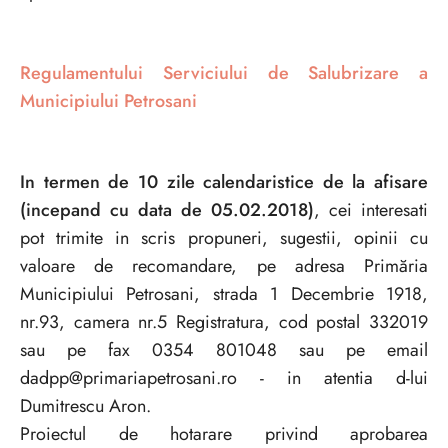
Regulamentului Serviciului de Salubrizare a
Municipiului Petrosani
In termen de
10 zile calendaristice de la afisare
(incepand cu data de 05.02.2018)
, cei interesati
pot trimite in scris propuneri, sugestii, opinii cu
valoare de recomandare, pe adresa Primăria
Municipiului Petrosani, strada 1 Decembrie 1918,
nr.93, camera nr.5 Registratura, cod postal 332019
sau pe fax 0354 801048 sau pe email
dadpp@primariapetrosani.ro - in atentia d-lui
Dumitrescu Aron.
Proiectul de hotarare privind aprobarea