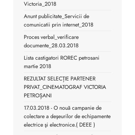
Victoria_2018
Anunt publicitate_Servicii de
comunicatii prin internet_2018
Proces verbal_verificare
documente_28.03.2018
Lista castigatori ROREC petrosani
martie 2018
REZULTAT SELECȚIE PARTENER
PRIVAT_CINEMATOGRAF VICTORIA
PETROȘANI
17.03.2018 - O nouă campanie de
colectare a deşeurilor de echipamente
electrice şi electronice.( DEEE )