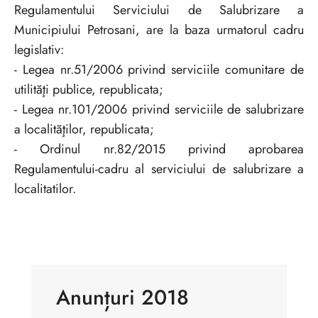
Regulamentului Serviciului de Salubrizare a
Municipiului Petrosani, are la baza urmatorul cadru
legislativ:
- Legea nr.51/2006 privind serviciile comunitare de
utilităţi publice, republicata;
- Legea nr.101/2006 privind serviciile de salubrizare
a localităţilor, republicata;
- Ordinul nr.82/2015 privind aprobarea
Regulamentului-cadru al serviciului de salubrizare a
localitatilor.
Anunțuri 2018