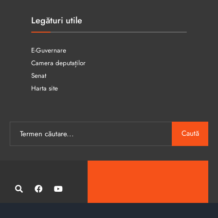
Legături utile
E-Guvernare
Camera deputaților
Senat
Harta site
Caută