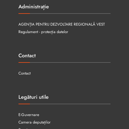
Administrație
AGENȚIA PENTRU DEZVOLTARE REGIONALĂ VEST
Regulament - protecția datelor
Contact
Contact
Legături utile
E-Guvernare
Camera deputaților