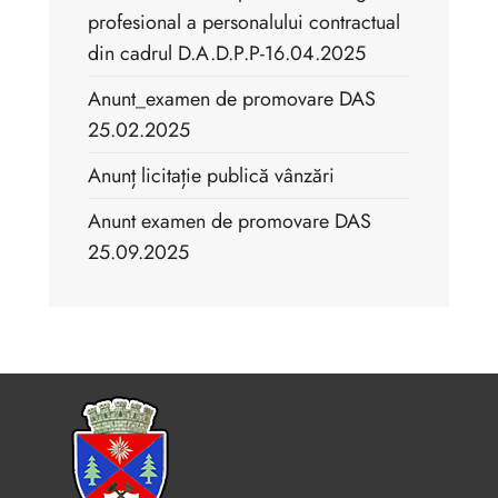
profesional a personalului contractual
din cadrul D.A.D.P.P-16.04.2025
Anunt_examen de promovare DAS
25.02.2025
Anunț licitație publică vânzări
Anunt examen de promovare DAS
25.09.2025