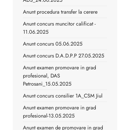
ADS_24.06.2025
Anunt procedura transfer la cerere
Anunt concurs muncitor calificat -
11.06.2025
Anunt concurs 05.06.2025
Anunt concurs D.A.D.P.P 27.05.2025
Anunt examen promovare in grad
profesional, DAS
Petrosani_15.05.2025
Anunt concurs consilier 1A_CSM Jiul
Anunt examen promovare in grad
profesional-13.05.2025
Anunt examen de promovare in grad