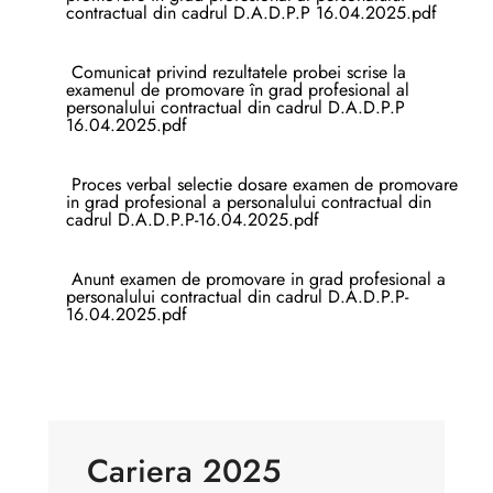
contractual din cadrul D.A.D.P.P 16.04.2025.pdf
Comunicat privind rezultatele probei scrise la
examenul de promovare în grad profesional al
personalului contractual din cadrul D.A.D.P.P
16.04.2025.pdf
Proces verbal selectie dosare examen de promovare
in grad profesional a personalului contractual din
cadrul D.A.D.P.P-16.04.2025.pdf
Anunt examen de promovare in grad profesional a
personalului contractual din cadrul D.A.D.P.P-
16.04.2025.pdf
Cariera 2025