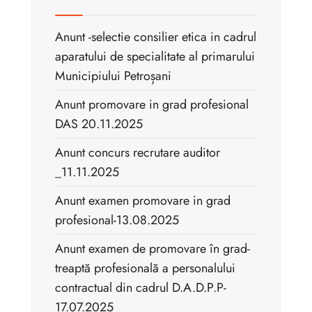
Anunt -selectie consilier etica in cadrul
aparatului de specialitate al primarului
Municipiului Petroșani
Anunt promovare in grad profesional
DAS 20.11.2025
Anunt concurs recrutare auditor
_11.11.2025
Anunt examen promovare in grad
profesional-13.08.2025
Anunt examen de promovare în grad-
treaptă profesională a personalului
contractual din cadrul D.A.D.P.P-
17.07.2025