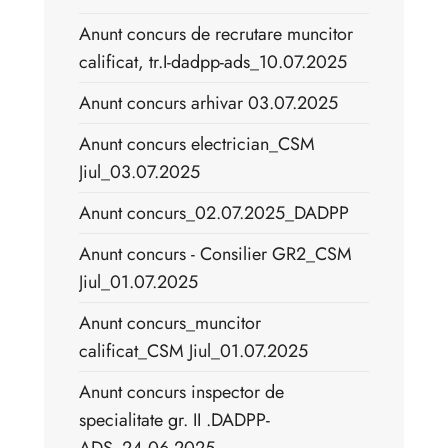
Anunt concurs de recrutare muncitor
calificat, tr.I-dadpp-ads_10.07.2025
Anunt concurs arhivar 03.07.2025
Anunt concurs electrician_CSM
Jiul_03.07.2025
Anunt concurs_02.07.2025_DADPP
Anunt concurs - Consilier GR2_CSM
Jiul_01.07.2025
Anunt concurs_muncitor
calificat_CSM Jiul_01.07.2025
Anunt concurs inspector de
specialitate gr. II .DADPP-