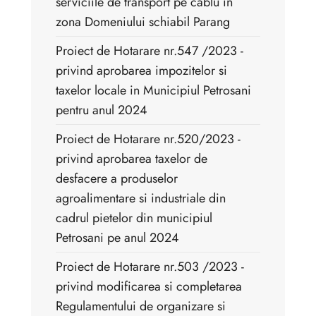
serviciile de transport pe cablu in
zona Domeniului schiabil Parang
Proiect de Hotarare nr.547 /2023 -
privind aprobarea impozitelor si
taxelor locale in Municipiul Petrosani
pentru anul 2024
Proiect de Hotarare nr.520/2023 -
privind aprobarea taxelor de
desfacere a produselor
agroalimentare si industriale din
cadrul pietelor din municipiul
Petrosani pe anul 2024
Proiect de Hotarare nr.503 /2023 -
privind modificarea si completarea
Regulamentului de organizare si