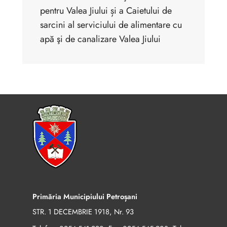
pentru Valea Jiului și a Caietului de
sarcini al serviciului de alimentare cu
apă şi de canalizare Valea Jiului
Primăria Municipiului Petroșani
STR. 1 DECEMBRIE 1918, Nr. 93