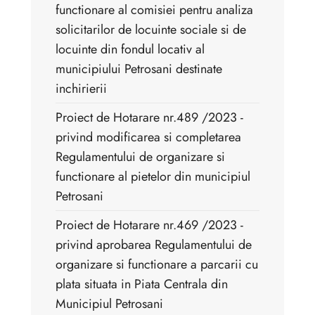
functionare al comisiei pentru analiza
solicitarilor de locuinte sociale si de
locuinte din fondul locativ al
municipiului Petrosani destinate
inchirierii
Proiect de Hotarare nr.489 /2023 -
privind modificarea si completarea
Regulamentului de organizare si
functionare al pietelor din municipiul
Petrosani
Proiect de Hotarare nr.469 /2023 -
privind aprobarea Regulamentului de
organizare si functionare a parcarii cu
plata situata in Piata Centrala din
Municipiul Petrosani