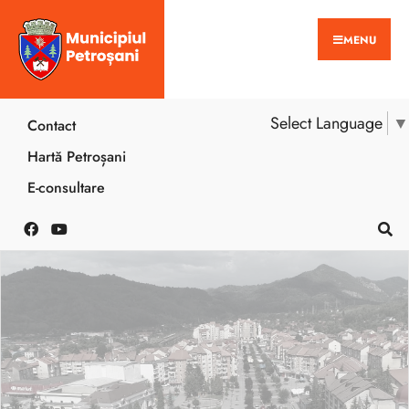
MENU
Select Language
▼
Contact
Hartă Petroșani
E-consultare