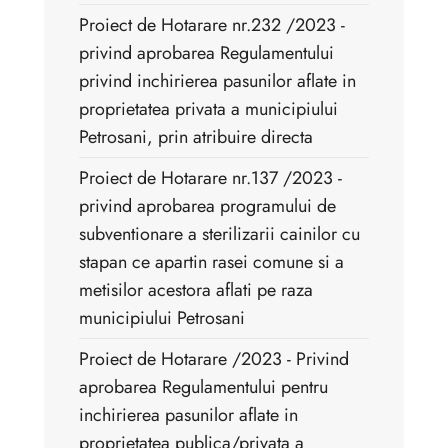
Proiect de Hotarare nr.232 /2023 -
privind aprobarea Regulamentului
privind inchirierea pasunilor aflate in
proprietatea privata a municipiului
Petrosani, prin atribuire directa
Proiect de Hotarare nr.137 /2023 -
privind aprobarea programului de
subventionare a sterilizarii cainilor cu
stapan ce apartin rasei comune si a
metisilor acestora aflati pe raza
municipiului Petrosani
Proiect de Hotarare /2023 - Privind
aprobarea Regulamentului pentru
inchirierea pasunilor aflate in
proprietatea publica/privata a