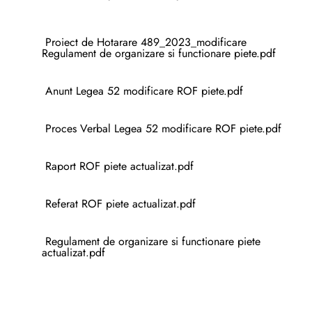
Proiect de Hotarare 489_2023_modificare
Regulament de organizare si functionare piete.pdf
Anunt Legea 52 modificare ROF piete.pdf
Proces Verbal Legea 52 modificare ROF piete.pdf
Raport ROF piete actualizat.pdf
Referat ROF piete actualizat.pdf
Regulament de organizare si functionare piete
actualizat.pdf