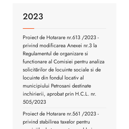
2023
Proiect de Hotarare nr.613 /2023 -
privind modificarea Anexei nr.3 la
Regulamentul de organizare si
functionare al Comisiei pentru analiza
solicitărilor de locuinte sociale si de
locuinte din fondul locativ al
municipiului Petrosani destinate
inchirierii, aprobat prin H.C.L. nr.
505/2023
Proiect de Hotarare nr.561 /2023 -
privind stabilirea taxelor pentru