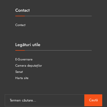
Contact
Contact
Legături utile
E-Guvernare
Camera deputaților
Senat
Harta site
Caută