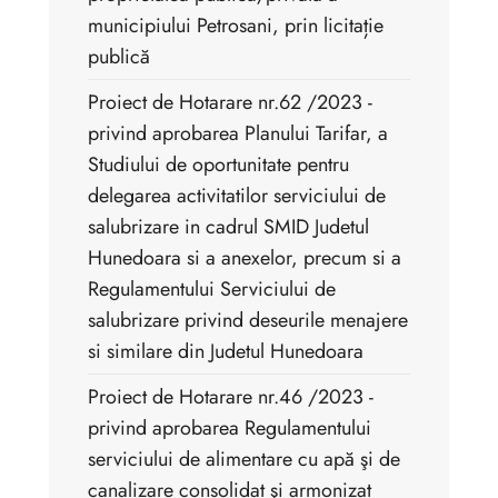
municipiului Petrosani, prin licitație
publică
Proiect de Hotarare nr.62 /2023 -
privind aprobarea Planului Tarifar, a
Studiului de oportunitate pentru
delegarea activitatilor serviciului de
salubrizare in cadrul SMID Judetul
Hunedoara si a anexelor, precum si a
Regulamentului Serviciului de
salubrizare privind deseurile menajere
si similare din Judetul Hunedoara
Proiect de Hotarare nr.46 /2023 -
privind aprobarea Regulamentului
serviciului de alimentare cu apă şi de
canalizare consolidat şi armonizat