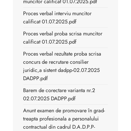
muncitor calificat 01.07.2025.pdf
Proces verbal interviu muncitor
calificat 01.07.2025.pdf
Proces verbal proba scrisa muncitor
calificat 01.07.2025.pdf
Proces verbal rezultate proba scrisa
concurs de recrutare consilier
juridic,a sistent dadpp-02.07.2025
DADPP.pdf
Barem de corectare varianta nr.2
02.07.2025 DADPP.pdf
Anunt examen de promovare în grad-
treapta profesionala a personalului
contractual din cadrul D.A.D.P.P-