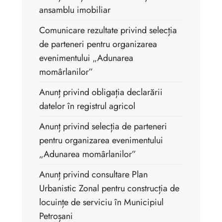
ansamblu imobiliar
Comunicare rezultate privind selecția
de parteneri pentru organizarea
evenimentului „Adunarea
momârlanilor”
Anunț privind obligația declarării
datelor în registrul agricol
Anunț privind selecția de parteneri
pentru organizarea evenimentului
„Adunarea momârlanilor”
Anunț privind consultare Plan
Urbanistic Zonal pentru construcția de
locuințe de serviciu în Municipiul
Petroșani