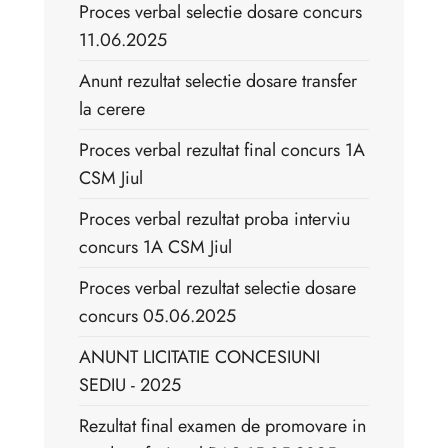
Proces verbal selectie dosare concurs
11.06.2025
Anunt rezultat selectie dosare transfer
la cerere
Proces verbal rezultat final concurs 1A
CSM Jiul
Proces verbal rezultat proba interviu
concurs 1A CSM Jiul
Proces verbal rezultat selectie dosare
concurs 05.06.2025
ANUNT LICITATIE CONCESIUNI
SEDIU - 2025
Rezultat final examen de promovare in