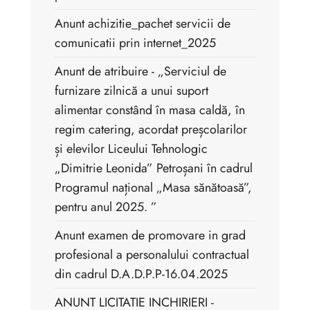
Anunt achizitie_pachet servicii de
comunicatii prin internet_2025
Anunt de atribuire - „Serviciul de
furnizare zilnică a unui suport
alimentar constând în masa caldă, în
regim catering, acordat preșcolarilor
și elevilor Liceului Tehnologic
„Dimitrie Leonida” Petroșani în cadrul
Programul național „Masa sănătoasă”,
pentru anul 2025. ”
Anunt examen de promovare in grad
profesional a personalului contractual
din cadrul D.A.D.P.P-16.04.2025
ANUNT LICITATIE INCHIRIERI -