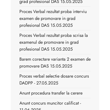
grad profesional DAS 15.05.2025
Proces Verbal rezultat proba interviu
examen de promovare in grad
profesional DAS 15.05.2025
Proces Verbal rezultat proba scrisa la
examenul de promovare in grad
profesional DAS 15.05.2025
Barem corectare varianta 2 examen de
promovare DAS 15.05.2025
Proces verbal selectie dosare concurs
DADPP - 27.05.2025
Anunt procedura transfer la cerere
Anunt concurs muncitor calificat -