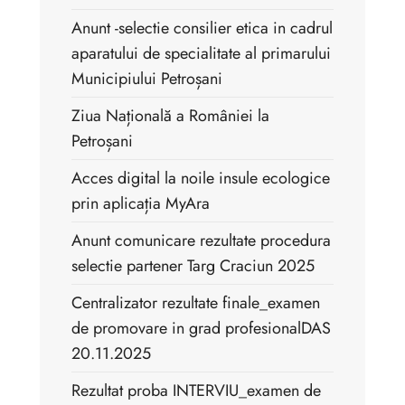
Anunt -selectie consilier etica in cadrul
aparatului de specialitate al primarului
Municipiului Petroșani
Ziua Națională a României la
Petroșani
Acces digital la noile insule ecologice
prin aplicația MyAra
Anunt comunicare rezultate procedura
selectie partener Targ Craciun 2025
Centralizator rezultate finale_examen
de promovare in grad profesionalDAS
20.11.2025
Rezultat proba INTERVIU_examen de