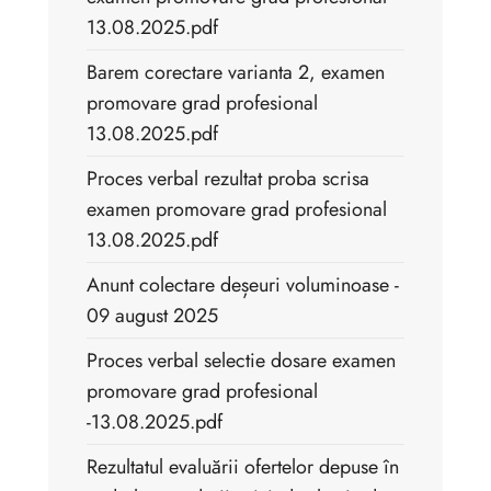
13.08.2025.pdf
Barem corectare varianta 2, examen
promovare grad profesional
13.08.2025.pdf
Proces verbal rezultat proba scrisa
examen promovare grad profesional
13.08.2025.pdf
Anunt colectare deșeuri voluminoase -
09 august 2025
Proces verbal selectie dosare examen
promovare grad profesional
-13.08.2025.pdf
Rezultatul evaluării ofertelor depuse în