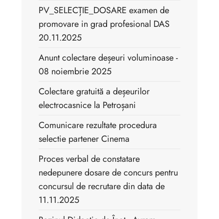
PV_SELECȚIE_DOSARE examen de
promovare in grad profesional DAS
20.11.2025
Anunt colectare deșeuri voluminoase -
08 noiembrie 2025
Colectare gratuită a deșeurilor
electrocasnice la Petroșani
Comunicare rezultate procedura
selectie partener Cinema
Proces verbal de constatare
nedepunere dosare de concurs pentru
concursul de recrutare din data de
11.11.2025