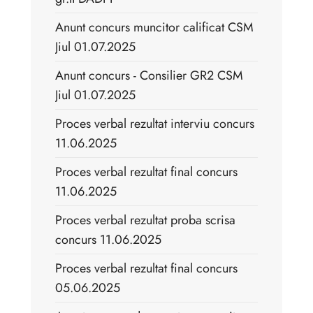
Anunt concurs muncitor calificat CSM
Jiul 01.07.2025
Anunt concurs - Consilier GR2 CSM
Jiul 01.07.2025
Proces verbal rezultat interviu concurs
11.06.2025
Proces verbal rezultat final concurs
11.06.2025
Proces verbal rezultat proba scrisa
concurs 11.06.2025
Proces verbal rezultat final concurs
05.06.2025