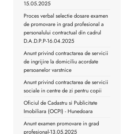
15.05.2025
Proces verbal selectie dosare examen
de promovare in grad profesional a
personalului contractual din cadrul
D.A.D.P.P-16.04.2025
Anunt privind contractarea de servicii
de ingrijire la domiciliu acordate
persoanelor varstnice
Anunt privind contractarea de servicii
sociale in centre de zi pentru copii
Oficiul de Cadastru si Publicitate
Imobiliara (OCPI) - Hunedoara
Anunt examen promovare in grad
profesional-13.05.2025