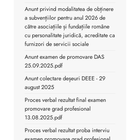
Anunt privind modalitatea de obținere
a subvențiilor pentru anul 2026 de
către asociațiile și fundațiile române
cu personalitate juridică, acreditate ca
furnizori de servicii sociale
Anunt examen de promovare DAS
25.09.2025.pdf
Anunt colectare deșeuri DEEE - 29
august 2025
Proces verbal rezultat final examen
promovare grad profesional
13.08.2025.pdf
Proces verbal rezultat proba interviu
examen promovare grad profesional