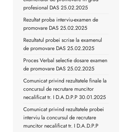
profesional DAS 25.02.2025
Rezultat proba interviu-examen de
promovare DAS 25.02.2025
Rezultatul probei scrise la examenul
de promovare DAS 25.02.2025
Proces Verbal selectie dosare examen
de promovare DAS 25.02.2025
Comunicat privind rezultatele finale la
concursul de recrutare muncitor
necalificat tr. I D.A.D.P.P 30.01.2025
Comunicat privind rezultatele probei
interviu la concursul de recrutare
muncitor necalificat tr. I D.A.D.P.P