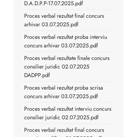
D.A.D.P.P-17.07.2025.pdf
Proces verbal rezultat final concurs
arhivar 03.07.2025.pdf
Proces verbal rezultat proba interviu
concurs arhivar 03.07.2025.pdf
Proces verbal rezultate finale concurs
consilier juridic 02.07.2025
DADPP.pdf
Proces verbal rezultat proba scrisa
concurs arhivar 03.07.2025.pdf
Proces verbal rezultat interviu concurs
consilier juridic 02.07.2025.pdf
Proces verbal rezultat final concurs