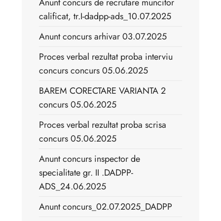
Anunt concurs de recrutare muncitor
calificat, tr.I-dadpp-ads_10.07.2025
Anunt concurs arhivar 03.07.2025
Proces verbal rezultat proba interviu
concurs concurs 05.06.2025
BAREM CORECTARE VARIANTA 2
concurs 05.06.2025
Proces verbal rezultat proba scrisa
concurs 05.06.2025
Anunt concurs inspector de
specialitate gr. II .DADPP-
ADS_24.06.2025
Anunt concurs_02.07.2025_DADPP