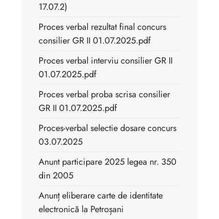
17.07.2)
Proces verbal rezultat final concurs
consilier GR II 01.07.2025.pdf
Proces verbal interviu consilier GR II
01.07.2025.pdf
Proces verbal proba scrisa consilier
GR II 01.07.2025.pdf
Proces-verbal selectie dosare concurs
03.07.2025
Anunt participare 2025 legea nr. 350
din 2005
Anunț eliberare carte de identitate
electronică la Petroșani