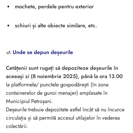
mochete, perdele pentru exterior
schiuri și alte obiecte similare, etc.
🚮
Unde se depun deșeurile
Cetățenii sunt rugați să depoziteze deșeurile în
aceeași zi (8 noiembrie 2025), până la ora 13.00
la platformele/ punctele gospodărești (în zona
containerelor de gunoi menajer) amplasate în
Municipiul Petroșani.
Deșeurile trebuie depozitate astfel încât să nu încurce
circulația și să permită accesul utilajelor în vederea
colectării.