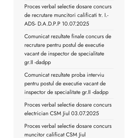
Proces verbal selectie dosare concurs
de recrutare muncitori calificati tr. I.-
ADS- D.A.D.P.P 10.07.2025
Comunicat rezultate finale concurs de
recrutare pentru postul de executie
vacant de inspector de specialitate
gr.II -dadpp
Comunicat rezultate proba interviu
pentru postul de executie vacant de
inspector de specialitate gr.II -dadpp
Proces verbal selectie dosare concurs
electrician CSM Jiul 03.07.2025
Proces verbal selectie dosare concurs
muncitor calificat CSM Jiul