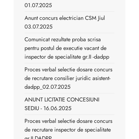
01.07.2025
Anunt concurs electrician CSM Jiul
03.07.2025
Comunicat rezultate proba scrisa
pentru postul de executie vacant de
inspector de specialitate gr.II -dadpp
Proces verbal selectie dosare concurs
de recrutare consilier juridic asistent-
dadpp_02.07.2025
ANUNT LICITATIE CONCESIUNI
SEDIU - 16.06.2025
Proces verbal selectie dosare concurs
de recrutare inspector de specialitate
gr.II DADPP