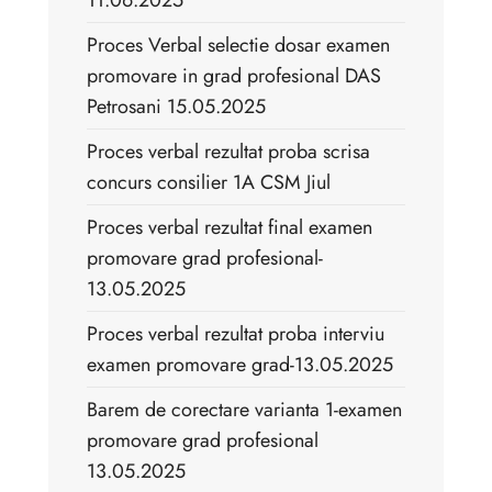
11.06.2025
Proces Verbal selectie dosar examen
promovare in grad profesional DAS
Petrosani 15.05.2025
Proces verbal rezultat proba scrisa
concurs consilier 1A CSM Jiul
Proces verbal rezultat final examen
promovare grad profesional-
13.05.2025
Proces verbal rezultat proba interviu
examen promovare grad-13.05.2025
Barem de corectare varianta 1-examen
promovare grad profesional
13.05.2025