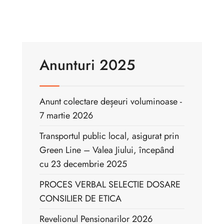
Anunturi 2025
Anunt colectare deșeuri voluminoase -
7 martie 2026
Transportul public local, asigurat prin
Green Line – Valea Jiului, începând
cu 23 decembrie 2025
PROCES VERBAL SELECTIE DOSARE
CONSILIER DE ETICA
Revelionul Pensionarilor 2026