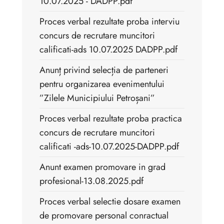
10.07.2025 - DADPP.pdf
Proces verbal rezultate proba interviu
concurs de recrutare muncitori
calificati-ads 10.07.2025 DADPP.pdf
Anunț privind selecția de parteneri
pentru organizarea evenimentului
”Zilele Municipiului Petroșani”
Proces verbal rezultate proba practica
concurs de recrutare muncitori
calificati -ads-10.07.2025-DADPP.pdf
Anunt examen promovare in grad
profesional-13.08.2025.pdf
Proces verbal selectie dosare examen
de promovare personal conractual