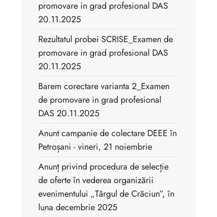
promovare in grad profesional DAS
20.11.2025
Rezultatul probei SCRISE_Examen de
promovare in grad profesional DAS
20.11.2025
Barem corectare varianta 2_Examen
de promovare in grad profesional
DAS 20.11.2025
Anunt campanie de colectare DEEE în
Petroșani - vineri, 21 noiembrie
Anunț privind procedura de selecție
de oferte în vederea organizării
evenimentului „Târgul de Crăciun”, în
luna decembrie 2025