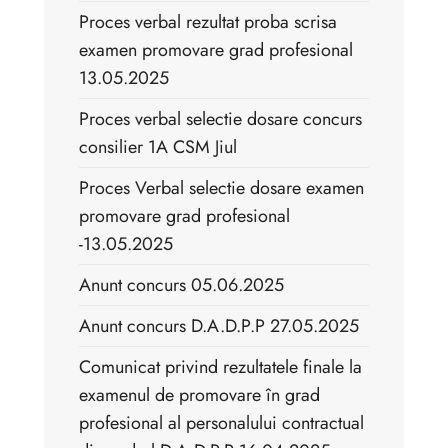
Proces verbal rezultat proba scrisa
examen promovare grad profesional
13.05.2025
Proces verbal selectie dosare concurs
consilier 1A CSM Jiul
Proces Verbal selectie dosare examen
promovare grad profesional
-13.05.2025
Anunt concurs 05.06.2025
Anunt concurs D.A.D.P.P 27.05.2025
Comunicat privind rezultatele finale la
examenul de promovare în grad
profesional al personalului contractual