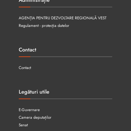
Administrație
AGENȚIA PENTRU DEZVOLTARE REGIONALĂ VEST
Regulament - protecția datelor
Contact
Contact
Legături utile
E-Guvernare
Camera deputaților
Senat