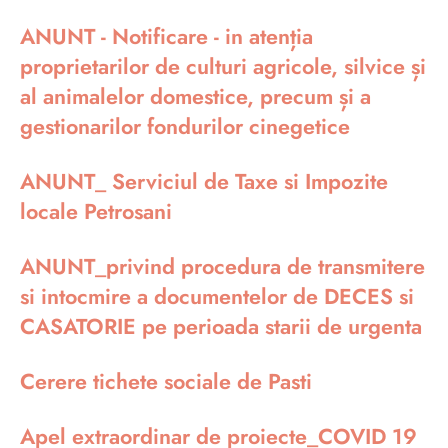
ANUNT - Notificare - in atenția
proprietarilor de culturi agricole, silvice și
al animalelor domestice, precum și a
gestionarilor fondurilor cinegetice
ANUNT_ Serviciul de Taxe si Impozite
locale Petrosani
ANUNT_privind procedura de transmitere
si intocmire a documentelor de DECES si
CASATORIE pe perioada starii de urgenta
Cerere tichete sociale de Pasti
Apel extraordinar de proiecte_COVID 19