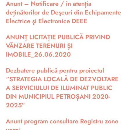
Anunt – Notificare / în atenția
deținătorilor de Deşeuri din Echipamente
Electrice şi Electronice DEEE
ANUNȚ LICITAȚIE PUBLICĂ PRIVIND
VÂNZARE TERENURI ȘI
IMOBILE_26.06.2020
Dezbatere publică pentru proiectul
“STRATEGIA LOCALĂ DE DEZVOLTARE
A SERVICIULUI DE ILUMINAT PUBLIC
DIN MUNICIPIUL PETROȘANI 2020-
2025”
Anunt program consultare Registru zone
verzi