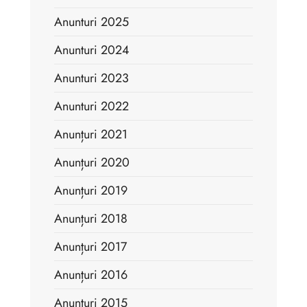
Anunturi 2025
Anunturi 2024
Anunturi 2023
Anunturi 2022
Anunțuri 2021
Anunțuri 2020
Anunțuri 2019
Anunțuri 2018
Anunțuri 2017
Anunțuri 2016
Anunțuri 2015