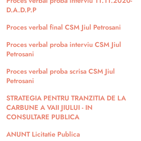
Proces verbal proba interviu 11.11.2020-
D.A.D.P.P
Proces verbal final CSM Jiul Petrosani
Proces verbal proba interviu CSM Jiul
Petrosani
Proces verbal proba scrisa CSM Jiul
Petrosani
STRATEGIA PENTRU TRANZITIA DE LA
CARBUNE A VAII JIULUI - IN
CONSULTARE PUBLICA
ANUNT Licitatie Publica