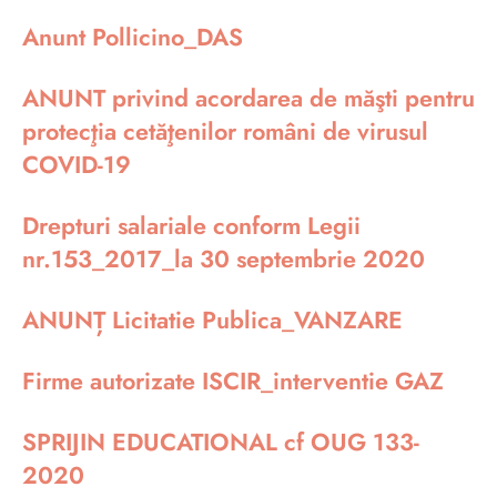
Anunt Pollicino_DAS
ANUNT privind acordarea de măşti pentru
protecţia cetăţenilor români de virusul
COVID-19
Drepturi salariale conform Legii
nr.153_2017_la 30 septembrie 2020
ANUNȚ Licitatie Publica_VANZARE
Firme autorizate ISCIR_interventie GAZ
SPRIJIN EDUCATIONAL cf OUG 133-
2020