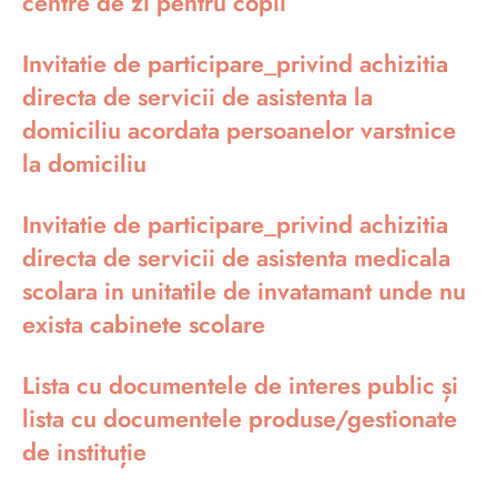
centre de zi pentru copii
Invitatie de participare_privind achizitia
directa de servicii de asistenta la
domiciliu acordata persoanelor varstnice
la domiciliu
Invitatie de participare_privind achizitia
directa de servicii de asistenta medicala
scolara in unitatile de invatamant unde nu
exista cabinete scolare
Lista cu documentele de interes public și
lista cu documentele produse/gestionate
de instituție