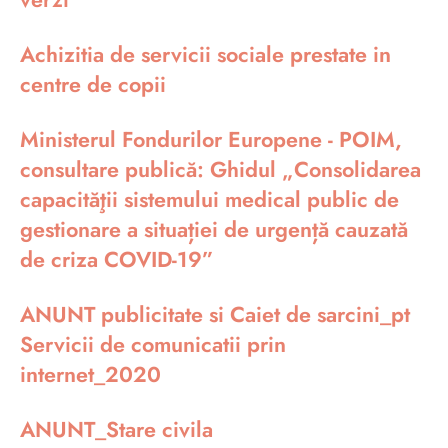
Achizitia de servicii sociale prestate in
centre de copii
Ministerul Fondurilor Europene - POIM,
consultare publică: Ghidul „Consolidarea
capacităţii sistemului medical public de
gestionare a situației de urgență cauzată
de criza COVID-19”
ANUNT publicitate si Caiet de sarcini_pt
Servicii de comunicatii prin
internet_2020
ANUNT_Stare civila