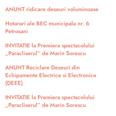
ANUNT ridicare deseuri voluminoase
Hotarari ale BEC municipala nr. 6
Petrosani
INVITATIE la Premiera spectacolului
„Paracliserul” de Marin Sorescu
ANUNT Reciclare Deseuri din
Echipamente Electrice si Electronice
(DEEE)
INVITATIE la Premiera spectacolului
„Paracliserul” de Marin Sorescu