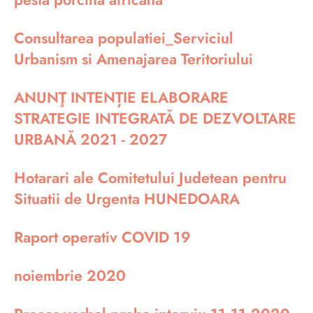
Consultarea populatiei_Serviciul
Urbanism si Amenajarea Teritoriului
ANUNŢ INTENȚIE ELABORARE
STRATEGIE INTEGRATĂ DE DEZVOLTARE
URBANĂ 2021 - 2027
Hotarari ale Comitetului Judetean pentru
Situatii de Urgenta HUNEDOARA
Raport operativ COVID 19
noiembrie 2020