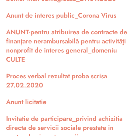
Anunt de interes public_Corona Virus
ANUNT-pentru atribuirea de contracte de
finanţare nerambursabilă pentru activităţi
nonprofit de interes general_domeniu
CULTE
Proces verbal rezultat proba scrisa
27.02.2020
Anunt licitatie
Invitatie de participare_privind achizitia
directa de servicii sociale prestate in