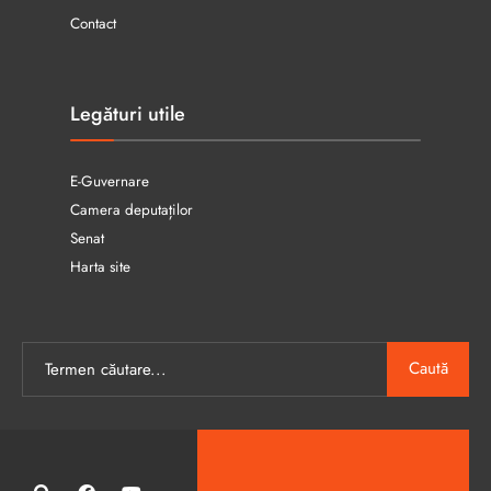
Contact
Legături utile
E-Guvernare
Camera deputaților
Senat
Harta site
Caută