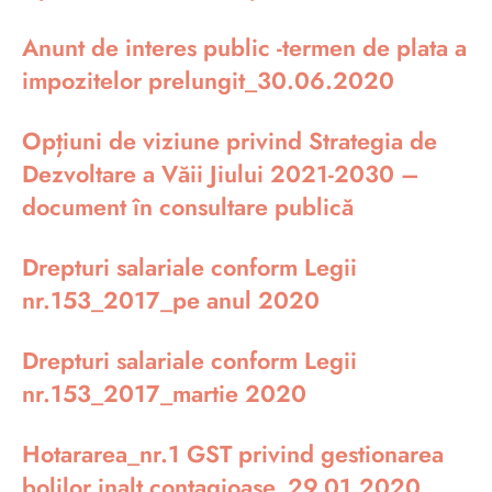
Anunt de interes public -termen de plata a
impozitelor prelungit_30.06.2020
Opțiuni de viziune privind Strategia de
Dezvoltare a Văii Jiului 2021-2030 –
document în consultare publică
Drepturi salariale conform Legii
nr.153_2017_pe anul 2020
Drepturi salariale conform Legii
nr.153_2017_martie 2020
Hotararea_nr.1 GST privind gestionarea
bolilor inalt contagioase_29.01.2020