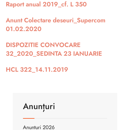
Raport anual 2019_cf. L 350
Anunt Colectare deseuri_Supercom
01.02.2020
DISPOZITIE CONVOCARE
32_2020_SEDINTA 23 IANUARIE
HCL 322_14.11.2019
Anunțuri
Anunturi 2026