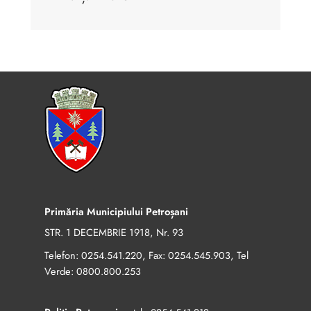
Primăria Municipiului Petroșani
STR. 1 DECEMBRIE 1918, Nr. 93
Telefon:
, Fax:
, Tel
0254.541.220
0254.545.903
Verde:
0800.800.253