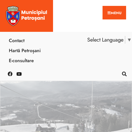
MENU
Select Language
▼
Contact
Hartă Petroșani
E-consultare