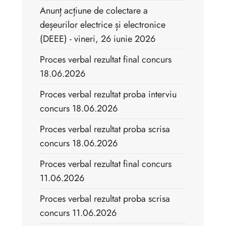
Anunț acțiune de colectare a
deșeurilor electrice și electronice
(DEEE) - vineri, 26 iunie 2026
Proces verbal rezultat final concurs
18.06.2026
Proces verbal rezultat proba interviu
concurs 18.06.2026
Proces verbal rezultat proba scrisa
concurs 18.06.2026
Proces verbal rezultat final concurs
11.06.2026
Proces verbal rezultat proba scrisa
concurs 11.06.2026