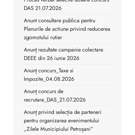
DAS 21.07.2026
Anunt consultare publica pentru
Planurile de actiune privind reducerea
zgomotului rutier
Anunț rezultate campanie colectare
DEEE din 26 iunie 2026
Anunț concurs_Taxe si
Impozite_04.08.2026
Anunț concurs de
recrutare_DAS_21.07.2026
Anunț privind selecția de parteneri
pentru organizarea evenimentului
„Zilele Municipiului Petroșani”