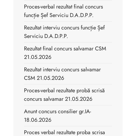
Proces-verbal rezultat final concurs
funcție Șef Serviciu D.A.D.P.P.
Rezultat interviu concurs funcție Șef
Serviciu D.A.D.P.P.
Rezultat final concurs salvamar CSM
21.05.2026
Rezultat interviu concurs salvamar
CSM 21.05.2026
Proces-verbal rezultate probă scrisă
concurs salvamar 21.05.2026
Anunt concurs consilier gr.IA-
18.06.2026
Proces verbal rezultate proba scrisa