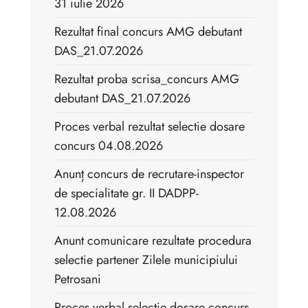
31 iulie 2026
Rezultat final concurs AMG debutant
DAS_21.07.2026
Rezultat proba scrisa_concurs AMG
debutant DAS_21.07.2026
Proces verbal rezultat selectie dosare
concurs 04.08.2026
Anunț concurs de recrutare-inspector
de specialitate gr. II DADPP-
12.08.2026
Anunt comunicare rezultate procedura
selectie partener Zilele municipiului
Petrosani
Proces verbal selectie dosare concurs