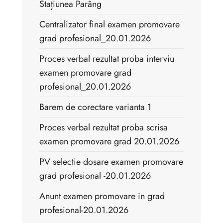
Stațiunea Parâng
Centralizator final examen promovare
grad profesional_20.01.2026
Proces verbal rezultat proba interviu
examen promovare grad
profesional_20.01.2026
Barem de corectare varianta 1
Proces verbal rezultat proba scrisa
examen promovare grad 20.01.2026
PV selectie dosare examen promovare
grad profesional -20.01.2026
Anunt examen promovare in grad
profesional-20.01.2026