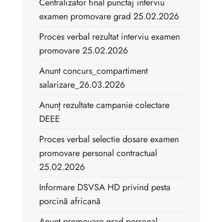
Centralizator final punctaj interviu
examen promovare grad 25.02.2026
Proces verbal rezultat interviu examen
promovare 25.02.2026
Anunt concurs_compartiment
salarizare_26.03.2026
Anunț rezultate campanie colectare
DEEE
Proces verbal selectie dosare examen
promovare personal contractual
25.02.2026
Informare DSVSA HD privind pesta
porcină africană
Anunt promovare grad personal