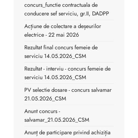
concurs_functie contractuala de
conducere sef serviciu, gr.II, DADPP
Acțiune de colectare a deșeurilor
electrice - 22 mai 2026
Rezultat final concurs femeie de
serviciu 14.05.2026_CSM
Rezultat - interviu - concurs femeie de
serviciu 14.05.2026_CSM
PV selectie dosare - concurs salvamar
21.05.2026_CSM
Anunt concurs -
salvamar_21.05.2026_CSM
Anunț de participare privind achiziția