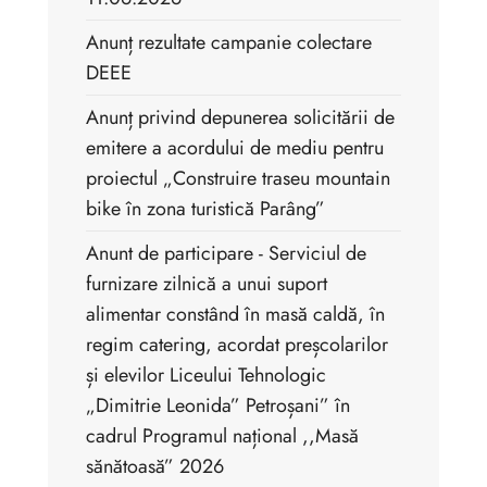
Anunț rezultate campanie colectare
DEEE
Anunț privind depunerea solicitării de
emitere a acordului de mediu pentru
proiectul „Construire traseu mountain
bike în zona turistică Parâng”
Anunt de participare - Serviciul de
furnizare zilnică a unui suport
alimentar constând în masă caldă, în
regim catering, acordat preșcolarilor
și elevilor Liceului Tehnologic
„Dimitrie Leonida” Petroșani” în
cadrul Programul național ,,Masă
sănătoasă” 2026