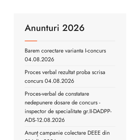
Anunturi 2026
Barem corectare varianta I-concurs
04.08.2026
Proces verbal rezultat proba scrisa
concurs 04.08.2026
Proces-verbal de constatare
nedepunere dosare de concurs -
inspector de specialitate gr.II-DADPP-
ADS-12.08.2026
Anunț campanie colectare DEEE din