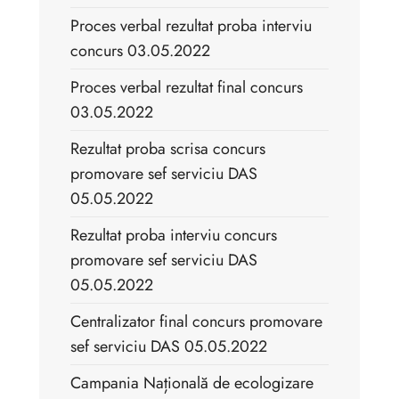
Proces verbal rezultat proba interviu
concurs 03.05.2022
Proces verbal rezultat final concurs
03.05.2022
Rezultat proba scrisa concurs
promovare sef serviciu DAS
05.05.2022
Rezultat proba interviu concurs
promovare sef serviciu DAS
05.05.2022
Centralizator final concurs promovare
sef serviciu DAS 05.05.2022
Campania Națională de ecologizare