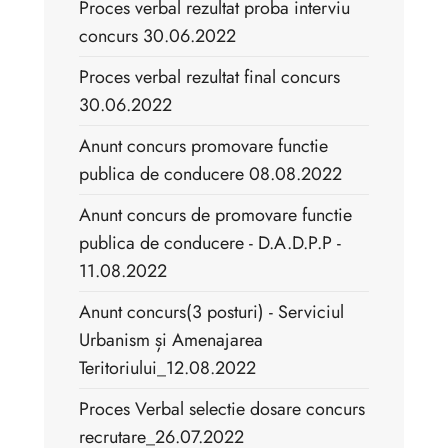
Proces verbal rezultat proba interviu
concurs 30.06.2022
Proces verbal rezultat final concurs
30.06.2022
Anunt concurs promovare functie
publica de conducere 08.08.2022
Anunt concurs de promovare functie
publica de conducere - D.A.D.P.P -
11.08.2022
Anunt concurs(3 posturi) - Serviciul
Urbanism și Amenajarea
Teritoriului_12.08.2022
Proces Verbal selectie dosare concurs
recrutare_26.07.2022