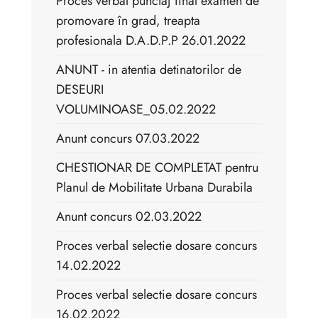
Proces verbal punctaj final examen de
promovare în grad, treapta
profesionala D.A.D.P.P 26.01.2022
ANUNT - in atentia detinatorilor de
DESEURI
VOLUMINOASE_05.02.2022
Anunt concurs 07.03.2022
CHESTIONAR DE COMPLETAT pentru
Planul de Mobilitate Urbana Durabila
Anunt concurs 02.03.2022
Proces verbal selectie dosare concurs
14.02.2022
Proces verbal selectie dosare concurs
16.02.2022