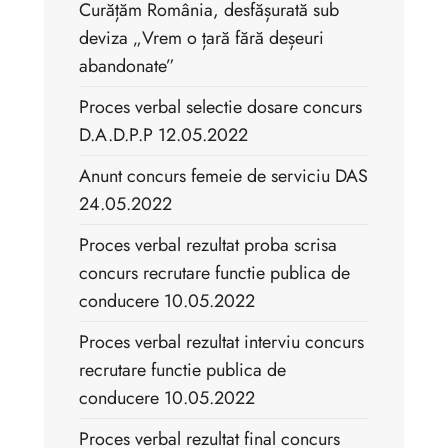
Curățăm România, desfășurată sub
deviza „Vrem o țară fără deșeuri
abandonate”
Proces verbal selectie dosare concurs
D.A.D.P.P 12.05.2022
Anunt concurs femeie de serviciu DAS
24.05.2022
Proces verbal rezultat proba scrisa
concurs recrutare functie publica de
conducere 10.05.2022
Proces verbal rezultat interviu concurs
recrutare functie publica de
conducere 10.05.2022
Proces verbal rezultat final concurs