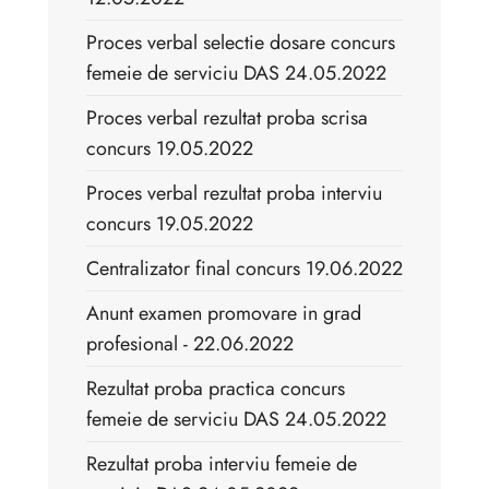
Proces verbal selectie dosare concurs
femeie de serviciu DAS 24.05.2022
Proces verbal rezultat proba scrisa
concurs 19.05.2022
Proces verbal rezultat proba interviu
concurs 19.05.2022
Centralizator final concurs 19.06.2022
Anunt examen promovare in grad
profesional - 22.06.2022
Rezultat proba practica concurs
femeie de serviciu DAS 24.05.2022
Rezultat proba interviu femeie de