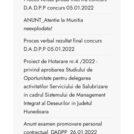
D.A.D.P.P concurs 05.01.2022
ANUNT_Atentie la Munitia
neexplodata!
Proces verbal rezultat final concurs
D.A.D.P.P 05.01.2022
Proiect de Hotarare nr.4 /2022 -
privind aprobarea Studiului de
Oportunitate pentru delegarea
activitatilor Serviciului de Salubrizare
in cadrul Sistemului de Management
Integrat al Deseurilor in Judetul
Hunedoara
Anunt examen promovare personal
contractual_DADPP_26.01.2022