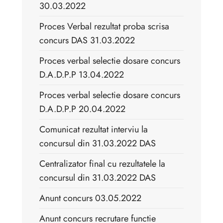
30.03.2022
Proces Verbal rezultat proba scrisa
concurs DAS 31.03.2022
Proces verbal selectie dosare concurs
D.A.D.P.P 13.04.2022
Proces verbal selectie dosare concurs
D.A.D.P.P 20.04.2022
Comunicat rezultat interviu la
concursul din 31.03.2022 DAS
Centralizator final cu rezultatele la
concursul din 31.03.2022 DAS
Anunt concurs 03.05.2022
Anunt concurs recrutare functie