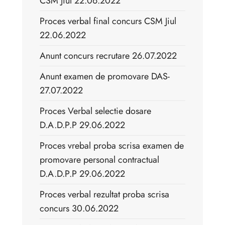
CSM Jiul 22.06.2022
Proces verbal final concurs CSM Jiul
22.06.2022
Anunt concurs recrutare 26.07.2022
Anunt examen de promovare DAS-
27.07.2022
Proces Verbal selectie dosare
D.A.D.P.P 29.06.2022
Proces vrebal proba scrisa examen de
promovare personal contractual
D.A.D.P.P 29.06.2022
Proces verbal rezultat proba scrisa
concurs 30.06.2022