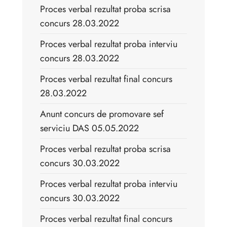
Proces verbal rezultat proba scrisa
concurs 28.03.2022
Proces verbal rezultat proba interviu
concurs 28.03.2022
Proces verbal rezultat final concurs
28.03.2022
Anunt concurs de promovare sef
serviciu DAS 05.05.2022
Proces verbal rezultat proba scrisa
concurs 30.03.2022
Proces verbal rezultat proba interviu
concurs 30.03.2022
Proces verbal rezultat final concurs