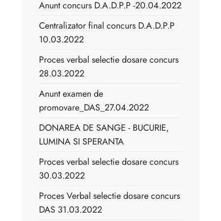
Anunt concurs D.A.D.P.P -20.04.2022
Centralizator final concurs D.A.D.P.P
10.03.2022
Proces verbal selectie dosare concurs
28.03.2022
Anunt examen de
promovare_DAS_27.04.2022
DONAREA DE SANGE - BUCURIE,
LUMINA SI SPERANTA
Proces verbal selectie dosare concurs
30.03.2022
Proces Verbal selectie dosare concurs
DAS 31.03.2022