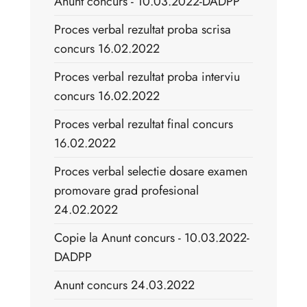
Anunt concurs - 10.03.2022-DADPP
Proces verbal rezultat proba scrisa
concurs 16.02.2022
Proces verbal rezultat proba interviu
concurs 16.02.2022
Proces verbal rezultat final concurs
16.02.2022
Proces verbal selectie dosare examen
promovare grad profesional
24.02.2022
Copie la Anunt concurs - 10.03.2022-
DADPP
Anunt concurs 24.03.2022