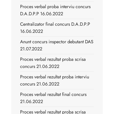
Proces verbal proba interviu concurs
D.A.D.P.P 16.06.2022
Centralizator final concurs D.A.D.P.P
16.06.2022
Anunt concurs inspector debutant DAS
21.07.2022
Proces verbal rezultat proba scrisa
concurs 21.06.2022
Proces verbal rezultat proba interviu
concurs 21.06.2022
Proces verbal rezultat final concurs
21.06.2022
Proces verbal rezultat proba scrisa