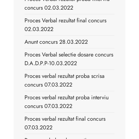
concurs 02.03.2022
Proces Verbal rezultat final concurs
02.03.2022
Anunt concurs 28.03.2022
Proces Verbal selectie dosare concurs
D.A.D.P.P-10.03.2022
Proces verbal rezultat proba scrisa
concurs 07.03.2022
Proces verbal rezultat proba interviu
concurs 07.03.2022
Proces verbal rezultat final concurs
07.03.2022