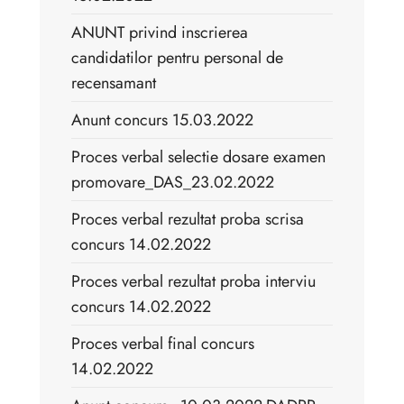
ANUNT privind inscrierea
candidatilor pentru personal de
recensamant
Anunt concurs 15.03.2022
Proces verbal selectie dosare examen
promovare_DAS_23.02.2022
Proces verbal rezultat proba scrisa
concurs 14.02.2022
Proces verbal rezultat proba interviu
concurs 14.02.2022
Proces verbal final concurs
14.02.2022