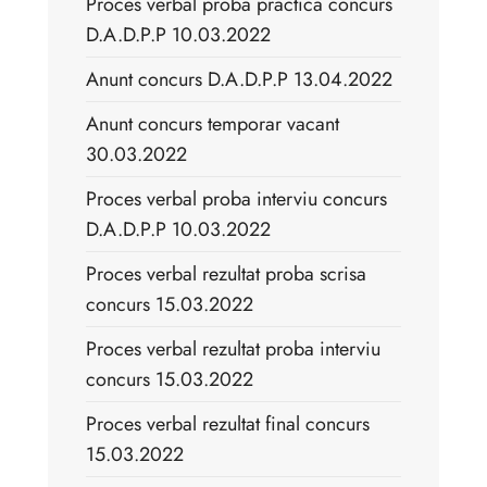
Proces verbal proba practica concurs
D.A.D.P.P 10.03.2022
Anunt concurs D.A.D.P.P 13.04.2022
Anunt concurs temporar vacant
30.03.2022
Proces verbal proba interviu concurs
D.A.D.P.P 10.03.2022
Proces verbal rezultat proba scrisa
concurs 15.03.2022
Proces verbal rezultat proba interviu
concurs 15.03.2022
Proces verbal rezultat final concurs
15.03.2022