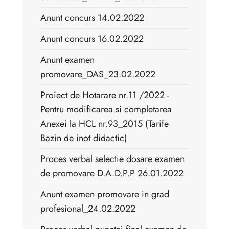
Anunt concurs 14.02.2022
Anunt concurs 16.02.2022
Anunt examen
promovare_DAS_23.02.2022
Proiect de Hotarare nr.11 /2022 -
Pentru modificarea si completarea
Anexei la HCL nr.93_2015 (Tarife
Bazin de inot didactic)
Proces verbal selectie dosare examen
de promovare D.A.D.P.P 26.01.2022
Anunt examen promovare in grad
profesional_24.02.2022