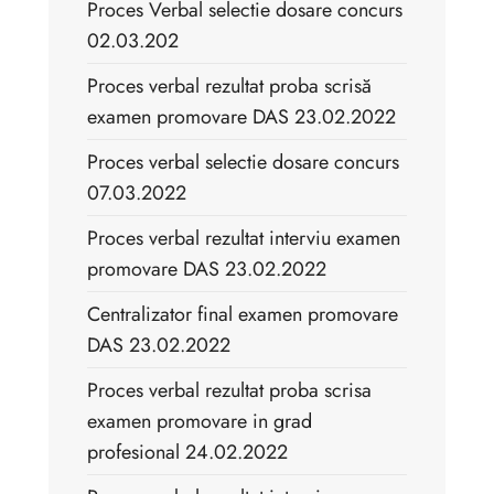
Proces Verbal selectie dosare concurs
02.03.202
Proces verbal rezultat proba scrisă
examen promovare DAS 23.02.2022
Proces verbal selectie dosare concurs
07.03.2022
Proces verbal rezultat interviu examen
promovare DAS 23.02.2022
Centralizator final examen promovare
DAS 23.02.2022
Proces verbal rezultat proba scrisa
examen promovare in grad
profesional 24.02.2022