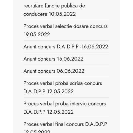
recrutare functie publica de
conducere 10.05.2022
Proces verbal selectie dosare concurs
19.05.2022
Anunt concurs D.A.D.P.P -16.06.2022
Anunt concurs 15.06.2022
Anunt concurs 06.06.2022
Proces verbal proba scrisa concurs
D.A.D.P.P 12.05.2022
Proces verbal proba interviu concurs
D.A.D.P.P 12.05.2022
Proces verbal final concurs D.A.D.P.P
12.05.2022