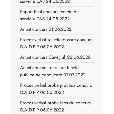
serviciu DAS 24.05.2022
Raport final concurs femeie de
serviciu DAS 24.05.2022
Anunt concurs 21.06.2022
Proces verbal selectie dosare concurs
D.A.D.P.P 06.06.2022
Anunt concurs CSM Jiul_22.06.2022
Anunt concurs recrutare functie
publica de conducere 07.07.2022
Proces verbal proba practica concurs
D.A.D.P.P 06.06.2022
Proces verbal proba interviu concurs
D.A.D.P.P 06.06.2022