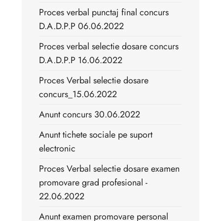
Proces verbal punctaj final concurs
D.A.D.P.P 06.06.2022
Proces verbal selectie dosare concurs
D.A.D.P.P 16.06.2022
Proces Verbal selectie dosare
concurs_15.06.2022
Anunt concurs 30.06.2022
Anunt tichete sociale pe suport
electronic
Proces Verbal selectie dosare examen
promovare grad profesional -
22.06.2022
Anunt examen promovare personal