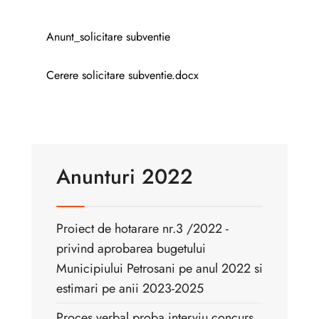
Anunt_solicitare subventie
Cerere solicitare subventie.docx
Anunturi 2022
Proiect de hotarare nr.3 /2022 -
privind aprobarea bugetului
Municipiului Petrosani pe anul 2022 si
estimari pe anii 2023-2025
Proces verbal proba interviu concurs