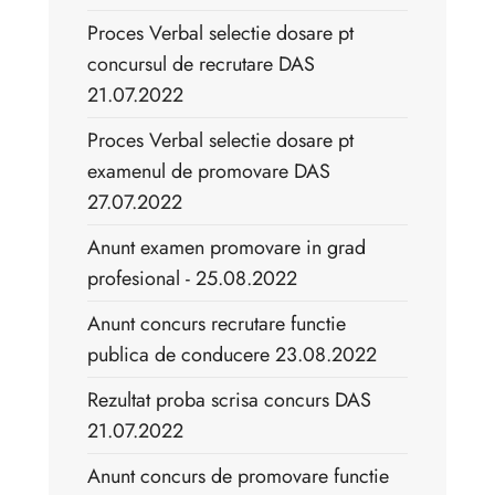
Proces Verbal selectie dosare pt
concursul de recrutare DAS
21.07.2022
Proces Verbal selectie dosare pt
examenul de promovare DAS
27.07.2022
Anunt examen promovare in grad
profesional - 25.08.2022
Anunt concurs recrutare functie
publica de conducere 23.08.2022
Rezultat proba scrisa concurs DAS
21.07.2022
Anunt concurs de promovare functie