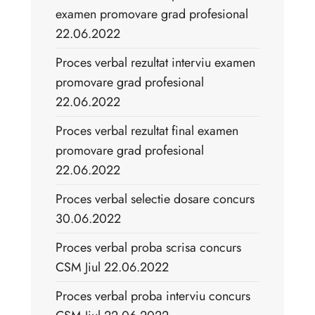
examen promovare grad profesional
22.06.2022
Proces verbal rezultat interviu examen
promovare grad profesional
22.06.2022
Proces verbal rezultat final examen
promovare grad profesional
22.06.2022
Proces verbal selectie dosare concurs
30.06.2022
Proces verbal proba scrisa concurs
CSM Jiul 22.06.2022
Proces verbal proba interviu concurs