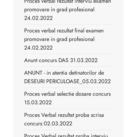
Proces verbal rezultat interviu examen
promovare in grad profesional
24.02.2022
Proces verbal rezultat final examen
promovare in grad profesional
24.02.2022
Anunt concurs DAS 31.03.2022
ANUNT - in atentia detinatorilor de
DESEURI PERICULOASE_05.03.2022
Proces verbal selectie dosare concurs
15.03.2022
Proces Verbal rezultat proba scrisa
concurs 02.03.2022
Proces Verbal rezultat proba interviu