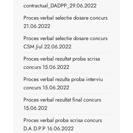
contractual_DADPP_29.06.2022
Proces verbal selectie dosare concurs
21.06.2022
Proces verbal selectie dosare concurs
CSM Jiul 22.06.2022
Proces verbal rezultat proba scrisa
concurs 15.06.2022
Proces verbal rezulta proba interviu
concurs 15.06.2022
Proces verbal rezultat final concurs
15.06.202
Proces verbal proba scrisa concurs
D.A.D.P.P 16.06.2022