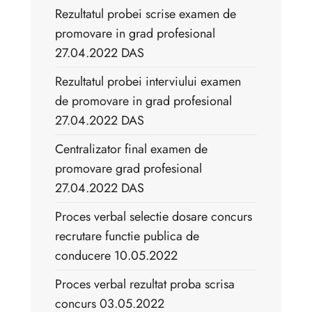
Rezultatul probei scrise examen de
promovare in grad profesional
27.04.2022 DAS
Rezultatul probei interviului examen
de promovare in grad profesional
27.04.2022 DAS
Centralizator final examen de
promovare grad profesional
27.04.2022 DAS
Proces verbal selectie dosare concurs
recrutare functie publica de
conducere 10.05.2022
Proces verbal rezultat proba scrisa
concurs 03.05.2022