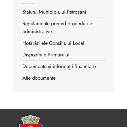
Statutul Municipiului Petroșani
Regulamente privind procedurile
administrative
Hotărâri ale Consiliului Local
Dispozițiile Primarului
Documente și informații financiare
Alte documente