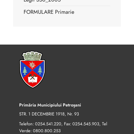
FORMULARE Primarie
Primăria Municipiului Petroșani
STR. 1 DECEMBRIE 1918, Nr. 93
Telefon:
, Fax:
, Tel
0254.541.220
0254.545.903
Verde:
0800.800.253