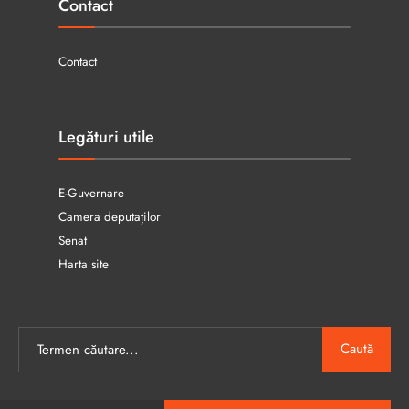
Contact
Contact
Legături utile
E-Guvernare
Camera deputaților
Senat
Harta site
Caută