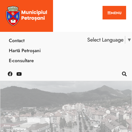
MENU
Select Language
▼
Contact
Hartă Petroșani
E-consultare