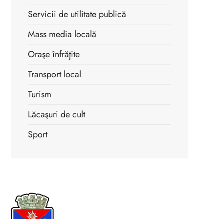
Servicii de utilitate publică
Mass media locală
Oraşe înfrăţite
Transport local
Turism
Lăcaşuri de cult
Sport