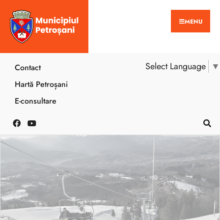
MENU
Select Language
▼
Contact
Hartă Petroșani
E-consultare