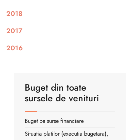
2018
2017
2016
Buget din toate
sursele de venituri
Buget pe surse financiare
Situatia platilor (executia bugetara),