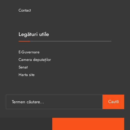
Contact
Legături utile
E-Guvernare
Camera deputaților
Senat
Harta site
Caută