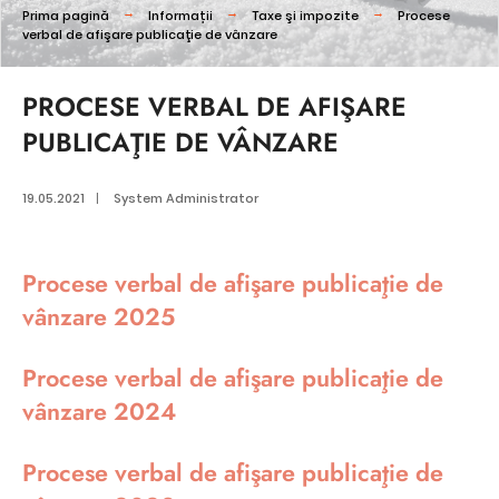
Prima pagină
Informații
Taxe şi impozite
Procese
verbal de afişare publicaţie de vânzare
PROCESE VERBAL DE AFIŞARE
PUBLICAŢIE DE VÂNZARE
19.05.2021
|
System Administrator
Procese verbal de afişare publicaţie de
vânzare 2025
Procese verbal de afişare publicaţie de
vânzare 2024
Procese verbal de afişare publicaţie de