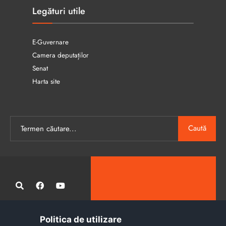
Legături utile
E-Guvernare
Camera deputaților
Senat
Harta site
Caută
Politica de utilizare