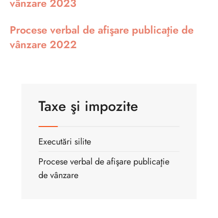
vânzare 2023
Procese verbal de afişare publicaţie de
vânzare 2022
Taxe şi impozite
Executări silite
Procese verbal de afişare publicaţie
de vânzare