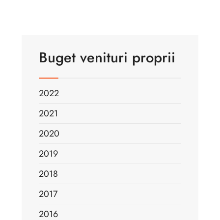
Buget venituri proprii
2022
2021
2020
2019
2018
2017
2016