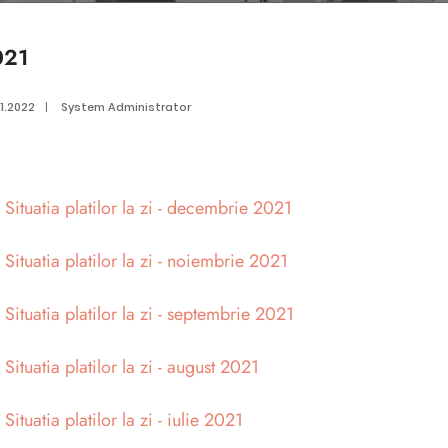
021
1.2022
|
System Administrator
>
Situatia platilor la zi - decembrie 2021
>
Situatia platilor la zi - noiembrie 2021
>
Situatia platilor la zi - septembrie 2021
>
Situatia platilor la zi - august 2021
>
Situatia platilor la zi - iulie 2021