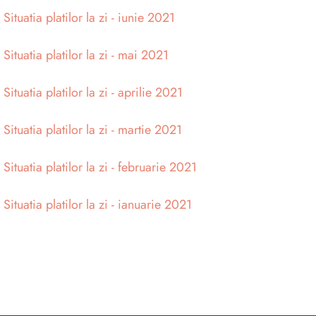
>
Situatia platilor la zi - iunie 2021
>
Situatia platilor la zi - mai 2021
>
Situatia platilor la zi - aprilie 2021
>
Situatia platilor la zi - martie 2021
>
Situatia platilor la zi - februarie 2021
>
Situatia platilor la zi - ianuarie 2021