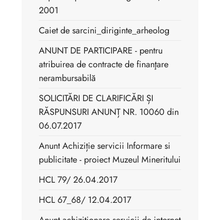
2001
Caiet de sarcini_diriginte_arheolog
ANUNT DE PARTICIPARE - pentru
atribuirea de contracte de finanţare
nerambursabilă
SOLICITĂRI DE CLARIFICĂRI ȘI
RĂSPUNSURI ANUNȚ NR. 10060 din
06.07.2017
Anunt Achiziție servicii Informare si
publicitate - proiect Muzeul Mineritului
HCL 79/ 26.04.2017
HCL 67_68/ 12.04.2017