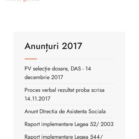
Anunțuri 2017
PV selecție dosare, DAS - 14
decembrie 2017
Proces verbal rezultat proba scrisa
14.11.2017
Anunt DIrectia de Asistenta Sociala
Raport implementare Legea 52/ 2003
Raport implementare Legea 544/