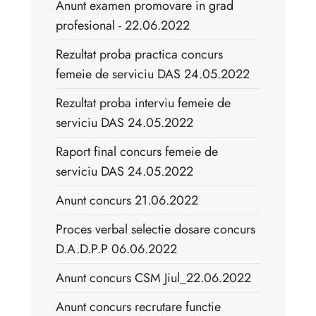
Anunt examen promovare in grad
profesional - 22.06.2022
Rezultat proba practica concurs
femeie de serviciu DAS 24.05.2022
Rezultat proba interviu femeie de
serviciu DAS 24.05.2022
Raport final concurs femeie de
serviciu DAS 24.05.2022
Anunt concurs 21.06.2022
Proces verbal selectie dosare concurs
D.A.D.P.P 06.06.2022
Anunt concurs CSM Jiul_22.06.2022
Anunt concurs recrutare functie