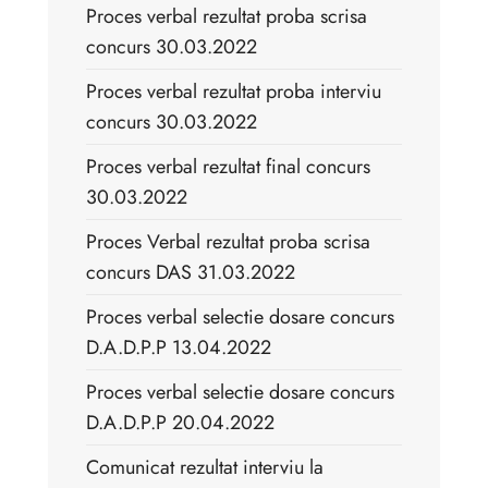
Proces verbal rezultat proba scrisa
concurs 30.03.2022
Proces verbal rezultat proba interviu
concurs 30.03.2022
Proces verbal rezultat final concurs
30.03.2022
Proces Verbal rezultat proba scrisa
concurs DAS 31.03.2022
Proces verbal selectie dosare concurs
D.A.D.P.P 13.04.2022
Proces verbal selectie dosare concurs
D.A.D.P.P 20.04.2022
Comunicat rezultat interviu la