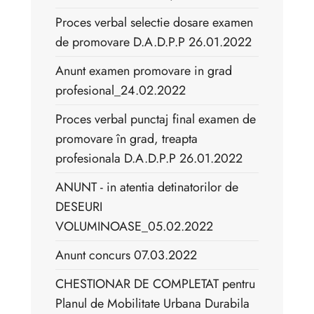
Proces verbal selectie dosare examen
de promovare D.A.D.P.P 26.01.2022
Anunt examen promovare in grad
profesional_24.02.2022
Proces verbal punctaj final examen de
promovare în grad, treapta
profesionala D.A.D.P.P 26.01.2022
ANUNT - in atentia detinatorilor de
DESEURI
VOLUMINOASE_05.02.2022
Anunt concurs 07.03.2022
CHESTIONAR DE COMPLETAT pentru
Planul de Mobilitate Urbana Durabila