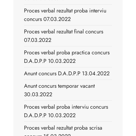
Proces verbal rezultat proba interviu
concurs 07.03.2022
Proces verbal rezultat final concurs
07.03.2022
Proces verbal proba practica concurs
D.A.D.P.P 10.03.2022
Anunt concurs D.A.D.P.P 13.04.2022
Anunt concurs temporar vacant
30.03.2022
Proces verbal proba interviu concurs
D.A.D.P.P 10.03.2022
Proces verbal rezultat proba scrisa