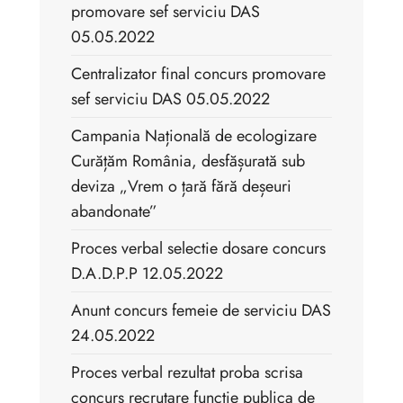
promovare sef serviciu DAS
05.05.2022
Centralizator final concurs promovare
sef serviciu DAS 05.05.2022
Campania Națională de ecologizare
Curățăm România, desfășurată sub
deviza „Vrem o țară fără deșeuri
abandonate”
Proces verbal selectie dosare concurs
D.A.D.P.P 12.05.2022
Anunt concurs femeie de serviciu DAS
24.05.2022
Proces verbal rezultat proba scrisa
concurs recrutare functie publica de