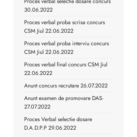
Proces verbal selectie dosare concurs
30.06.2022
Proces verbal proba scrisa concurs
CSM Jiul 22.06.2022
Proces verbal proba interviu concurs
CSM Jiul 22.06.2022
Proces verbal final concurs CSM Jiul
22.06.2022
Anunt concurs recrutare 26.07.2022
Anunt examen de promovare DAS-
27.07.2022
Proces Verbal selectie dosare
D.A.D.P.P 29.06.2022