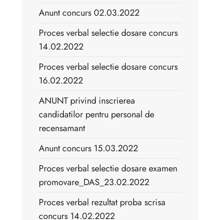
Anunt concurs 02.03.2022
Proces verbal selectie dosare concurs
14.02.2022
Proces verbal selectie dosare concurs
16.02.2022
ANUNT privind inscrierea
candidatilor pentru personal de
recensamant
Anunt concurs 15.03.2022
Proces verbal selectie dosare examen
promovare_DAS_23.02.2022
Proces verbal rezultat proba scrisa
concurs 14.02.2022