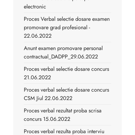
electronic
Proces Verbal selectie dosare examen
promovare grad profesional -
22.06.2022
Anunt examen promovare personal
contractual_DADPP_29.06.2022
Proces verbal selectie dosare concurs
21.06.2022
Proces verbal selectie dosare concurs
CSM Jiul 22.06.2022
Proces verbal rezultat proba scrisa
concurs 15.06.2022
Proces verbal rezulta proba interviu