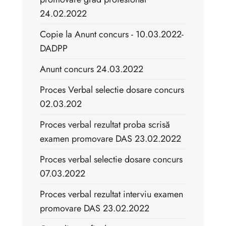
24.02.2022
Copie la Anunt concurs - 10.03.2022-
DADPP
Anunt concurs 24.03.2022
Proces Verbal selectie dosare concurs
02.03.202
Proces verbal rezultat proba scrisă
examen promovare DAS 23.02.2022
Proces verbal selectie dosare concurs
07.03.2022
Proces verbal rezultat interviu examen
promovare DAS 23.02.2022