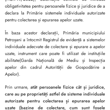
obligativitatea pentru persoanele fizice și juridice de a
declara la Primărie sistemele individuale autorizate
pentru colectarea și epurarea apelor uzate.
În baza acestor declarații, Primăria municipiului
Petroșani a întocmit Registrul de evidență a sistemelor
individuale adecvate de colectare și epurare a apelor
uzate, instrument care poate fi utilizat de instituțiile
abilitate(Garda Națională de Mediu și Inspecția
apelor din cadrul Autorității de Gospodărire a
Apelor).
Prin urmare,
atât persoanele fizice cât și juridice,
care au pe proprietăți astfel de sisteme individuale
autorizate pentru colectarea și epurarea apelor
uzate (bazine de colectare, cum sunt fosele