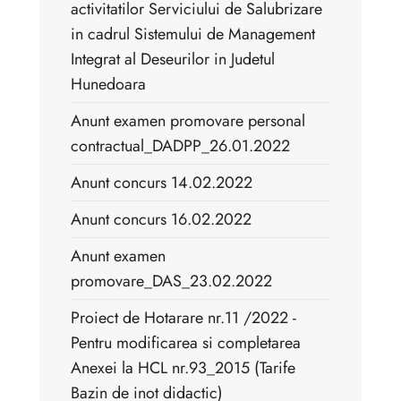
activitatilor Serviciului de Salubrizare
in cadrul Sistemului de Management
Integrat al Deseurilor in Judetul
Hunedoara
Anunt examen promovare personal
contractual_DADPP_26.01.2022
Anunt concurs 14.02.2022
Anunt concurs 16.02.2022
Anunt examen
promovare_DAS_23.02.2022
Proiect de Hotarare nr.11 /2022 -
Pentru modificarea si completarea
Anexei la HCL nr.93_2015 (Tarife
Bazin de inot didactic)