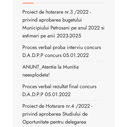
Proiect de hotarare nr.3 /2022 -
privind aprobarea bugetului
Municipiului Petrosani pe anul 2022 si
estimari pe anii 2023-2025
Proces verbal proba interviu concurs
D.A.D.P.P concurs 05.01.2022
ANUNT_Atentie la Munitia
neexplodata!
Proces verbal rezultat final concurs
D.A.D.P.P 05.01.2022
Proiect de Hotarare nr.4 /2022 -
privind aprobarea Studiului de
Oportunitate pentru delegarea