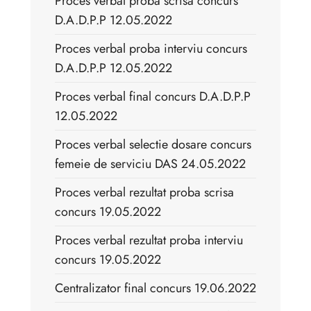
Proces verbal proba scrisa concurs
D.A.D.P.P 12.05.2022
Proces verbal proba interviu concurs
D.A.D.P.P 12.05.2022
Proces verbal final concurs D.A.D.P.P
12.05.2022
Proces verbal selectie dosare concurs
femeie de serviciu DAS 24.05.2022
Proces verbal rezultat proba scrisa
concurs 19.05.2022
Proces verbal rezultat proba interviu
concurs 19.05.2022
Centralizator final concurs 19.06.2022