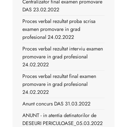
Centralizator final examen promovare
DAS 23.02.2022
Proces verbal rezultat proba scrisa
examen promovare in grad
profesional 24.02.2022
Proces verbal rezultat interviu examen
promovare in grad profesional
24.02.2022
Proces verbal rezultat final examen
promovare in grad profesional
24.02.2022
Anunt concurs DAS 31.03.2022
ANUNT - in atentia detinatorilor de
DESEURI PERICULOASE_05.03.2022