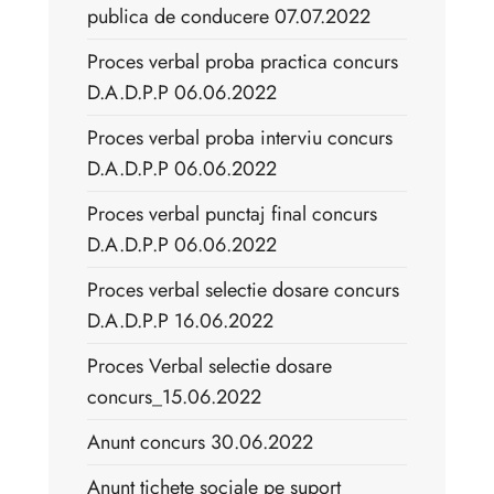
publica de conducere 07.07.2022
Proces verbal proba practica concurs
D.A.D.P.P 06.06.2022
Proces verbal proba interviu concurs
D.A.D.P.P 06.06.2022
Proces verbal punctaj final concurs
D.A.D.P.P 06.06.2022
Proces verbal selectie dosare concurs
D.A.D.P.P 16.06.2022
Proces Verbal selectie dosare
concurs_15.06.2022
Anunt concurs 30.06.2022
Anunt tichete sociale pe suport