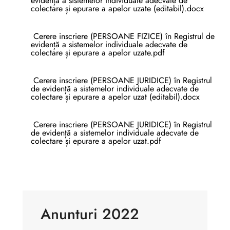
evidență a sistemelor individuale adecvate de
colectare și epurare a apelor uzate (editabil).docx
Cerere inscriere (PERSOANE FIZICE) în Registrul de
evidență a sistemelor individuale adecvate de
colectare și epurare a apelor uzate.pdf
Cerere inscriere (PERSOANE JURIDICE) în Registrul
de evidență a sistemelor individuale adecvate de
colectare și epurare a apelor uzat (editabil).docx
Cerere inscriere (PERSOANE JURIDICE) în Registrul
de evidență a sistemelor individuale adecvate de
colectare și epurare a apelor uzat.pdf
Anunturi 2022