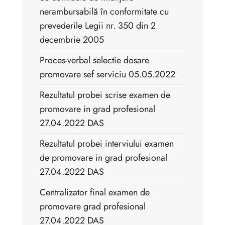
nerambursabilă în conformitate cu
prevederile Legii nr. 350 din 2
decembrie 2005
Proces-verbal selectie dosare
promovare sef serviciu 05.05.2022
Rezultatul probei scrise examen de
promovare in grad profesional
27.04.2022 DAS
Rezultatul probei interviului examen
de promovare in grad profesional
27.04.2022 DAS
Centralizator final examen de
promovare grad profesional
27.04.2022 DAS