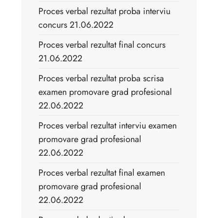
Proces verbal rezultat proba interviu
concurs 21.06.2022
Proces verbal rezultat final concurs
21.06.2022
Proces verbal rezultat proba scrisa
examen promovare grad profesional
22.06.2022
Proces verbal rezultat interviu examen
promovare grad profesional
22.06.2022
Proces verbal rezultat final examen
promovare grad profesional
22.06.2022