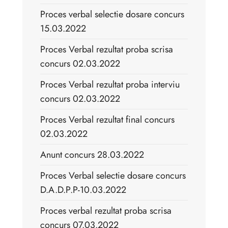
Proces verbal selectie dosare concurs
15.03.2022
Proces Verbal rezultat proba scrisa
concurs 02.03.2022
Proces Verbal rezultat proba interviu
concurs 02.03.2022
Proces Verbal rezultat final concurs
02.03.2022
Anunt concurs 28.03.2022
Proces Verbal selectie dosare concurs
D.A.D.P.P-10.03.2022
Proces verbal rezultat proba scrisa
concurs 07.03.2022