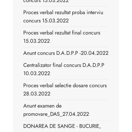
concurs 15.03.2022
Proces verbal rezultat proba interviu
concurs 15.03.2022
Proces verbal rezultat final concurs
15.03.2022
Anunt concurs D.A.D.P.P -20.04.2022
Centralizator final concurs D.A.D.P.P
10.03.2022
Proces verbal selectie dosare concurs
28.03.2022
Anunt examen de
promovare_DAS_27.04.2022
DONAREA DE SANGE - BUCURIE,