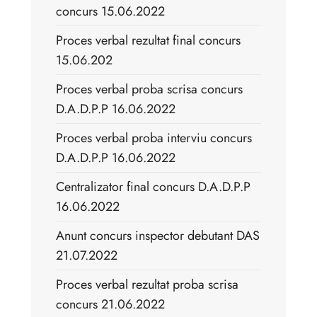
concurs 15.06.2022
Proces verbal rezultat final concurs
15.06.202
Proces verbal proba scrisa concurs
D.A.D.P.P 16.06.2022
Proces verbal proba interviu concurs
D.A.D.P.P 16.06.2022
Centralizator final concurs D.A.D.P.P
16.06.2022
Anunt concurs inspector debutant DAS
21.07.2022
Proces verbal rezultat proba scrisa
concurs 21.06.2022