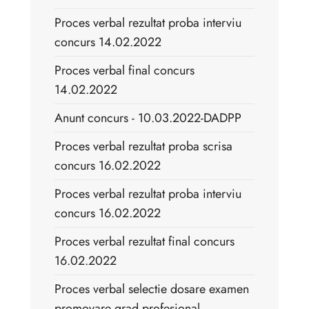
Proces verbal rezultat proba interviu
concurs 14.02.2022
Proces verbal final concurs
14.02.2022
Anunt concurs - 10.03.2022-DADPP
Proces verbal rezultat proba scrisa
concurs 16.02.2022
Proces verbal rezultat proba interviu
concurs 16.02.2022
Proces verbal rezultat final concurs
16.02.2022
Proces verbal selectie dosare examen
promovare grad profesional