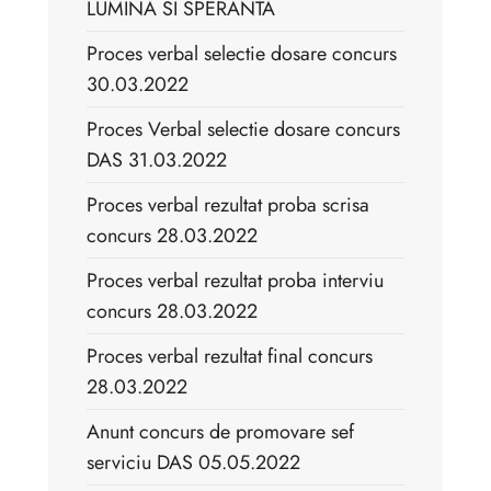
LUMINA SI SPERANTA
Proces verbal selectie dosare concurs
30.03.2022
Proces Verbal selectie dosare concurs
DAS 31.03.2022
Proces verbal rezultat proba scrisa
concurs 28.03.2022
Proces verbal rezultat proba interviu
concurs 28.03.2022
Proces verbal rezultat final concurs
28.03.2022
Anunt concurs de promovare sef
serviciu DAS 05.05.2022