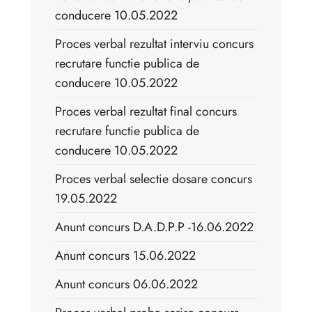
conducere 10.05.2022
Proces verbal rezultat interviu concurs
recrutare functie publica de
conducere 10.05.2022
Proces verbal rezultat final concurs
recrutare functie publica de
conducere 10.05.2022
Proces verbal selectie dosare concurs
19.05.2022
Anunt concurs D.A.D.P.P -16.06.2022
Anunt concurs 15.06.2022
Anunt concurs 06.06.2022