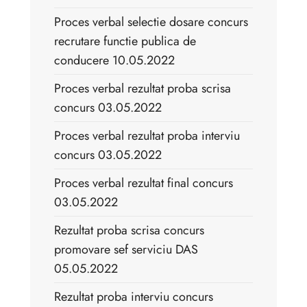
Proces verbal selectie dosare concurs
recrutare functie publica de
conducere 10.05.2022
Proces verbal rezultat proba scrisa
concurs 03.05.2022
Proces verbal rezultat proba interviu
concurs 03.05.2022
Proces verbal rezultat final concurs
03.05.2022
Rezultat proba scrisa concurs
promovare sef serviciu DAS
05.05.2022
Rezultat proba interviu concurs