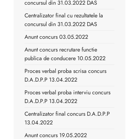
concursul din 31.03.2022 DAS
Centralizator final cu rezultatele la
concursul din 31.03.2022 DAS
Anunt concurs 03.05.2022
Anunt concurs recrutare functie
publica de conducere 10.05.2022
Proces verbal proba scrisa concurs
D.A.D.P.P 13.04.2022
Proces verbal proba interviu concurs
D.A.D.P.P 13.04.2022
Centralizator final concurs D.A.D.P.P
13.04.2022
Anunt concurs 19.05.2022