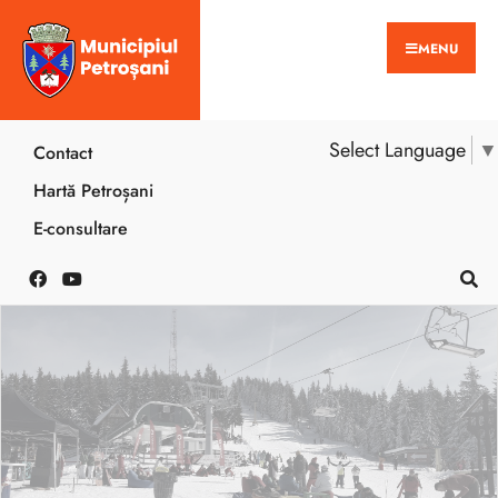
MENU
Select Language
▼
Contact
Hartă Petroșani
E-consultare