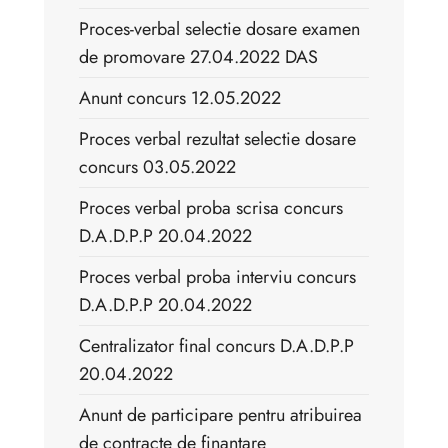
Proces-verbal selectie dosare examen
de promovare 27.04.2022 DAS
Anunt concurs 12.05.2022
Proces verbal rezultat selectie dosare
concurs 03.05.2022
Proces verbal proba scrisa concurs
D.A.D.P.P 20.04.2022
Proces verbal proba interviu concurs
D.A.D.P.P 20.04.2022
Centralizator final concurs D.A.D.P.P
20.04.2022
Anunt de participare pentru atribuirea
de contracte de finanţare