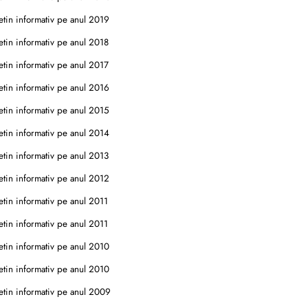
tin informativ pe anul 2019
tin informativ pe anul 2018
tin informativ pe anul 2017
tin informativ pe anul 2016
tin informativ pe anul 2015
tin informativ pe anul 2014
tin informativ pe anul 2013
tin informativ pe anul 2012
tin informativ pe anul 2011
tin informativ pe anul 2011
tin informativ pe anul 2010
tin informativ pe anul 2010
tin informativ pe anul 2009