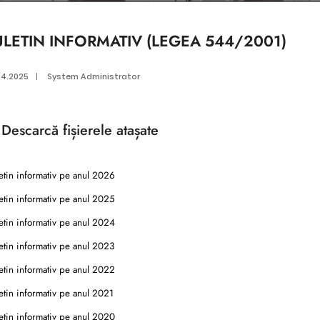
ULETIN INFORMATIV (LEGEA 544/2001)
04.2025
|
System Administrator
Descarcă
fișierele atașate
tin informativ pe anul 2026
tin informativ pe anul 2025
tin informativ pe anul 2024
tin informativ pe anul 2023
tin informativ pe anul 2022
tin informativ pe anul 2021
tin informativ pe anul 2020