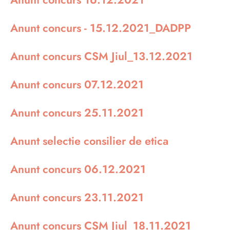
Anunt concurs - 15.12.2021_DADPP
Anunt concurs CSM Jiul_13.12.2021
Anunt concurs 07.12.2021
Anunt concurs 25.11.2021
Anunt selectie consilier de etica
Anunt concurs 06.12.2021
Anunt concurs 23.11.2021
Anunt concurs CSM Jiul_18.11.2021