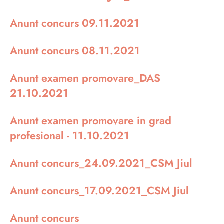
Anunt concurs 09.11.2021
Anunt concurs 08.11.2021
Anunt examen promovare_DAS
21.10.2021
Anunt examen promovare in grad
profesional - 11.10.2021
Anunt concurs_24.09.2021_CSM Jiul
Anunt concurs_17.09.2021_CSM Jiul
Anunt concurs