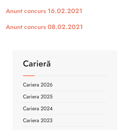
Anunt concurs 16.02.2021
Anunt concurs 08.02.2021
Carieră
Cariera 2026
Cariera 2025
Cariera 2024
Cariera 2023