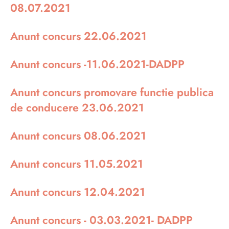
08.07.2021
Anunt concurs 22.06.2021
Anunt concurs -11.06.2021-DADPP
Anunt concurs promovare functie publica
de conducere 23.06.2021
Anunt concurs 08.06.2021
Anunt concurs 11.05.2021
Anunt concurs 12.04.2021
Anunt concurs - 03.03.2021- DADPP