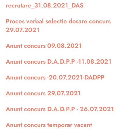
recrutare_31.08.2021_DAS
Proces verbal selectie dosare concurs
29.07.2021
Anunt concurs 09.08.2021
Anunt concurs D.A.D.P.P -11.08.2021
Anunt concurs -20.07.2021-DADPP
Anunt concurs 29.07.2021
Anunt concurs D.A.D.P.P - 26.07.2021
Anunt concurs temporar vacant