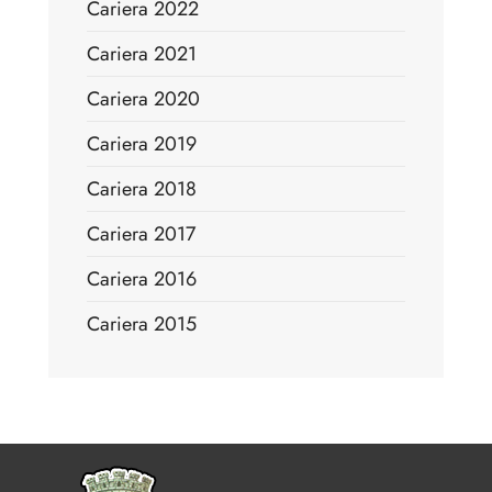
Cariera 2022
Cariera 2021
Cariera 2020
Cariera 2019
Cariera 2018
Cariera 2017
Cariera 2016
Cariera 2015