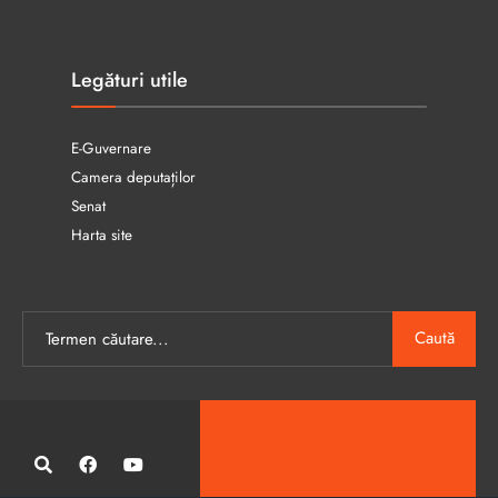
Legături utile
E-Guvernare
Camera deputaților
Senat
Harta site
Caută