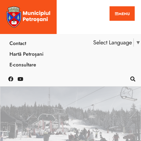
MENU
Select Language
▼
Contact
Hartă Petroșani
E-consultare