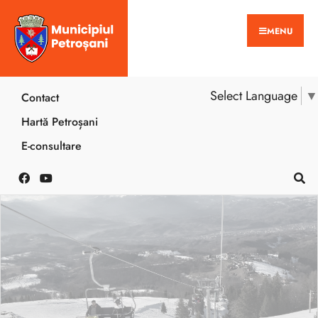
MENU
Select Language
▼
Contact
Hartă Petroșani
E-consultare