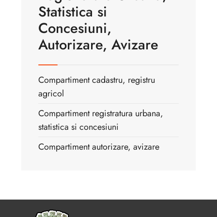
Statistica si
Concesiuni,
Autorizare, Avizare
Compartiment cadastru, registru
agricol
Compartiment registratura urbana,
statistica si concesiuni
Compartiment autorizare, avizare