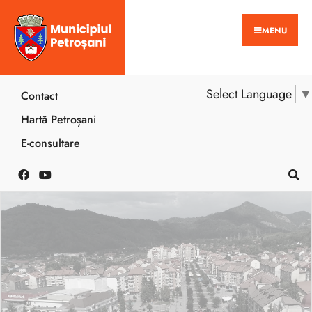
MENU
Select Language
▼
Contact
Hartă Petroșani
E-consultare