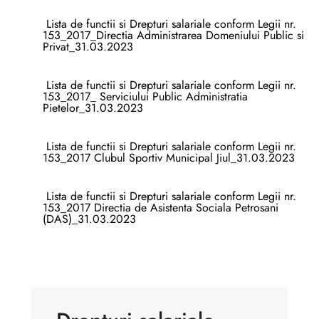
Lista de functii si Drepturi salariale conform Legii nr.
153_2017_Directia Administrarea Domeniului Public si
Privat_31.03.2023
Lista de functii si Drepturi salariale conform Legii nr.
153_2017_ Serviciului Public Administratia
Pietelor_31.03.2023
Lista de functii si Drepturi salariale conform Legii nr.
153_2017 Clubul Sportiv Municipal Jiul_31.03.2023
Lista de functii si Drepturi salariale conform Legii nr.
153_2017 Directia de Asistenta Sociala Petrosani
(DAS)_31.03.2023