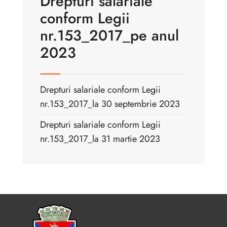
Drepturi salariale
conform Legii
nr.153_2017_pe anul
2023
Drepturi salariale conform Legii
nr.153_2017_la 30 septembrie 2023
Drepturi salariale conform Legii
nr.153_2017_la 31 martie 2023