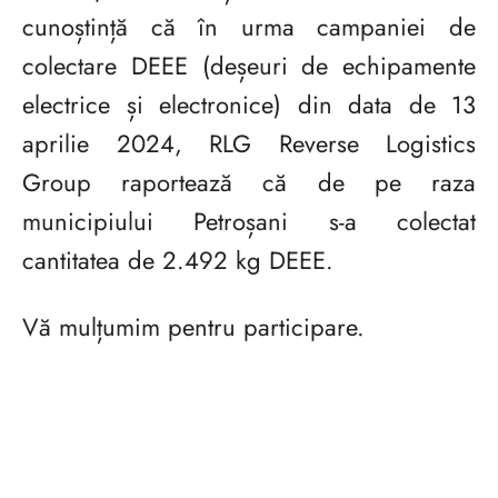
cunoștință că în urma campaniei de
colectare DEEE (deșeuri de echipamente
electrice și electronice) din data de 13
aprilie 2024, RLG Reverse Logistics
Group raportează că de pe raza
municipiului Petroșani s-a colectat
cantitatea de 2.492 kg DEEE.
Vă mulțumim pentru participare.