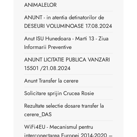
ANIMALELOR
ANUNT - in atentia detinatorilor de
DESEURI VOLUMINOASE 17.08.2024
Anut ISU Hunedoara - Marti 13 - Ziua
Informarii Preventive
ANUNT LICITATIE PUBLICA VANZARI
15501 /21.08.2024
Anunt Transfer la cerere
Solicitare sprijin Crucea Rosie
Rezultate selectie dosare transfer la
cerere_DAS
WiFi4EU - Mecanismul pentru
interconectarea Europei 2014-2020 –