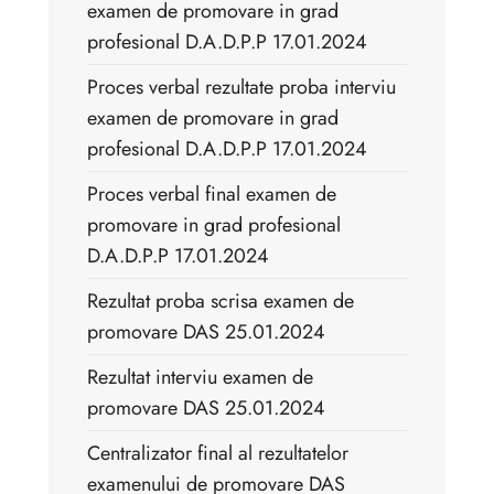
examen de promovare in grad
profesional D.A.D.P.P 17.01.2024
Proces verbal rezultate proba interviu
examen de promovare in grad
profesional D.A.D.P.P 17.01.2024
Proces verbal final examen de
promovare in grad profesional
D.A.D.P.P 17.01.2024
Rezultat proba scrisa examen de
promovare DAS 25.01.2024
Rezultat interviu examen de
promovare DAS 25.01.2024
Centralizator final al rezultatelor
examenului de promovare DAS