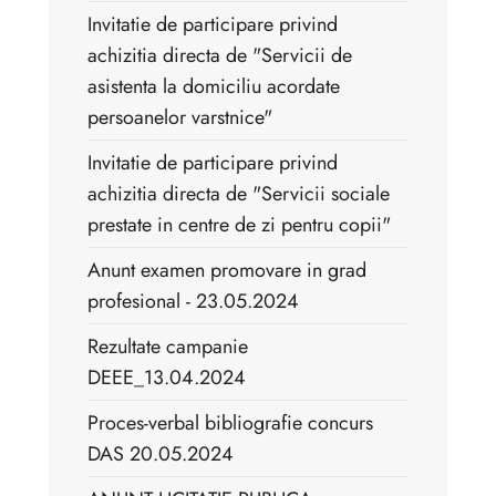
Invitatie de participare privind
achizitia directa de "Servicii de
asistenta la domiciliu acordate
persoanelor varstnice"
Invitatie de participare privind
achizitia directa de "Servicii sociale
prestate in centre de zi pentru copii"
Anunt examen promovare in grad
profesional - 23.05.2024
Rezultate campanie
DEEE_13.04.2024
Proces-verbal bibliografie concurs
DAS 20.05.2024