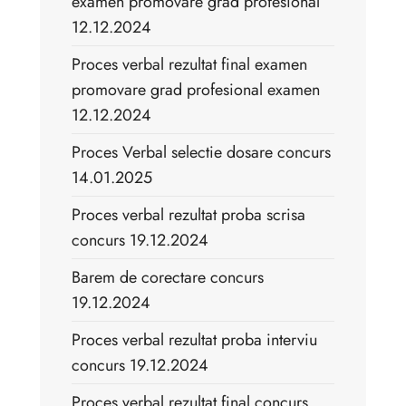
examen promovare grad profesional
12.12.2024
Proces verbal rezultat final examen
promovare grad profesional examen
12.12.2024
Proces Verbal selectie dosare concurs
14.01.2025
Proces verbal rezultat proba scrisa
concurs 19.12.2024
Barem de corectare concurs
19.12.2024
Proces verbal rezultat proba interviu
concurs 19.12.2024
Proces verbal rezultat final concurs