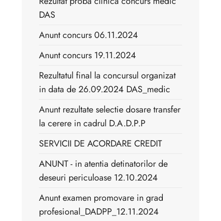
Rezultat proba clinica concurs medic
DAS
Anunt concurs 06.11.2024
Anunt concurs 19.11.2024
Rezultatul final la concursul organizat
in data de 26.09.2024 DAS_medic
Anunt rezultate selectie dosare transfer
la cerere in cadrul D.A.D.P.P
SERVICII DE ACORDARE CREDIT
ANUNT - in atentia detinatorilor de
deseuri periculoase 12.10.2024
Anunt examen promovare in grad
profesional_DADPP_12.11.2024