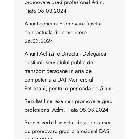
promovare grad profesional Adm.
Piata 08.03.2024
Anunt concurs promovare functie
contractuala de conducere
26.03.2024
Anunt Achizitie Directa - Delegarea
gestiunii serviciului public de
transport persoane in aria de
competenta a UAT Municipiul
Petrosani, pentru o perioada de 5 luni
Rezultat final examen promovare grad
profesional Adm. Piata 08.03.2024
Proces-verbal selectie dosare examen
de promovare grad profesional DAS