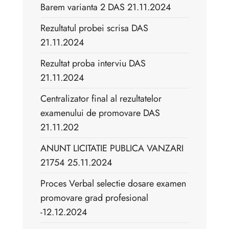
Barem varianta 2 DAS 21.11.2024
Rezultatul probei scrisa DAS
21.11.2024
Rezultat proba interviu DAS
21.11.2024
Centralizator final al rezultatelor
examenului de promovare DAS
21.11.202
ANUNT LICITATIE PUBLICA VANZARI
21754 25.11.2024
Proces Verbal selectie dosare examen
promovare grad profesional
-12.12.2024