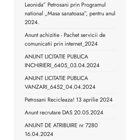
Leonida” Petrosani prin Programul
national „Masa sanatoasa”, pentru anul
2024.
Anunt achizitie - Pachet servicii de
comunicatii prin internet_2024
ANUNT LICITATIE PUBLICA
INCHIRIERI_6405_03.04.2024
ANUNT LICITATIE PUBLICA
VANZARI_6452_04.04.2024
Petrosani Recicleaza! 13 aprilie 2024
Anunt recrutare DAS 20.05.2024
ANUNT DE ATRIBUIRE nr 7280
16.04.2024