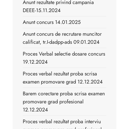
Anunt rezultate privind campania
DEEE-15.11.2024
Anunt concurs 14.01.2025
Anunt concurs de recrutare muncitor
calificat, tr.I-dadpp-ads 09.01.2024
Proces Verbal selectie dosare concurs
19.12.2024
Proces verbal rezultat proba scrisa
examen promovare grad 12.12.2024
Barem corectare proba scrisa examen
promovare grad profesional
12.12.2024
Proces verbal rezultat proba interviu