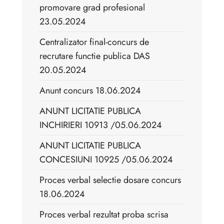
promovare grad profesional
23.05.2024
Centralizator final-concurs de
recrutare functie publica DAS
20.05.2024
Anunt concurs 18.06.2024
ANUNT LICITATIE PUBLICA
INCHIRIERI 10913 /05.06.2024
ANUNT LICITATIE PUBLICA
CONCESIUNI 10925 /05.06.2024
Proces verbal selectie dosare concurs
18.06.2024
Proces verbal rezultat proba scrisa