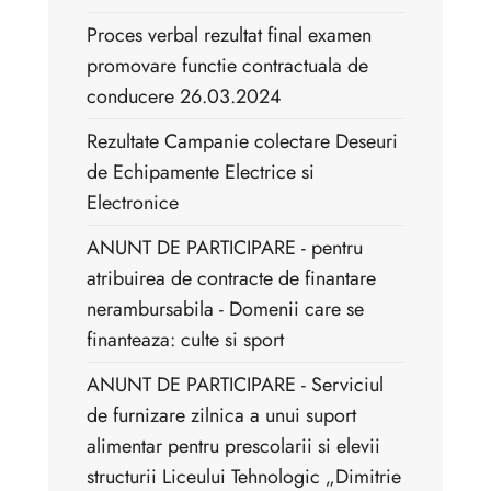
Proces verbal rezultat final examen
promovare functie contractuala de
conducere 26.03.2024
Rezultate Campanie colectare Deseuri
de Echipamente Electrice si
Electronice
ANUNT DE PARTICIPARE - pentru
atribuirea de contracte de finantare
nerambursabila - Domenii care se
finanteaza: culte si sport
ANUNT DE PARTICIPARE - Serviciul
de furnizare zilnica a unui suport
alimentar pentru prescolarii si elevii
structurii Liceului Tehnologic „Dimitrie