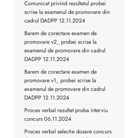
Comunicat privind rezultatul probei
scrise la examenul de promovare din
cadrul DADPP 12.11.2024
Barem de corectare examen de
promovare v2_ probei scrise la
examenul de promovare din cadrul
DADPP 12.11.2024
Barem de corectare examen de
promovare v1_ probei scrise la
examenul de promovare din cadrul
DADPP 12.11.2024
Proces verbal rezultat proba interviu
concurs 06.11.2024
Proces verbal selectie dosare concurs