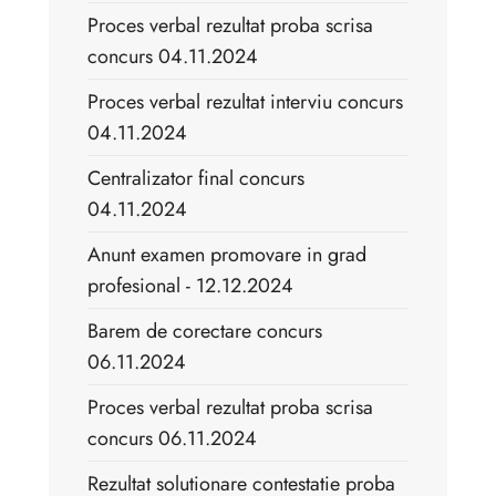
Proces verbal rezultat proba scrisa
concurs 04.11.2024
Proces verbal rezultat interviu concurs
04.11.2024
Centralizator final concurs
04.11.2024
Anunt examen promovare in grad
profesional - 12.12.2024
Barem de corectare concurs
06.11.2024
Proces verbal rezultat proba scrisa
concurs 06.11.2024
Rezultat solutionare contestatie proba