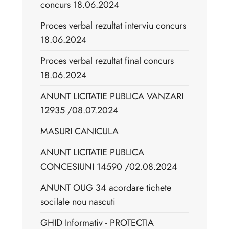
concurs 18.06.2024
Proces verbal rezultat interviu concurs
18.06.2024
Proces verbal rezultat final concurs
18.06.2024
ANUNT LICITATIE PUBLICA VANZARI
12935 /08.07.2024
MASURI CANICULA
ANUNT LICITATIE PUBLICA
CONCESIUNI 14590 /02.08.2024
ANUNT OUG 34 acordare tichete
socilale nou nascuti
GHID Informativ - PROTECTIA