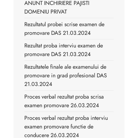
ANUNT INCHIRIERE PAJISTI
DOMENIU PRIVAT
Rezultatul probei scrise examen de
promovare DAS 21.03.2024
Rezultat proba interviu examen de
promovare DAS 21.03.2024
Rezultatele finale ale examenului de
promovare in grad profesional DAS
21.03.2024
Proces verbal rezultat proba scrisa
examen promovare 26.03.2024
Proces verbal rezultat proba interviu
examen promovare functie de
conducere 26.03.2024