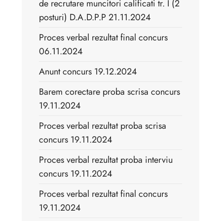
de recrutare muncitori calificati tr. I (2
posturi) D.A.D.P.P 21.11.2024
Proces verbal rezultat final concurs
06.11.2024
Anunt concurs 19.12.2024
Barem corectare proba scrisa concurs
19.11.2024
Proces verbal rezultat proba scrisa
concurs 19.11.2024
Proces verbal rezultat proba interviu
concurs 19.11.2024
Proces verbal rezultat final concurs
19.11.2024