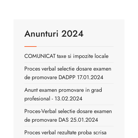
Anunturi 2024
COMUNICAT taxe si impozite locale
Proces verbal selectie dosare examen
de promovare DADPP 17.01.2024
Anunt examen promovare in grad
profesional - 13.02.2024
Proces-Verbal selectie dosare examen
de promovare DAS 25.01.2024
Proces verbal rezultate proba scrisa