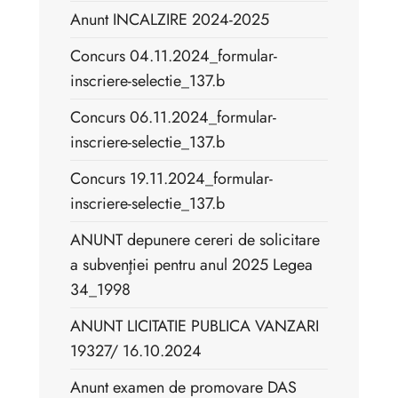
Anunt INCALZIRE 2024-2025
Concurs 04.11.2024_formular-
inscriere-selectie_137.b
Concurs 06.11.2024_formular-
inscriere-selectie_137.b
Concurs 19.11.2024_formular-
inscriere-selectie_137.b
ANUNT depunere cereri de solicitare
a subvenţiei pentru anul 2025 Legea
34_1998
ANUNT LICITATIE PUBLICA VANZARI
19327/ 16.10.2024
Anunt examen de promovare DAS