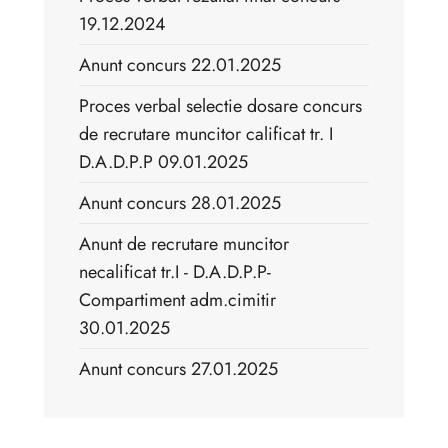
19.12.2024
Anunt concurs 22.01.2025
Proces verbal selectie dosare concurs
de recrutare muncitor calificat tr. I
D.A.D.P.P 09.01.2025
Anunt concurs 28.01.2025
Anunt de recrutare muncitor
necalificat tr.I - D.A.D.P.P-
Compartiment adm.cimitir
30.01.2025
Anunt concurs 27.01.2025