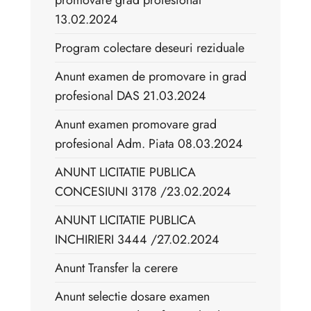
promovare grad profesional
13.02.2024
Program colectare deseuri reziduale
Anunt examen de promovare in grad
profesional DAS 21.03.2024
Anunt examen promovare grad
profesional Adm. Piata 08.03.2024
ANUNT LICITATIE PUBLICA
CONCESIUNI 3178 /23.02.2024
ANUNT LICITATIE PUBLICA
INCHIRIERI 3444 /27.02.2024
Anunt Transfer la cerere
Anunt selectie dosare examen