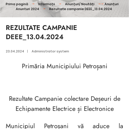
Prima pagină
Informații
Anunțuri/ Noutăți
Anunțuri
Anunturi 2024
Rezultate campanie DEEE_13.04.2024
REZULTATE CAMPANIE
DEEE_13.04.2024
23.04.2024
|
Administrator system
Primăria Municipiului Petroșani
Rezultate Campanie colectare Deșeuri de
Echipamente Electrice și Electronice
Municipiul Petroșani vă aduce la