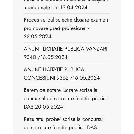
abandonate din 13.04.2024
Proces verbal selectie dosare examen
promovare grad profesional -
23.05.2024
ANUNT LICITATIE PUBLICA VANZARI
9340 /16.05.2024
ANUNT LICITATIE PUBLICA
CONCESIUNI 9362 /16.05.2024
Barem de notare lucrare scrisa la
concursul de recrutare functie publica
DAS 20.05.2024
Rezultatul probei scrise la concursul
de recrutare functie publica DAS