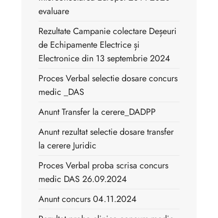
evaluare
Rezultate Campanie colectare Deșeuri
de Echipamente Electrice și
Electronice din 13 septembrie 2024
Proces Verbal selectie dosare concurs
medic _DAS
Anunt Transfer la cerere_DADPP
Anunt rezultat selectie dosare transfer
la cerere Juridic
Proces Verbal proba scrisa concurs
medic DAS 26.09.2024
Anunt concurs 04.11.2024