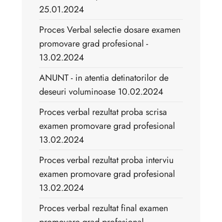
25.01.2024
Proces Verbal selectie dosare examen
promovare grad profesional -
13.02.2024
ANUNT - in atentia detinatorilor de
deseuri voluminoase 10.02.2024
Proces verbal rezultat proba scrisa
examen promovare grad profesional
13.02.2024
Proces verbal rezultat proba interviu
examen promovare grad profesional
13.02.2024
Proces verbal rezultat final examen