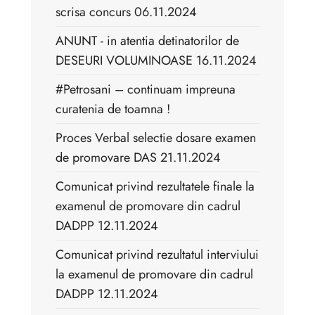
scrisa concurs 06.11.2024
ANUNT - in atentia detinatorilor de
DESEURI VOLUMINOASE 16.11.2024
#Petrosani – continuam impreuna
curatenia de toamna !
Proces Verbal selectie dosare examen
de promovare DAS 21.11.2024
Comunicat privind rezultatele finale la
examenul de promovare din cadrul
DADPP 12.11.2024
Comunicat privind rezultatul interviului
la examenul de promovare din cadrul
DADPP 12.11.2024