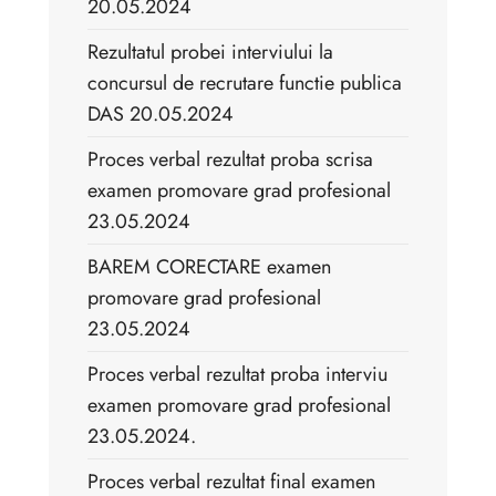
20.05.2024
Rezultatul probei interviului la
concursul de recrutare functie publica
DAS 20.05.2024
Proces verbal rezultat proba scrisa
examen promovare grad profesional
23.05.2024
BAREM CORECTARE examen
promovare grad profesional
23.05.2024
Proces verbal rezultat proba interviu
examen promovare grad profesional
23.05.2024.
Proces verbal rezultat final examen