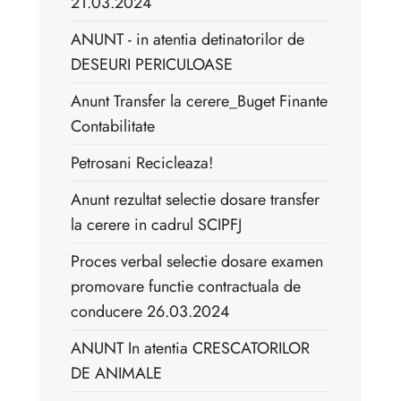
21.03.2024
ANUNT - in atentia detinatorilor de
DESEURI PERICULOASE
Anunt Transfer la cerere_Buget Finante
Contabilitate
Petrosani Recicleaza!
Anunt rezultat selectie dosare transfer
la cerere in cadrul SCIPFJ
Proces verbal selectie dosare examen
promovare functie contractuala de
conducere 26.03.2024
ANUNT In atentia CRESCATORILOR
DE ANIMALE