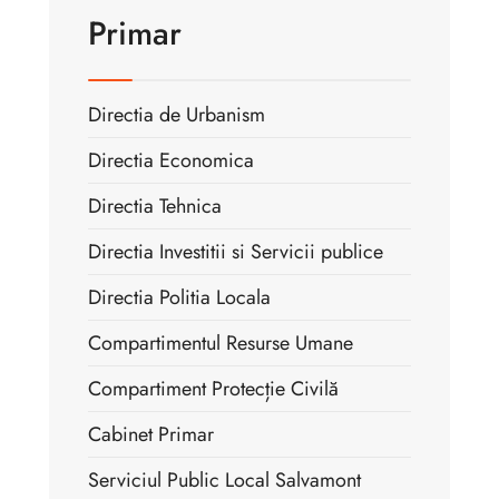
Primar
Directia de Urbanism
Directia Economica
Directia Tehnica
Directia Investitii si Servicii publice
Directia Politia Locala
Compartimentul Resurse Umane
Compartiment Protecție Civilă
Cabinet Primar
Serviciul Public Local Salvamont