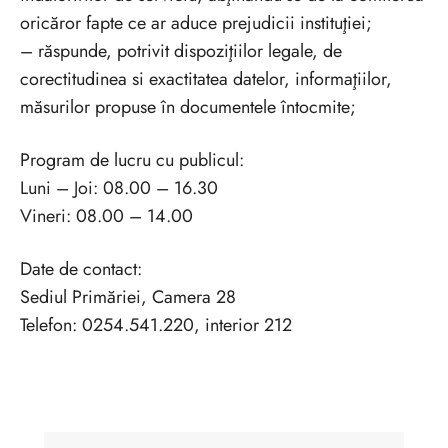
oricăror fapte ce ar aduce prejudicii instituţiei;
– răspunde, potrivit dispoziţiilor legale, de
corectitudinea si exactitatea datelor, informaţiilor,
măsurilor propuse în documentele întocmite;
Program de lucru cu publicul:
Luni – Joi: 08.00 – 16.30
Vineri: 08.00 – 14.00
Date de contact:
Sediul Primăriei, Camera 28
Telefon: 0254.541.220, interior 212