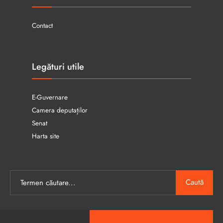
Contact
Legături utile
E-Guvernare
Camera deputaților
Senat
Harta site
Caută