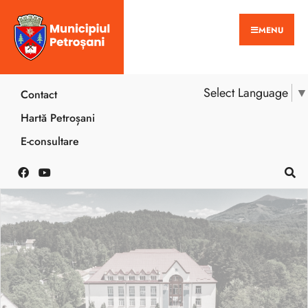
MENU
Select Language
▼
Contact
Hartă Petroșani
E-consultare