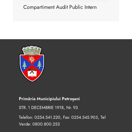
Compartiment Audit Public Intern
Primăria Municipiului Petroșani
STR. 1 DECEMBRIE 1918, Nr. 93
Telefon:
, Fax:
, Tel
0254.541.220
0254.545.903
Verde:
0800.800.253