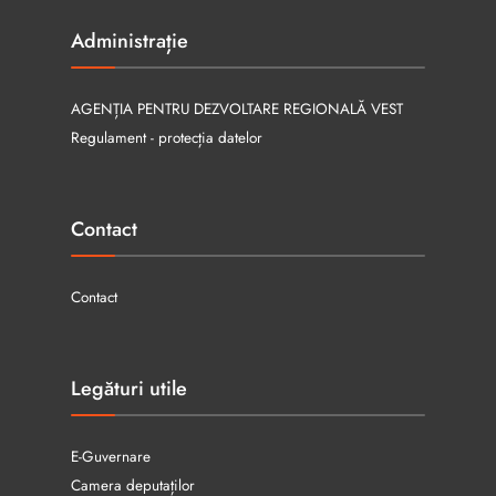
Administrație
AGENȚIA PENTRU DEZVOLTARE REGIONALĂ VEST
Regulament - protecția datelor
Contact
Contact
Legături utile
E-Guvernare
Camera deputaților