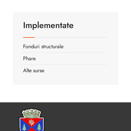
Implementate
Fonduri structurale
Phare
Alte surse