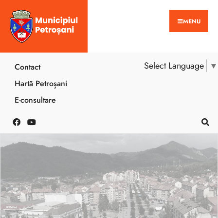
MENU
Select Language
▼
Contact
Hartă Petroșani
E-consultare