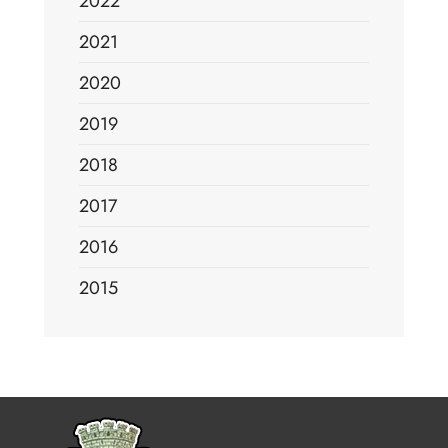
2022
2021
2020
2019
2018
2017
2016
2015