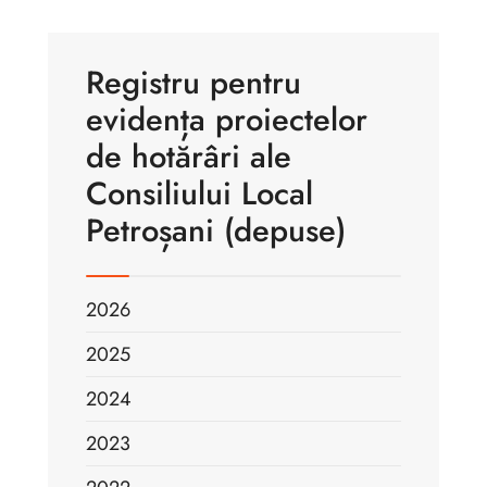
Registru pentru
evidența proiectelor
de hotărâri ale
Consiliului Local
Petroșani (depuse)
2026
2025
2024
2023