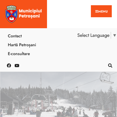
MENU
Select Language
▼
Contact
Hartă Petroșani
E-consultare