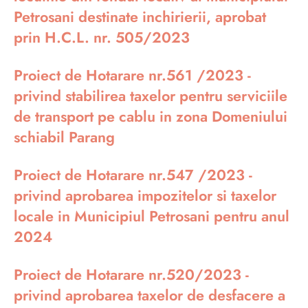
Petrosani destinate inchirierii, aprobat
prin H.C.L. nr. 505/2023
Proiect de Hotarare nr.561 /2023 -
privind stabilirea taxelor pentru serviciile
de transport pe cablu in zona Domeniului
schiabil Parang
Proiect de Hotarare nr.547 /2023 -
privind aprobarea impozitelor si taxelor
locale in Municipiul Petrosani pentru anul
2024
Proiect de Hotarare nr.520/2023 -
privind aprobarea taxelor de desfacere a