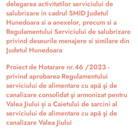
delegarea activitatilor serviciului de
salubrizare in cadrul SMID Judetul
Hunedoara si a anexelor, precum si a
Regulamentului Serviciului de salubrizare
privind deseurile menajere si similare din
Judetul Hunedoara
Proiect de Hotarare nr.46 /2023 -
privind aprobarea Regulamentului
serviciului de alimentare cu apă şi de
canalizare consolidat şi armonizat pentru
Valea Jiului și a Caietului de sarcini al
serviciului de alimentare cu apă şi de
canalizare Valea Jiului