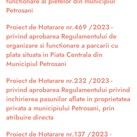
functionare al pietelor din municipiul
Petrosani
Proiect de Hotarare nr.469 /2023 -
privind aprobarea Regulamentului de
organizare si functionare a parcarii cu
plata situata in Piata Centrala din
Municipiul Petrosani
Proiect de Hotarare nr.232 /2023 -
privind aprobarea Regulamentului privind
inchirierea pasunilor aflate in proprietatea
privata a municipiului Petrosani, prin
atribuire directa
Proiect de Hotarare nr.137 /2023 -