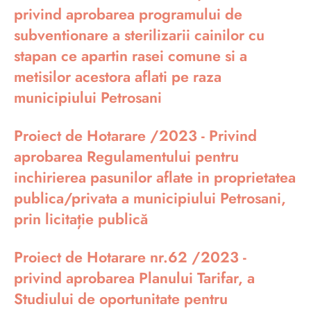
privind aprobarea programului de
subventionare a sterilizarii cainilor cu
stapan ce apartin rasei comune si a
metisilor acestora aflati pe raza
municipiului Petrosani
Proiect de Hotarare /2023 - Privind
aprobarea Regulamentului pentru
inchirierea pasunilor aflate in proprietatea
publica/privata a municipiului Petrosani,
prin licitație publică
Proiect de Hotarare nr.62 /2023 -
privind aprobarea Planului Tarifar, a
Studiului de oportunitate pentru