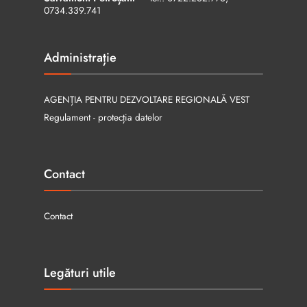
0734.339.741
Administrație
AGENȚIA PENTRU DEZVOLTARE REGIONALĂ VEST
Regulament - protecția datelor
Contact
Contact
Legături utile