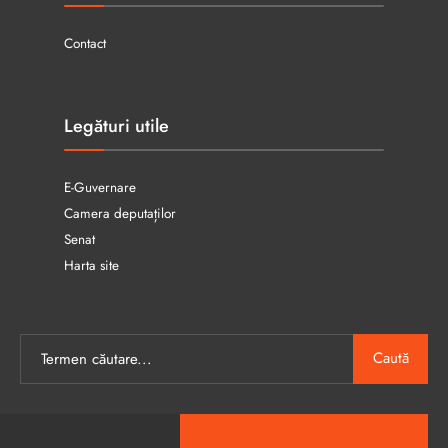
Contact
Legături utile
E-Guvernare
Camera deputaților
Senat
Harta site
Caută