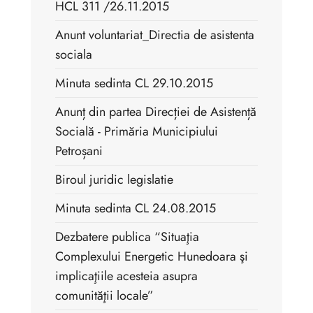
HCL 311 /26.11.2015
Anunt voluntariat_Directia de asistenta
sociala
Minuta sedinta CL 29.10.2015
Anunț din partea Direcției de Asistență
Socială - Primăria Municipiului
Petroșani
Biroul juridic legislatie
Minuta sedinta CL 24.08.2015
Dezbatere publica “Situaţia
Complexului Energetic Hunedoara şi
implicaţiile acesteia asupra
comunităţii locale”