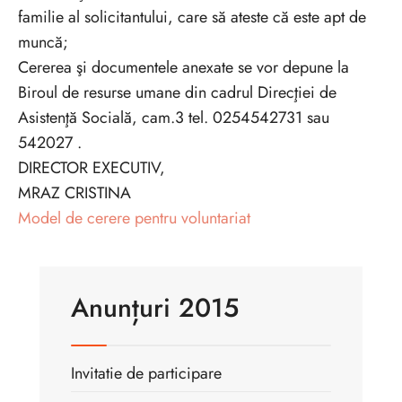
familie al solicitantului, care să ateste că este apt de
muncă;
Cererea şi documentele anexate se vor depune la
Biroul de resurse umane din cadrul Direcţiei de
Asistenţă Socială, cam.3 tel. 0254542731 sau
542027 .
DIRECTOR EXECUTIV,
MRAZ CRISTINA
Model de cerere pentru voluntariat
Anunțuri 2015
Invitatie de participare