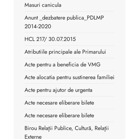
Masuri canicula
Anunt _dezbatere publica_PDLMP
2014-2020
HCL 217/ 30.07.2015
Atributiile principale ale Primarului
Acte pentru a beneficia de VMG
Acte alocatia pentru sustinerea familiei
Acte pentru ajutor de urgenta
Acte necesare eliberare bilete
Acte necesare eliberare bilete
Birou Relaţii Publice, Cultură, Relaţii
Externe