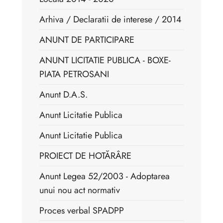
Arhiva / Declaratii de interese / 2014
ANUNT DE PARTICIPARE
ANUNT LICITATIE PUBLICA - BOXE-
PIATA PETROSANI
Anunt D.A.S.
Anunt Licitatie Publica
Anunt Licitatie Publica
PROIECT DE HOTĂRÂRE
Anunt Legea 52/2003 - Adoptarea
unui nou act normativ
Proces verbal SPADPP