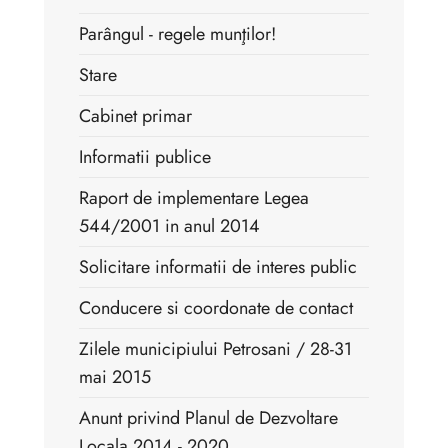
Parângul - regele munţilor!
Stare
Cabinet primar
Informatii publice
Raport de implementare Legea
544/2001 in anul 2014
Solicitare informatii de interes public
Conducere si coordonate de contact
Zilele municipiului Petrosani / 28-31
mai 2015
Anunt privind Planul de Dezvoltare
Locala 2014 - 2020